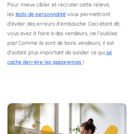
Pour mieux cibler et recruter cette relève,
les
tests de personnalité
vous permettront
d’éviter des erreurs d’embauche. Ceci étant dit,
vous avez à faire à des vendeurs, ne l’oubliez
pas! Comme ils sont de bons vendeurs, il est
d’autant plus important de sonder ce qui
se
cache derrière les apparences
!