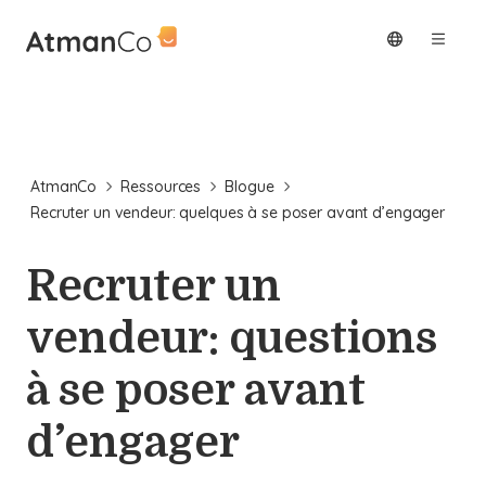
AtmanCo
Ressources
Blogue
Recruter un vendeur: quelques à se poser avant d’engager
Recruter un
vendeur: questions
à se poser avant
d’engager