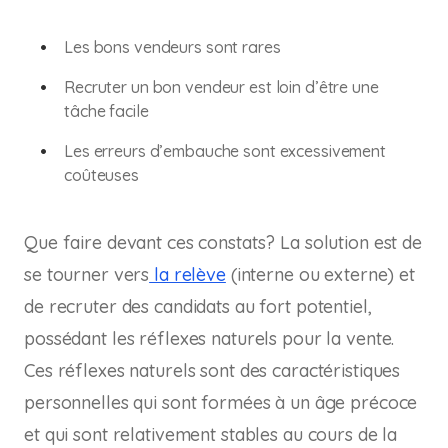
Les bons vendeurs sont rares
Recruter un bon vendeur est loin d’être une
tâche facile
Les erreurs d’embauche sont excessivement
coûteuses
Que faire devant ces constats? La solution est de
se tourner vers
la relève
(interne ou externe) et
de recruter des candidats au fort potentiel,
possédant les réflexes naturels pour la vente.
Ces réflexes naturels sont des caractéristiques
personnelles qui sont formées à un âge précoce
et qui sont relativement stables au cours de la