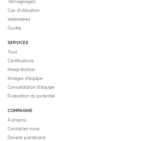
Témoignages
Cas d'utilisation
Webinaires
Guides
SERVICES
Tous
Certifications
Interprétation
Analyse d'équipe
Consolidation d'équipe
Évaluation du potentiel
COMPAGNIE
À propos
Contactez-nous
Devenir partenaire