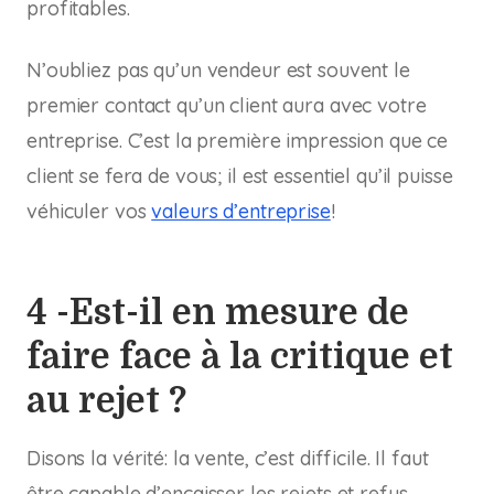
profitables.
N’oubliez pas qu’un vendeur est souvent le
premier contact qu’un client aura avec votre
entreprise. C’est la première impression que ce
client se fera de vous; il est essentiel qu’il puisse
véhiculer vos
valeurs d’entreprise
!
4 -Est-il en mesure de
faire face à la critique et
au rejet ?
Disons la vérité: la vente, c’est difficile. Il faut
être capable d’encaisser les rejets et refus