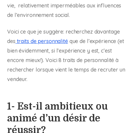
vie, relativement imperméables aux influences
de l’environnement social.
Voici ce que je suggère: recherchez davantage
des
traits de personnalité
que de l’expérience (et
bien évidemment, si l’expérience y est, c’est
encore mieux!). Voici 8 traits de personnalité à
rechercher lorsque vient le temps de recruter un
vendeur.
1- Est-il ambitieux ou
animé d’un désir de
réussir?