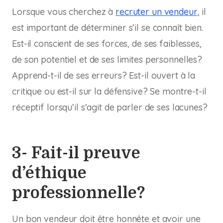
Lorsque vous cherchez à
recruter un vendeur
, il
est important de déterminer s’il se connaît bien.
Est-il conscient de ses forces, de ses faiblesses,
de son potentiel et de ses limites personnelles?
Apprend-t-il de ses erreurs? Est-il ouvert à la
critique ou est-il sur la défensive? Se montre-t-il
réceptif lorsqu’il s’agit de parler de ses lacunes?
3- Fait-il preuve
d’éthique
professionnelle?
Un bon vendeur doit être honnête et avoir une