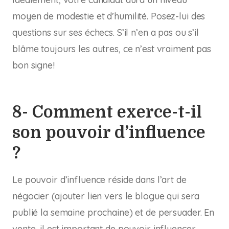
moyen de modestie et d’humilité. Posez-lui des
questions sur ses échecs. S’il n’en a pas ou s’il
blâme toujours les autres, ce n’est vraiment pas
bon signe!
8- Comment exerce-t-il
son pouvoir d’influence
?
Le pouvoir d’influence réside dans l’art de
négocier (ajouter lien vers le blogue qui sera
publié la semaine prochaine) et de persuader. En
vente, il est important de pouvoir influencer