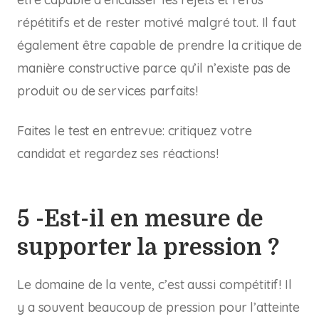
répétitifs et de rester motivé malgré tout. Il faut
également être capable de prendre la critique de
manière constructive parce qu’il n’existe pas de
produit ou de services parfaits!
Faites le test en entrevue: critiquez votre
candidat et regardez ses réactions!
5 -Est-il en mesure de
supporter la pression ?
Le domaine de la vente, c’est aussi compétitif! Il
y a souvent beaucoup de pression pour l’atteinte