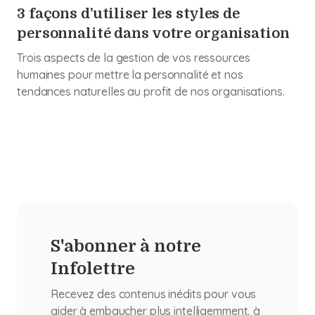
3 façons d’utiliser les styles de
personnalité dans votre organisation
Trois aspects de la gestion de vos ressources
humaines pour mettre la personnalité et nos
tendances naturelles au profit de nos organisations.
S'abonner à notre
Infolettre
Recevez des contenus inédits pour vous
aider à embaucher plus intelligemment, à