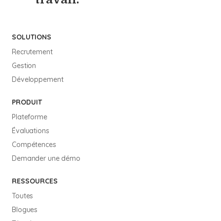
SOLUTIONS
Recrutement
Gestion
Développement
PRODUIT
Plateforme
Évaluations
Compétences
Demander une démo
RESSOURCES
Toutes
Blogues