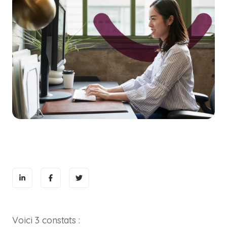
Voici 3 constats :