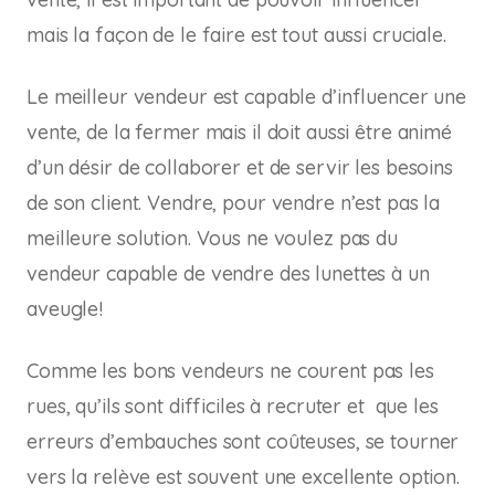
mais la façon de le faire est tout aussi cruciale.
Le meilleur vendeur est capable d’influencer une
vente, de la fermer mais il doit aussi être animé
d’un désir de collaborer et de servir les besoins
de son client. Vendre, pour vendre n’est pas la
meilleure solution. Vous ne voulez pas du
vendeur capable de vendre des lunettes à un
aveugle!
Comme les bons vendeurs ne courent pas les
rues, qu’ils sont difficiles à recruter et que les
erreurs d’embauches sont coûteuses, se tourner
vers la relève est souvent une excellente option.