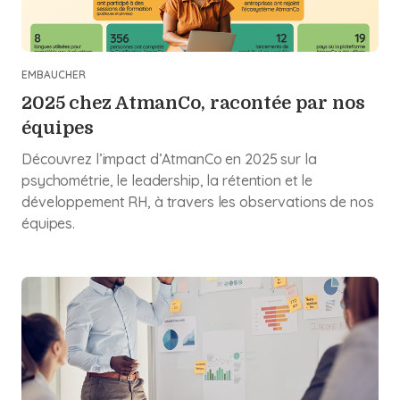
EMBAUCHER
2025 chez AtmanCo, racontée par nos
équipes
Découvrez l’impact d’AtmanCo en 2025 sur la
psychométrie, le leadership, la rétention et le
développement RH, à travers les observations de nos
équipes.