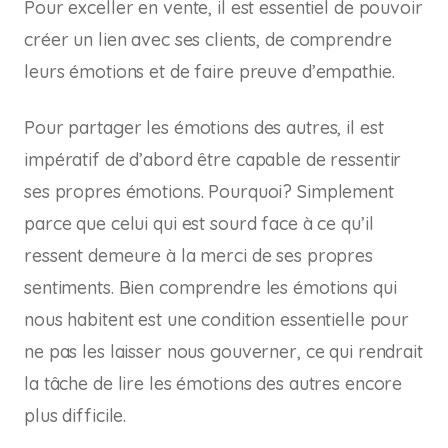
Pour exceller en vente, il est essentiel de pouvoir
créer un lien avec ses clients, de comprendre
leurs émotions et de faire preuve d’empathie.
Pour partager les émotions des autres, il est
impératif de d’abord être capable de ressentir
ses propres émotions. Pourquoi? Simplement
parce que celui qui est sourd face à ce qu’il
ressent demeure à la merci de ses propres
sentiments. Bien comprendre les émotions qui
nous habitent est une condition essentielle pour
ne pas les laisser nous gouverner, ce qui rendrait
la tâche de lire les émotions des autres encore
plus difficile.