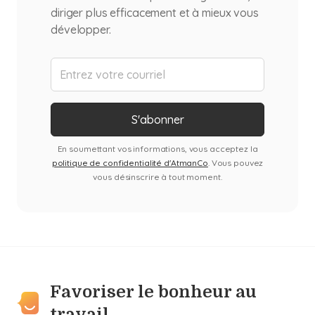
diriger plus efficacement et à mieux vous
développer.
En soumettant vos informations, vous acceptez la
politique de confidentialité d'AtmanCo
. Vous pouvez
vous désinscrire à tout moment.
Favoriser le bonheur au
travail.