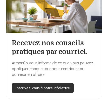
Recevez nos conseils
pratiques par courriel.
AtmanCo vous informe de ce que vous pouvez
appliquer chaque jour pour contribuer au
bonheur en affaire.
Inscrivez-vous à notre infolettre