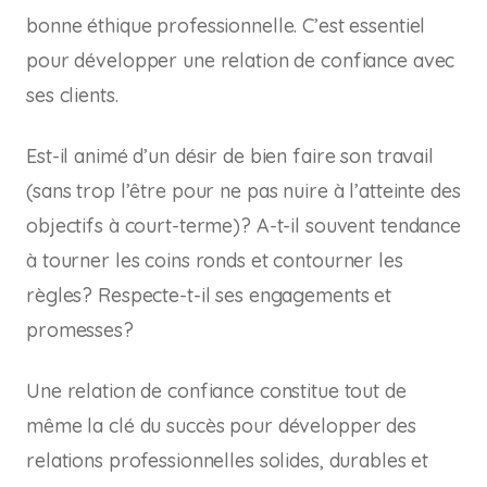
bonne éthique professionnelle. C’est essentiel
pour développer une relation de confiance avec
ses clients.
Est-il animé d’un désir de bien faire son travail
(sans trop l’être pour ne pas nuire à l’atteinte des
objectifs à court-terme)? A-t-il souvent tendance
à tourner les coins ronds et contourner les
règles? Respecte-t-il ses engagements et
promesses?
Une relation de confiance constitue tout de
même la clé du succès pour développer des
relations professionnelles solides, durables et