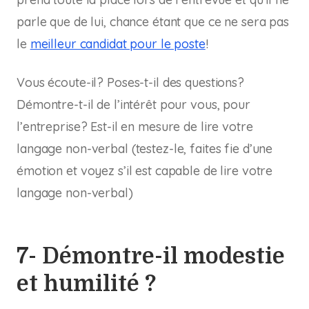
parle que de lui, chance étant que ce ne sera pas
le
meilleur candidat pour le poste
!
Vous écoute-il? Poses-t-il des questions?
Démontre-t-il de l’intérêt pour vous, pour
l’entreprise? Est-il en mesure de lire votre
langage non-verbal (testez-le, faites fie d’une
émotion et voyez s’il est capable de lire votre
langage non-verbal)
7- Démontre-il modestie
et humilité ?