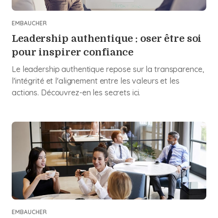
EMBAUCHER
Leadership authentique : oser être soi
pour inspirer confiance
Le leadership authentique repose sur la transparence,
l'intégrité et l'alignement entre les valeurs et les
actions. Découvrez-en les secrets ici.
EMBAUCHER