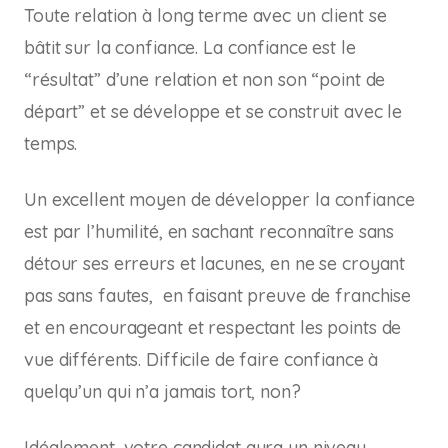
Toute relation à long terme avec un client se
bâtit sur la confiance. La confiance est le
“résultat” d’une relation et non son “point de
départ” et se développe et se construit avec le
temps.
Un excellent moyen de développer la confiance
est par l’humilité, en sachant reconnaître sans
détour ses erreurs et lacunes, en ne se croyant
pas sans fautes, en faisant preuve de franchise
et en encourageant et respectant les points de
vue différents. Difficile de faire confiance à
quelqu’un qui n’a jamais tort, non?
Idéalement, votre candidat aura un niveau