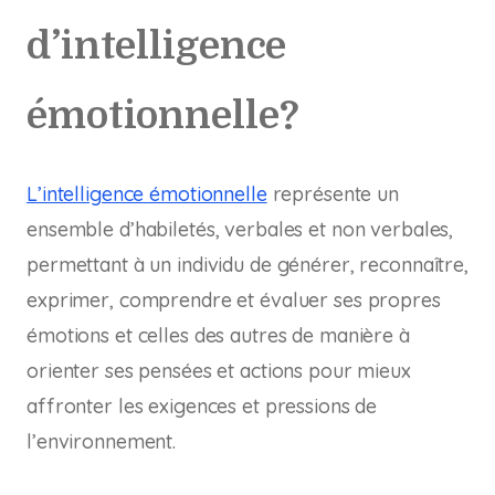
d’intelligence
émotionnelle?
L’intelligence émotionnelle
représente un
ensemble d’habiletés, verbales et non verbales,
permettant à un individu de générer, reconnaître,
exprimer, comprendre et évaluer ses propres
émotions et celles des autres de manière à
orienter ses pensées et actions pour mieux
affronter les exigences et pressions de
l’environnement.