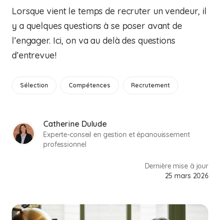
Lorsque vient le temps de recruter un vendeur, il
y a quelques questions à se poser avant de
l’engager. Ici, on va au delà des questions
d’entrevue!
Sélection
Compétences
Recrutement
Catherine Dulude
Experte-conseil en gestion et épanouissement
professionnel
Dernière mise à jour
25 mars 2026