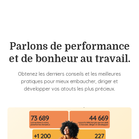
Parlons de performance
et de bonheur au travail.
Obtenez les derniers conseils et les meilleures
pratiques pour mieux embaucher, diriger et
développer vos atouts les plus précieux.