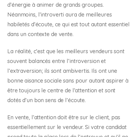
d’énergie à animer de grands groupes.
Néanmoins, l’introverti aura de meilleures
habiletés d’écoute, ce qui est tout autant essentiel
dans un contexte de vente.
La réalité, c’est que les meilleurs vendeurs sont
souvent balancés entre l’introversion et
l’extraversion; ils sont ambivertis. Ils ont une
bonne aisance sociale sans pour autant aspirer à
être toujours le centre de l’attention et sont
dotés d’un bon sens de l’écoute.
En vente, l’attention doit être sur le client, pas
essentiellement sur le vendeur. Si votre candidat
prend toute la place lors de l’entrevue et qu’il ne