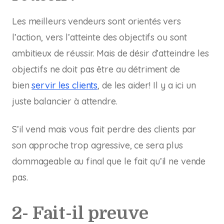
Les meilleurs vendeurs sont orientés vers
l’action, vers l’atteinte des objectifs ou sont
ambitieux de réussir. Mais de désir d’atteindre les
objectifs ne doit pas être au détriment de
bien
servir les clients
, de les aider! Il y a ici un
juste balancier à attendre.
S’il vend mais vous fait perdre des clients par
son approche trop agressive, ce sera plus
dommageable au final que le fait qu’il ne vende
pas.
2- Fait-il preuve