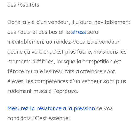
des résultats.
Dans la vie d’un vendeur, il y aura inévitablement
des hauts et des bas et le
stress
sera
inévitablement au rendez-vous. Être vendeur
quand ça va bien, c’est plus facile, mais dans les
moments difficiles, lorsque la compétition est
féroce ou que les résultats à atteindre sont
élevés, les compétences d’un vendeur sont plus
rudement mises à l’épreuve.
Mesurez la résistance à la pression
de vos
candidats ! C’est essentiel.