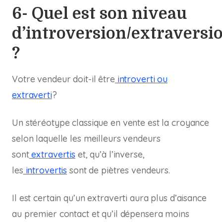
6- Quel est son niveau
d’introversion/extraversi
?
Votre vendeur doit-il être
introverti ou
extraverti
?
Un stéréotype classique en vente est la croyance
selon laquelle les meilleurs vendeurs
sont
extravertis
et, qu’à l’inverse,
les
introvertis
sont de piètres vendeurs.
Il est certain qu’un extraverti aura plus d’aisance
au premier contact et qu’il dépensera moins