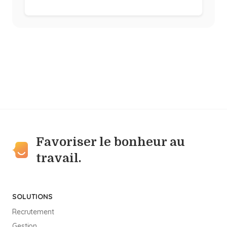
Favoriser le bonheur au
travail.
SOLUTIONS
Recrutement
Gestion