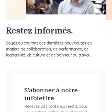
Restez informés.
Soyez au courant des dernières nouveautés en
matière de collaboration, de performance, de
leadership, de culture et de bonheur au travail.
S'abonner à notre
infolettre
Recevez des contenus inédits pour