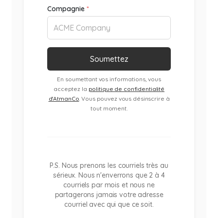
Compagnie
*
En soumettant vos informations, vous
acceptez la
politique de confidentialité
d'AtmanCo
. Vous pouvez vous désinscrire à
tout moment.
P.S. Nous prenons les courriels très au
sérieux. Nous n'enverrons que 2 à 4
courriels par mois et nous ne
partagerons jamais votre adresse
courriel avec qui que ce soit.