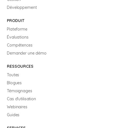
Développement
PRODUIT
Plateforme
Évaluations
Compétences
Demander une démo
RESSOURCES
Toutes
Blogues
Témoignages
Cas d'utilisation
Webinaires
Guides