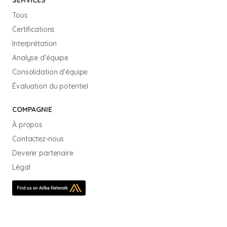
SERVICES
Tous
Certifications
Interprétation
Analyse d'équipe
Consolidation d'équipe
Évaluation du potentiel
COMPAGNIE
À propos
Contactez-nous
Devenir partenaire
Légal