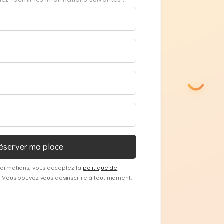
formations, vous acceptez la
politique de
. Vous pouvez vous désinscrire à tout moment.