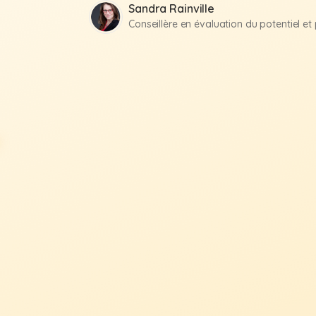
Sandra Rainville
Conseillère en évaluation du potentiel e