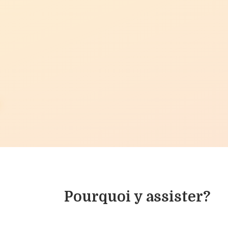
Pourquoi y assister?