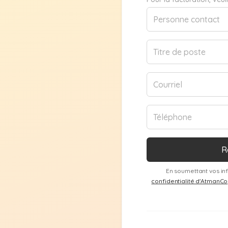
En soumettant vos in
confidentialité d'AtmanCo