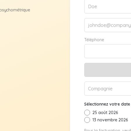
t psychométrique
Téléphone
Sélectionnez votre dat
25 août 2026
13 novembre 2026
Pour la facturation, veui