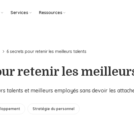
Services
Ressources
e
6 secrets pour retenir les meilleurs talents
ur retenir les meilleur
s talents et meilleurs employés sans devoir les attache
loppement
Stratégie du personnel