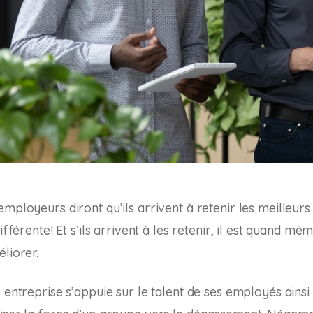
mployeurs diront qu’ils arrivent à retenir les meilleurs 
différente! Et s’ils arrivent à les retenir, il est quand mê
liorer.
 entreprise s’appuie sur le talent de ses employés ainsi