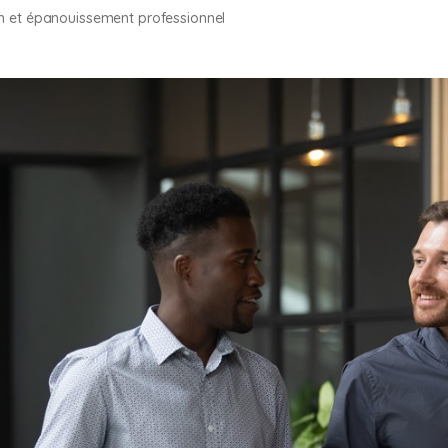
on et épanouissement professionnel