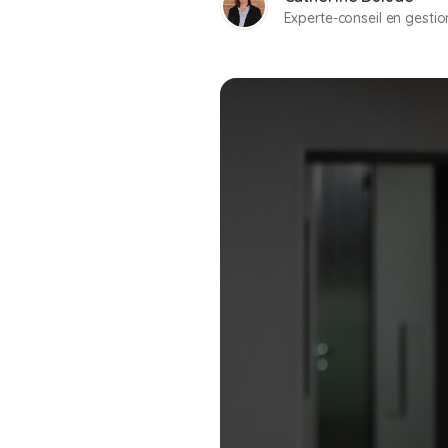
Experte-conseil en gesti