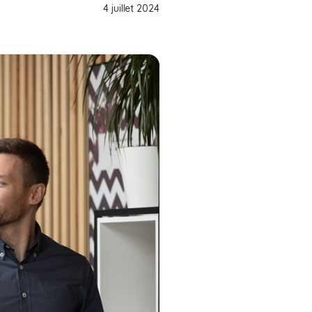
4 juillet 2024