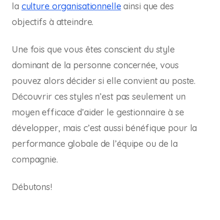
la
culture organisationnelle
ainsi que des
objectifs à atteindre.
Une fois que vous êtes conscient du style
dominant de la personne concernée, vous
pouvez alors décider si elle convient au poste.
Découvrir ces styles n’est pas seulement un
moyen efficace d’aider le gestionnaire à se
développer, mais c’est aussi bénéfique pour la
performance globale de l’équipe ou de la
compagnie.
Débutons!