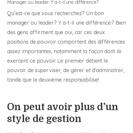
Manager ou leader: Y a-t-il une différence?
Qu’est-ce que vous recherchez? Un bon
manager ou leader? Y a-t-il une différence? Bien
des gens affirment que oui, car ces deux
positions de pouvoir comportent des différences
assez importantes, notamment la façon dont ils
exercent ce pouvoir. Le premier détient le
pouvoir de superviser, de gérer et d’administrer,
tandis que le deuxième responsabilise!
On peut avoir plus d’un
style de gestion