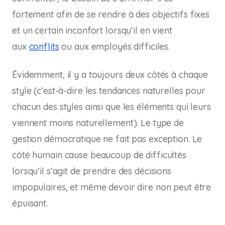
fortement afin de se rendre à des objectifs fixes
et un certain inconfort lorsqu’il en vient
aux
conflits
ou aux employés difficiles.
Évidemment, il y a toujours deux côtés à chaque
style (c’est-à-dire les tendances naturelles pour
chacun des styles ainsi que les éléments qui leurs
viennent moins naturellement). Le type de
gestion démocratique ne fait pas exception. Le
côté humain cause beaucoup de difficultés
lorsqu’il s’agit de prendre des décisions
impopulaires, et même devoir dire non peut être
épuisant.