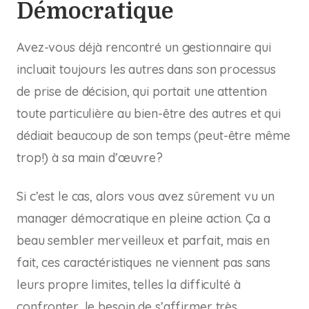
Démocratique
Avez-vous déjà rencontré un gestionnaire qui
incluait toujours les autres dans son processus
de prise de décision, qui portait une attention
toute particulière au bien-être des autres et qui
dédiait beaucoup de son temps (peut-être même
trop!) à sa main d’œuvre?
Si c’est le cas, alors vous avez sûrement vu un
manager démocratique en pleine action. Ça a
beau sembler merveilleux et parfait, mais en
fait, ces caractéristiques ne viennent pas sans
leurs propre limites, telles la difficulté à
confronter, le besoin de s’affirmer très