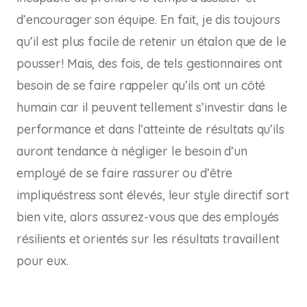
d’encourager son équipe. En fait, je dis toujours
qu’il est plus facile de retenir un étalon que de le
pousser! Mais, des fois, de tels gestionnaires ont
besoin de se faire rappeler qu’ils ont un côté
humain car il peuvent tellement s’investir dans le
performance et dans l’atteinte de résultats qu’ils
auront tendance à négliger le besoin d’un
employé de se faire rassurer ou d’être
impliquéstress sont élevés, leur style directif sort
bien vite, alors assurez-vous que des employés
résilients et orientés sur les résultats travaillent
pour eux.