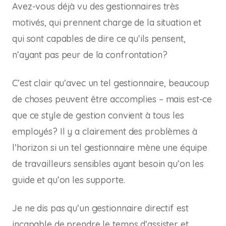
Avez-vous déjà vu des gestionnaires très
motivés, qui prennent charge de la situation et
qui sont capables de dire ce qu’ils pensent,
n’ayant pas peur de la confrontation?
C’est clair qu’avec un tel gestionnaire, beaucoup
de choses peuvent être accomplies – mais est-ce
que ce style de gestion convient à tous les
employés? Il y a clairement des problèmes à
l’horizon si un tel gestionnaire mène une équipe
de travailleurs sensibles ayant besoin qu’on les
guide et qu’on les supporte.
Je ne dis pas qu’un gestionnaire directif est
incapable de prendre le temps d’assister et