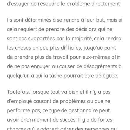
d’essayer de résoudre le problème directement.
Ils sont déterminés à se rendre à leur but, mais si
cela requiert de prendre des décisions qui ne
sont pas supportées par la majorité, cela rendra
les choses un peu plus difficiles, jusqu’au point
de prendre plus de travail pour eux-mêmes afin
de ne pas ennuyer ou causer de désagréments à
quelqu’un à qui la tâche pourrait être déléguée.
Toutefois, lorsque tout va bien et il n’y a pas
d’employé causant de problèmes ou que ne
performe pas, ce type de gestionnaire peut
avoir énormément de succès! Il y a de fortes
chances qu’ils adorent gérer des personnes qui