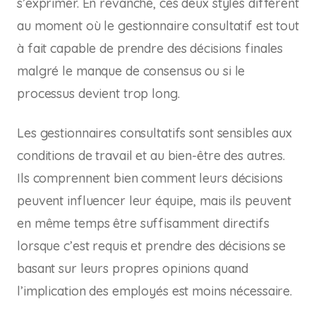
s’exprimer. En revanche, ces deux styles diffèrent
au moment où le gestionnaire consultatif est tout
à fait capable de prendre des décisions finales
malgré le manque de consensus ou si le
processus devient trop long.
Les gestionnaires consultatifs sont sensibles aux
conditions de travail et au bien-être des autres.
Ils comprennent bien comment leurs décisions
peuvent influencer leur équipe, mais ils peuvent
en même temps être suffisamment directifs
lorsque c’est requis et prendre des décisions se
basant sur leurs propres opinions quand
l’implication des employés est moins nécessaire.