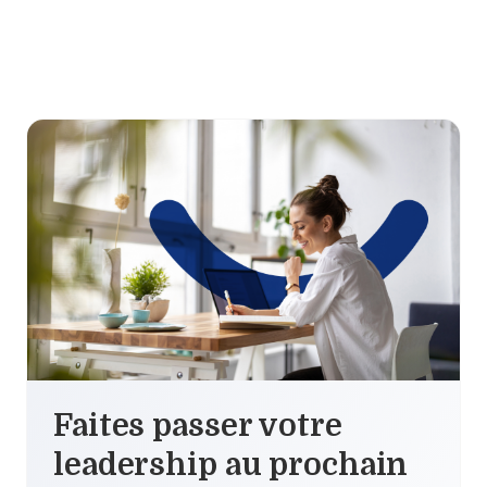
Faites passer votre
leadership au prochain