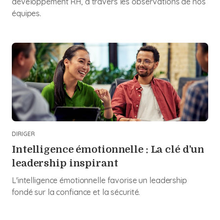
développement RH, à travers les observations de nos
équipes.
DIRIGER
Intelligence émotionnelle : La clé d’un
leadership inspirant
L'intelligence émotionnelle favorise un leadership
fondé sur la confiance et la sécurité.