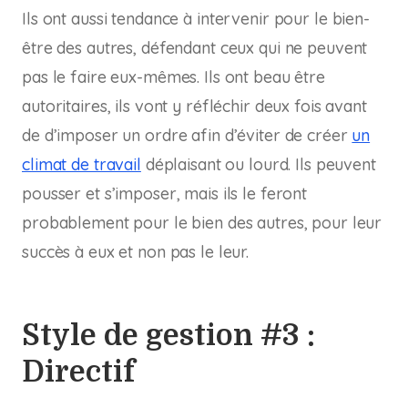
Ils ont aussi tendance à intervenir pour le bien-
être des autres, défendant ceux qui ne peuvent
pas le faire eux-mêmes. Ils ont beau être
autoritaires, ils vont y réfléchir deux fois avant
de d’imposer un ordre afin d’éviter de créer
un
climat de travail
déplaisant ou lourd. Ils peuvent
pousser et s’imposer, mais ils le feront
probablement pour le bien des autres, pour leur
succès à eux et non pas le leur.
Style de gestion #3 :
Directif