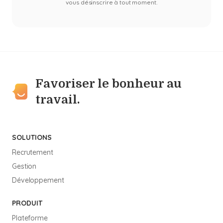
vous désinscrire à tout moment.
Favoriser le bonheur au
travail.
SOLUTIONS
Recrutement
Gestion
Développement
PRODUIT
Plateforme