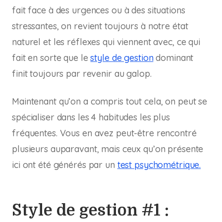
fait face à des urgences ou à des situations
stressantes, on revient toujours à notre état
naturel et les réflexes qui viennent avec, ce qui
fait en sorte que le
style de gestion
dominant
finit toujours par revenir au galop.
Maintenant qu’on a compris tout cela, on peut se
spécialiser dans les 4 habitudes les plus
fréquentes. Vous en avez peut-être rencontré
plusieurs auparavant, mais ceux qu’on présente
ici ont été générés par un
test psychométrique.
Style de gestion #1 :