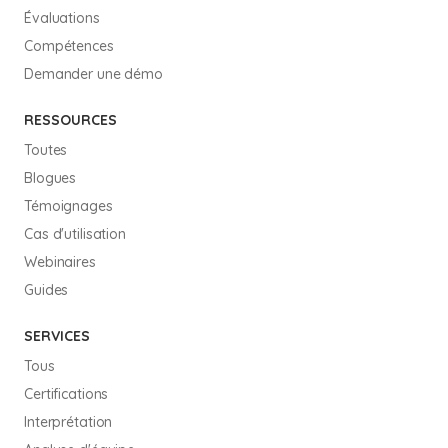
Évaluations
Compétences
Demander une démo
RESSOURCES
Toutes
Blogues
Témoignages
Cas d'utilisation
Webinaires
Guides
SERVICES
Tous
Certifications
Interprétation