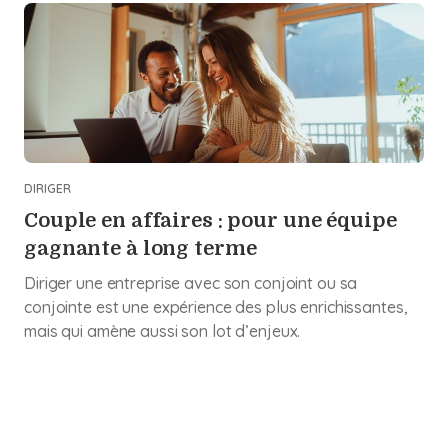
DIRIGER
Couple en affaires : pour une équipe
gagnante à long terme
Diriger une entreprise avec son conjoint ou sa
conjointe est une expérience des plus enrichissantes,
mais qui amène aussi son lot d’enjeux.