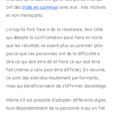
ont des
traits en commun
avec eux : très motivés
et non menaçants.
Lorsqu’ils font face à de la résistance, leur côté
qui déteste la confrontation peut faire en sorte
que les résultats ne soient plus au premier plan
parce que ces personnes ont de la difficulté à
dire ce qui doit être dit et faire ce qui doit être
fait (même si cela peut être difficile). En résumé,
ce sont des individus hautement performants,
mais qui bénéficieraient de s’affirmer davantage.
Même s’il est possible d’adopter différents styles
tout dépendamment de la personne à qui on fait