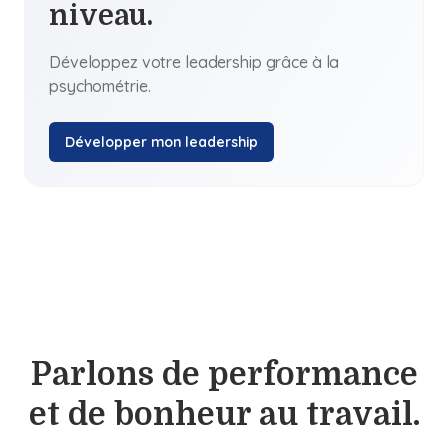
niveau.
Développez votre leadership grâce à la
psychométrie.
Développer mon leadership
Parlons de performance
et de bonheur au travail.