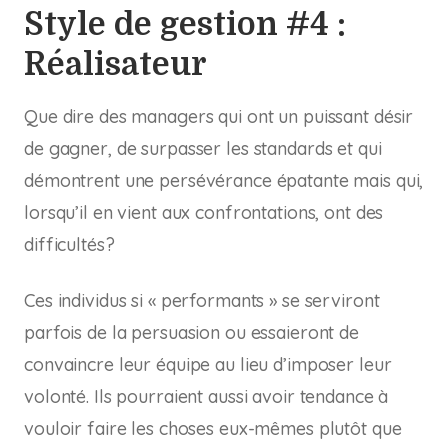
Style de gestion #4 :
Réalisateur
Que dire des managers qui ont un puissant désir
de gagner, de surpasser les standards et qui
démontrent une persévérance épatante mais qui,
lorsqu’il en vient aux confrontations, ont des
difficultés?
Ces individus si « performants » se serviront
parfois de la persuasion ou essaieront de
convaincre leur équipe au lieu d’imposer leur
volonté. Ils pourraient aussi avoir tendance à
vouloir faire les choses eux-mêmes plutôt que