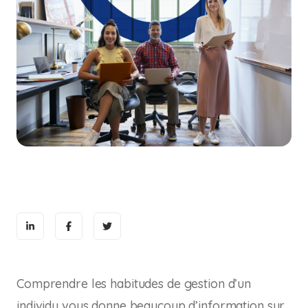
Comprendre les habitudes de gestion d’un
individu vous donne beaucoup d’information sur