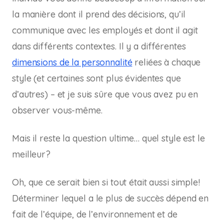
la manière dont il prend des décisions, qu’il
communique avec les employés et dont il agit
dans différents contextes. Il y a différentes
dimensions de la personnalité
reliées à chaque
style (et certaines sont plus évidentes que
d’autres) – et je suis sûre que vous avez pu en
observer vous-même.
Mais il reste la question ultime… quel style est le
meilleur?
Oh, que ce serait bien si tout était aussi simple!
Déterminer lequel a le plus de succès dépend en
fait de l’équipe, de l’environnement et de