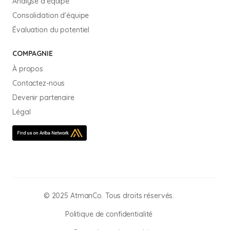
Analyse d'équipe
Consolidation d'équipe
Évaluation du potentiel
COMPAGNIE
À propos
Contactez-nous
Devenir partenaire
Légal
© 2025 AtmanCo. Tous droits réservés.
Politique de confidentialité