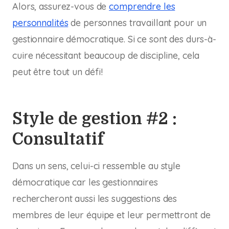
Alors, assurez-vous de
comprendre les
personnalités
de personnes travaillant pour un
gestionnaire démocratique. Si ce sont des durs-à-
cuire nécessitant beaucoup de discipline, cela
peut être tout un défi!
Style de gestion #2 :
Consultatif
Dans un sens, celui-ci ressemble au style
démocratique car les gestionnaires
rechercheront aussi les suggestions des
membres de leur équipe et leur permettront de