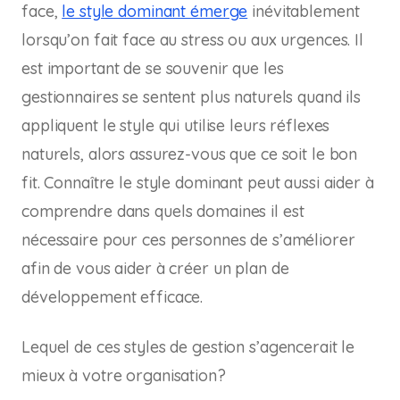
face,
le style dominant émerge
inévitablement
lorsqu’on fait face au stress ou aux urgences. Il
est important de se souvenir que les
gestionnaires se sentent plus naturels quand ils
appliquent le style qui utilise leurs réflexes
naturels, alors assurez-vous que ce soit le bon
fit. Connaître le style dominant peut aussi aider à
comprendre dans quels domaines il est
nécessaire pour ces personnes de s’améliorer
afin de vous aider à créer un plan de
développement efficace.
Lequel de ces styles de gestion s’agencerait le
mieux à votre organisation?