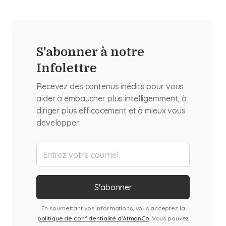
S'abonner à notre
Infolettre
Recevez des contenus inédits pour vous
aider à embaucher plus intelligemment, à
diriger plus efficacement et à mieux vous
développer.
En soumettant vos informations, vous acceptez la
politique de confidentialité d'AtmanCo
. Vous pouvez