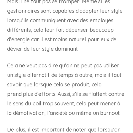
Mais il ne faut pas se tromper! Même si les
gestionnaires sont capables d’adapter leur style
lorsqu’ils communiquent avec des employés
différents, cela leur fait dépenser beaucoup
d’énergie car il est moins naturel pour eux de
dévier de leur style dominant.
Cela ne veut pas dire qu’on ne peut pas utiliser
un style alternatif de temps à autre, mais il faut
savoir que lorsque cela se produit, cela
prend
plus
d’efforts.
Aussi, s’ils se flattent contre
le sens du poil trop souvent, cela peut mener à
la démotivation, l’anxiété ou même un burnout.
De plus, il est important de noter que lorsqu’on