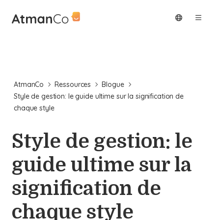
AtmanCo
Ressources
Blogue
Style de gestion: le guide ultime sur la signification de
chaque style
Style de gestion: le
guide ultime sur la
signification de
chaque style