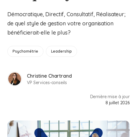
Démocratique, Directif, Consultatif, Réalisateur;
de quel style de gestion votre organisation
bénéficierait-elle le plus?
Psychométrie
Leadership
Christine Chartrand
VP Services-conseils
Dernière mise à jour
8 juillet 2026