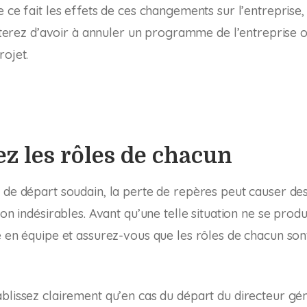
e ce fait les effets de ces changements sur l’entreprise
éviterez d’avoir à annuler un programme de l’entreprise
rojet.
ez les rôles de chacun
 de départ soudain, la perte de repères peut causer des 
ion indésirables. Avant qu’une telle situation ne se prod
e en équipe et assurez-vous que les rôles de chacun son
blissez clairement qu’en cas du départ du directeur gén