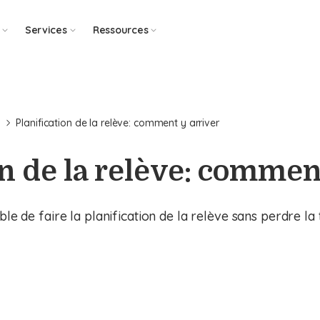
Services
Ressources
e
Planification de la relève: comment y arriver
on de la relève: commen
ble de faire la planification de la relève sans perdre la