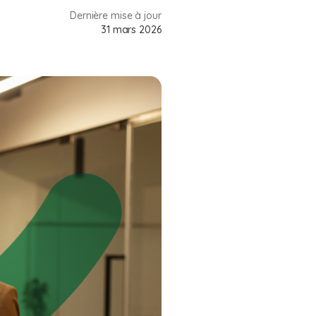
Dernière mise à jour
31 mars 2026