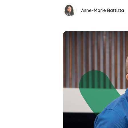
Anne-Marie Battista