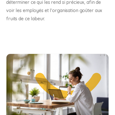
déterminer ce qui les rend si précieux, afin de
voir les employés et l’organisation goûter aux
fruits de ce labeur.