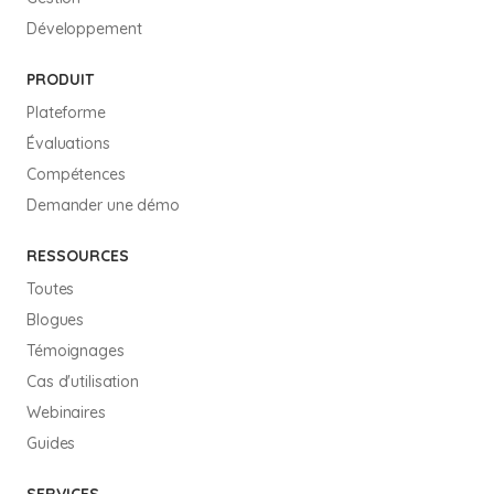
Développement
PRODUIT
Plateforme
Évaluations
Compétences
Demander une démo
RESSOURCES
Toutes
Blogues
Témoignages
Cas d'utilisation
Webinaires
Guides
SERVICES