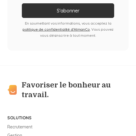
En soumettant vos informations, vous acceptez la
politique de confidentialité d'AtmanCo
. Vous pouvez
vous désinscrire à tout moment.
Favoriser le bonheur au
travail.
SOLUTIONS
Recrutement
Gestion