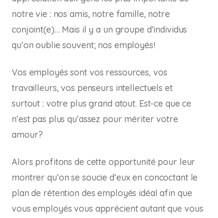
notre vie : nos amis, notre famille, notre
conjoint(e)… Mais il y a un groupe d’individus
qu’on oublie souvent; nos employés!
Vos employés sont vos ressources, vos
travailleurs, vos penseurs intellectuels et
surtout : votre plus grand atout. Est-ce que ce
n’est pas plus qu’assez pour mériter votre
amour?
Alors profitons de cette opportunité pour leur
montrer qu’on se soucie d’eux en concoctant le
plan de rétention des employés idéal afin que
vous employés vous apprécient autant que vous