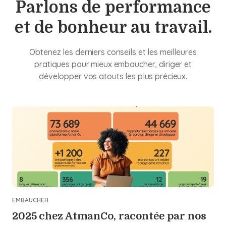
Parlons de performance
et de bonheur au travail.
Obtenez les derniers conseils et les meilleures
pratiques pour mieux embaucher, diriger et
développer vos atouts les plus précieux.
EMBAUCHER
2025 chez AtmanCo, racontée par nos