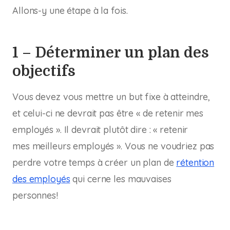
Allons-y une étape à la fois.
1 – Déterminer un plan des
objectifs
Vous devez vous mettre un but fixe à atteindre,
et celui-ci ne devrait pas être « de retenir mes
employés ». Il devrait plutôt dire : « retenir
mes
meilleurs
employés ». Vous ne voudriez pas
perdre votre temps à créer un plan de
rétention
des employés
qui cerne les mauvaises
personnes!