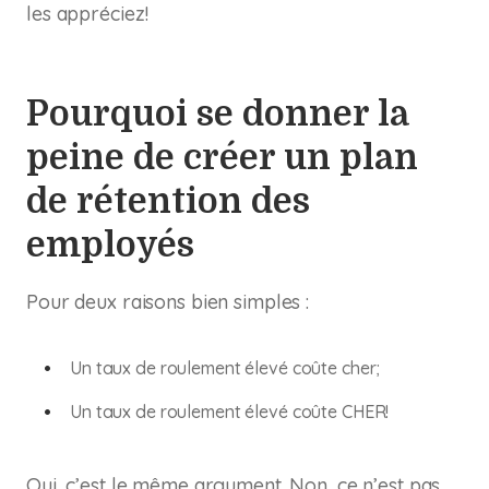
les appréciez!
Pourquoi se donner la
peine de créer un plan
de rétention des
employés
Pour deux raisons bien simples :
Un taux de roulement élevé coûte cher;
Un taux de roulement élevé coûte CHER!
Oui, c’est le même argument. Non, ce n’est pas