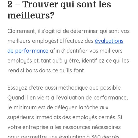
2 – Trouver qui sont les
meilleurs?
Clairement, il s’agit ici de déterminer qui sont vos
meilleurs employés! Effectuez des
évaluations
de performance
afin d’identifier vos meilleurs
employés et, tant qu’à y être, identifiez ce qui les
rend si bons dans ce qu’ils font.
Essayez d’être aussi méthodique que possible.
Quand il en vient à l’évaluation de performance,
le minimum est de déléguer la tâche aux
supérieurs immédiats des employés cernés. Si
votre entreprise a les ressources nécessaires
pour permettre une évaluation à 360 degrés,