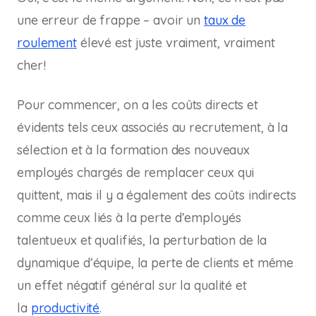
une erreur de frappe – avoir un
taux de
roulement
élevé est juste vraiment, vraiment
cher!
Pour commencer, on a les coûts directs et
évidents tels ceux associés au recrutement, à la
sélection et à la formation des nouveaux
employés chargés de remplacer ceux qui
quittent, mais il y a également des coûts indirects
comme ceux liés à la perte d’employés
talentueux et qualifiés, la perturbation de la
dynamique d’équipe, la perte de clients et même
un effet négatif général sur la qualité et
la
productivité
.