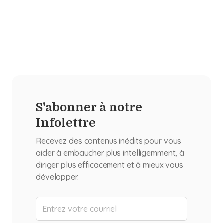
S'abonner à notre
Infolettre
Recevez des contenus inédits pour vous
aider à embaucher plus intelligemment, à
diriger plus efficacement et à mieux vous
développer.