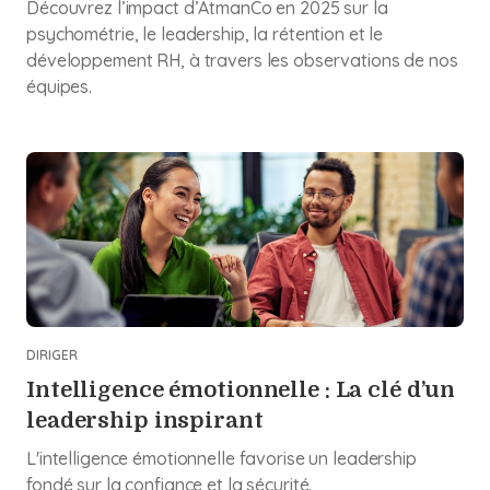
Découvrez l’impact d’AtmanCo en 2025 sur la
psychométrie, le leadership, la rétention et le
développement RH, à travers les observations de nos
équipes.
DIRIGER
Intelligence émotionnelle : La clé d’un
leadership inspirant
L'intelligence émotionnelle favorise un leadership
fondé sur la confiance et la sécurité.