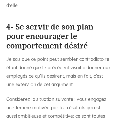
d’elle.
4- Se servir de son plan
pour encourager le
comportement désiré
Je sais que ce point peut sembler contradictoire
étant donné que le précédent visait à donner aux
employés ce qu’ils désirent, mais en fait, c’est
une extension de cet argument.
Considérez la situation suivante : vous engagez
une femme motivée par les résultats qui est
aussi ambitieuse et compétitive; ce sont toutes