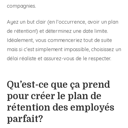
compagnies.
Ayez un but clair (en l’occurrence, avoir un plan
de rétention!) et déterminez une date limite.
Idéalement, vous commenceriez tout de suite
mais si c’est simplement impossible, choisissez un
délai réaliste et assurez-vous de le respecter.
Qu’est-ce que ça prend
pour créer le plan de
rétention des employés
parfait?