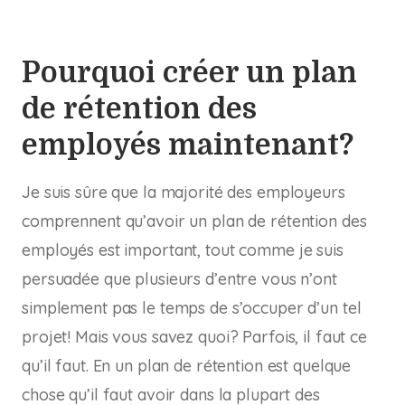
Pourquoi créer un plan
de rétention des
employés
maintenant
?
Je suis sûre que la majorité des employeurs
comprennent qu’avoir un plan de rétention des
employés est important, tout comme je suis
persuadée que plusieurs d’entre vous n’ont
simplement pas le temps de s’occuper d’un tel
projet! Mais vous savez quoi? Parfois, il faut ce
qu’il faut. En un plan de rétention est quelque
chose qu’il faut avoir dans la plupart des