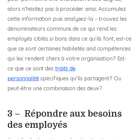
alors n’hésitez pas à procéder ainsi. Accumulez
cette information puis analysez-la – trouvez les
dénominateurs communs de ce qui rend les
employés ciblés si bons dans ce qu’ils font; est-ce
que ce sont certaines habiletés and compétences
qui les rendent chers à votre organisation? Est-
ce que ce sont des
traits de
personnalité
spécifiques qu’ils partagent? Ou
peut-être une combinaison des deux?
3 – Répondre aux besoins
des employés