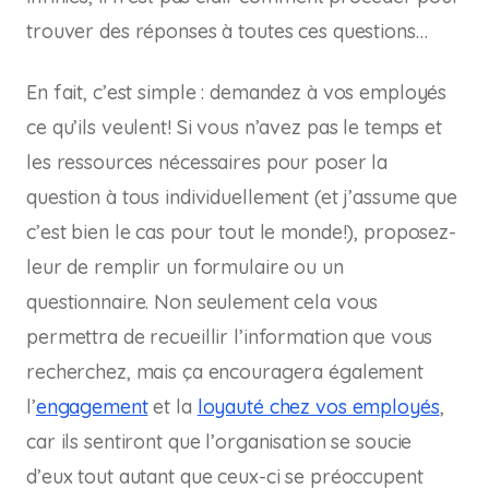
trouver des réponses à toutes ces questions…
En fait, c’est simple : demandez à vos employés
ce qu’ils veulent! Si vous n’avez pas le temps et
les ressources nécessaires pour poser la
question à tous individuellement (et j’assume que
c’est bien le cas pour tout le monde!), proposez-
leur de remplir un formulaire ou un
questionnaire. Non seulement cela vous
permettra de recueillir l’information que vous
recherchez, mais ça encouragera également
l’
engagement
et la
loyauté chez vos employés
,
car ils sentiront que l’organisation se soucie
d’eux tout autant que ceux-ci se préoccupent