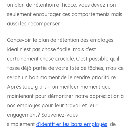
un plan de rétention efficace, vous devez non
seulement encourager ces comportements mais
aussi les récompenser.
Concevoir le plan de rétention des employés
idéal n’est pas chose facile, mais c’est
certainement chose cruciale. C’est possible qu’il
fasse déjà partie de votre liste de tâches, mais ce
serait un bon moment de le rendre prioritaire.
Après tout, y-a-t-il un meilleur moment que
maintenant pour démontrer notre appréciation à
nos employés pour leur travail et leur
engagement? Souvenez-vous
simplement
d’identifier les bons employés
, de