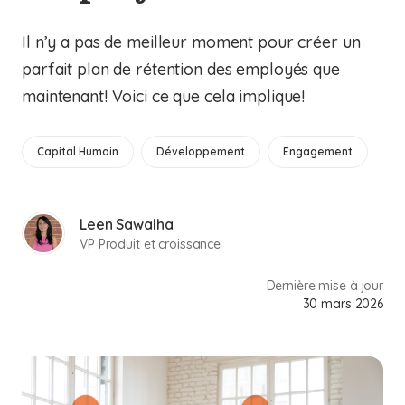
Il n’y a pas de meilleur moment pour créer un
parfait plan de rétention des employés que
maintenant! Voici ce que cela implique!
Capital Humain
Développement
Engagement
Leen Sawalha
VP Produit et croissance
Dernière mise à jour
30 mars 2026