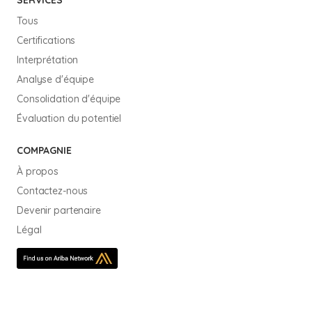
Tous
Certifications
Interprétation
Analyse d'équipe
Consolidation d'équipe
Évaluation du potentiel
COMPAGNIE
À propos
Contactez-nous
Devenir partenaire
Légal