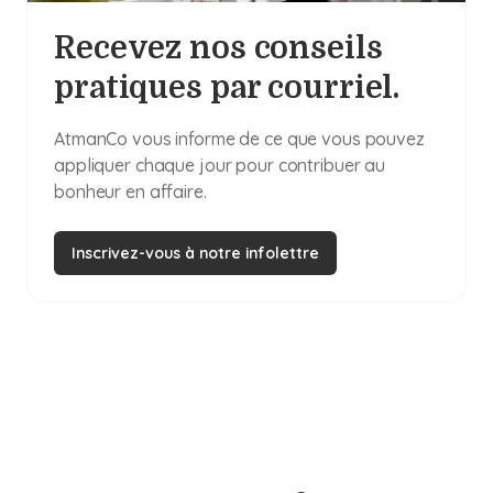
Recevez nos conseils
pratiques par courriel.
AtmanCo vous informe de ce que vous pouvez
appliquer chaque jour pour contribuer au
bonheur en affaire.
Inscrivez-vous à notre infolettre