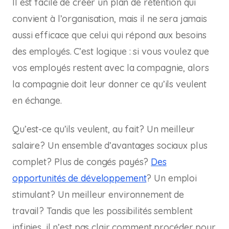
Il est facile de créer un plan de rétention qui
convient à l’organisation, mais il ne sera jamais
aussi efficace que celui qui répond aux besoins
des employés. C’est logique : si vous voulez que
vos employés restent avec la compagnie, alors
la compagnie doit leur donner ce qu’ils veulent
en échange.
Qu’est-ce qu’ils veulent, au fait? Un meilleur
salaire? Un ensemble d’avantages sociaux plus
complet? Plus de congés payés?
Des
opportunités de développement
? Un emploi
stimulant? Un meilleur environnement de
travail? Tandis que les possibilités semblent
infinies, il n’est pas clair comment procéder pour