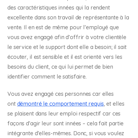
des caractéristiques innées qui la rendent
excellente dans son travail de représentante à la
vente. Il en est de même pour l’employé que
vous avez engagé afin d’offrir à votre clientèle
le service et le support dont elle a besoin; il sait
écouter, il est sensible et il est orienté vers les
besoins du client, ce qui lui permet de bien
identifier comment le satisfaire.
Vous avez engagé ces personnes car elles
ont
démontré le comportement requis
, et elles
se plaisent dans leur emploi respectif car ces
façons d’agir leur sont innées – cela fait partie
intégrante d’elles-mêmes. Donc, si vous voulez