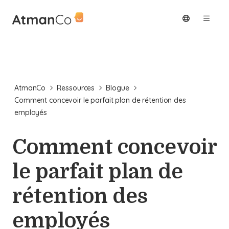
AtmanCo
Ressources
Blogue
Comment concevoir le parfait plan de rétention des
employés
Comment concevoir
le parfait plan de
rétention des
employés