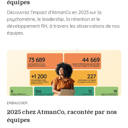
équipes
Découvrez l’impact d’AtmanCo en 2025 sur la
psychométrie, le leadership, la rétention et le
développement RH, à travers les observations de nos
équipes.
EMBAUCHER
2025 chez AtmanCo, racontée par nos
équipes