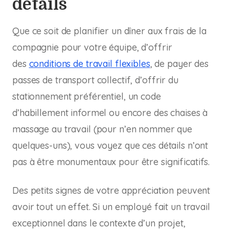
détails
Que ce soit de planifier un dîner aux frais de la
compagnie pour votre équipe, d’offrir
des
conditions de travail flexibles
, de payer des
passes de transport collectif, d’offrir du
stationnement préférentiel, un code
d’habillement informel ou encore des chaises à
massage au travail (pour n’en nommer que
quelques-uns), vous voyez que ces détails n’ont
pas à être monumentaux pour être significatifs.
Des petits signes de votre appréciation peuvent
avoir tout un effet. Si un employé fait un travail
exceptionnel dans le contexte d’un projet,