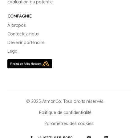
Évaluation du potentiel
COMPAGNIE
À propos
Contactez-nous
Devenir partenaire
Légal
© 2025 AtmanCo. Tous droits réservés.
Politique de confidentialité
Paramètres des cookies
+1 (877) 935-5959