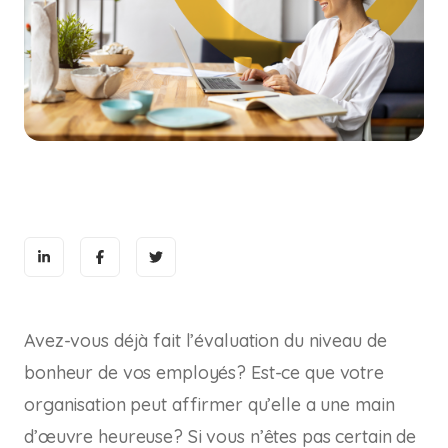
Avez-vous déjà fait l’évaluation du niveau de
bonheur de vos employés? Est-ce que votre
organisation peut affirmer qu’elle a une main
d’œuvre heureuse? Si vous n’êtes pas certain de