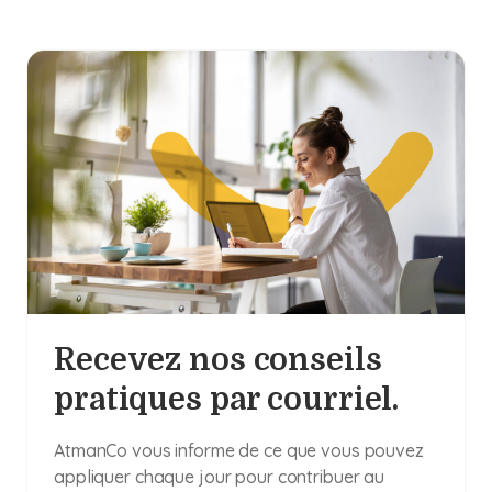
Recevez nos conseils
pratiques par courriel.
AtmanCo vous informe de ce que vous pouvez
appliquer chaque jour pour contribuer au