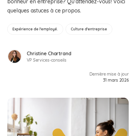
bonheur en entreprise? Qu’attendez-vous! Voici
quelques astuces à ce propos.
Expérience de l'employé.
Culture d'entreprise
Christine Chartrand
VP Services-conseils
Dernière mise à jour
31 mars 2026