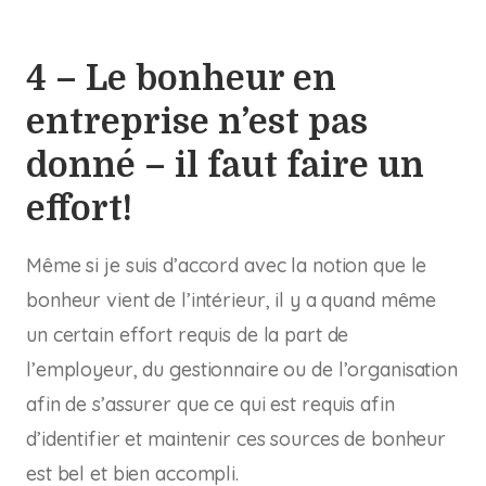
4 – Le bonheur en
entreprise n’est pas
donné – il faut faire un
effort!
Même si je suis d’accord avec la notion que le
bonheur vient de l’intérieur, il y a quand même
un certain effort requis de la part de
l’employeur, du gestionnaire ou de l’organisation
afin de s’assurer que ce qui est requis afin
d’identifier et maintenir ces sources de bonheur
est bel et bien accompli.