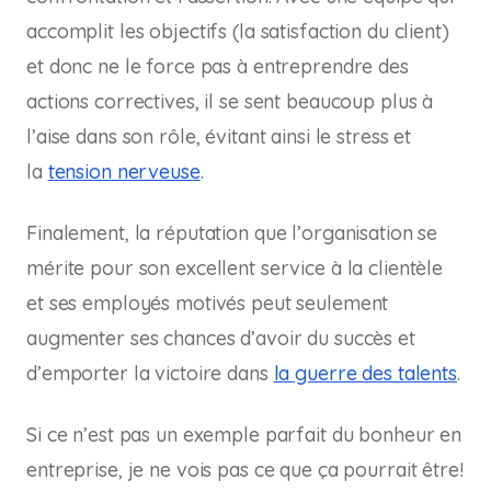
accomplit les objectifs (la satisfaction du client)
et donc ne le force pas à entreprendre des
actions correctives, il se sent beaucoup plus à
l’aise dans son rôle, évitant ainsi le stress et
la
tension nerveuse
.
Finalement, la réputation que l’organisation se
mérite pour son excellent service à la clientèle
et ses employés motivés peut seulement
augmenter ses chances d’avoir du succès et
d’emporter la victoire dans
la guerre des talents
.
Si ce n’est pas un exemple parfait du bonheur en
entreprise, je ne vois pas ce que ça pourrait être!