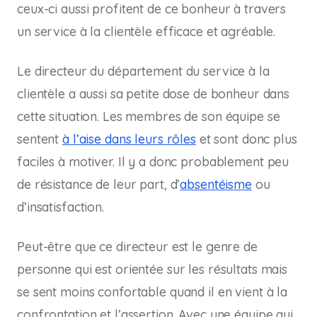
ceux-ci aussi profitent de ce bonheur à travers
un service à la clientèle efficace et agréable.
Le directeur du département du service à la
clientèle a aussi sa petite dose de bonheur dans
cette situation. Les membres de son équipe se
sentent
à l’aise dans leurs rôles
et sont donc plus
faciles à motiver. Il y a donc probablement peu
de résistance de leur part, d’
absentéisme
ou
d’insatisfaction.
Peut-être que ce directeur est le genre de
personne qui est orientée sur les résultats mais
se sent moins confortable quand il en vient à la
confrontation et l’assertion. Avec une équipe qui