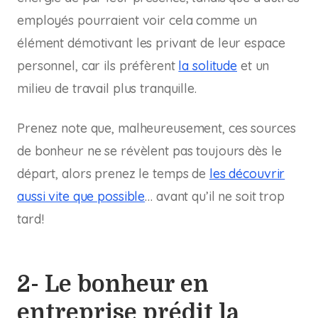
employés pourraient voir cela comme un
élément démotivant les privant de leur espace
personnel, car ils préfèrent
la solitude
et un
milieu de travail plus tranquille.
Prenez note que, malheureusement, ces sources
de bonheur ne se révèlent pas toujours dès le
départ, alors prenez le temps de
les découvrir
aussi vite que possible
… avant qu’il ne soit trop
tard!
2- Le bonheur en
entreprise prédit la