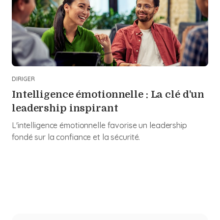
DIRIGER
Intelligence émotionnelle : La clé d’un
leadership inspirant
L'intelligence émotionnelle favorise un leadership
fondé sur la confiance et la sécurité.