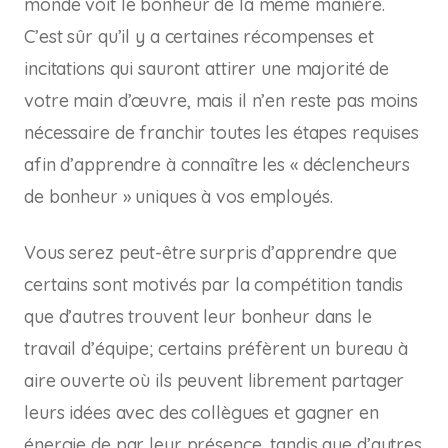
monde voit le bonheur de la même manière.
C’est sûr qu’il y a certaines récompenses et
incitations qui sauront attirer une majorité de
votre main d’œuvre, mais il n’en reste pas moins
nécessaire de franchir toutes les étapes requises
afin d’apprendre à connaître les « déclencheurs
de bonheur » uniques à vos employés.
Vous serez peut-être surpris d’apprendre que
certains sont motivés par la compétition tandis
que d’autres trouvent leur bonheur dans le
travail d’équipe; certains préfèrent un bureau à
aire ouverte où ils peuvent librement partager
leurs idées avec des collègues et gagner en
énergie de par leur présence, tandis que d’autres