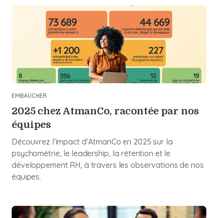
EMBAUCHER
2025 chez AtmanCo, racontée par nos
équipes
Découvrez l’impact d’AtmanCo en 2025 sur la
psychométrie, le leadership, la rétention et le
développement RH, à travers les observations de nos
équipes.