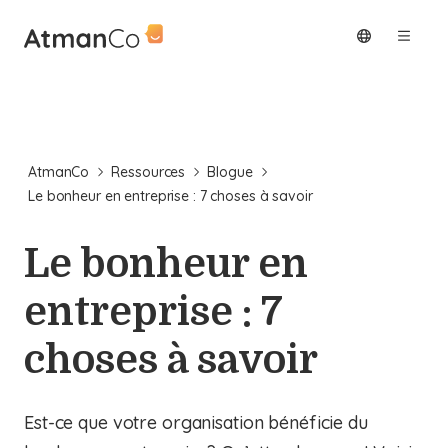
AtmanCo
Ressources
Blogue
Le bonheur en entreprise : 7 choses à savoir
Le bonheur en
entreprise : 7
choses à savoir
Est-ce que votre organisation bénéficie du