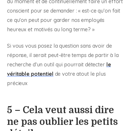
du moment et de continuellement faire un effort
conscient pour se demander : « est-ce qu’on fait
ce qu’on peut pour garder nos employés
heureux et motivés au long terme? »
Si vous vous posez la question sans avoir de
réponse, il serait peut-être temps de partir à la
recherche d’un outil qui pourrait détecter
le
véritable potentiel
de votre atout le plus
précieux
5 – Cela veut aussi dire
ne pas oublier les petits