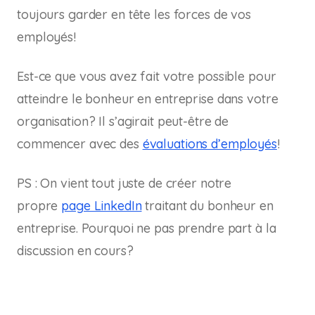
toujours garder en tête les forces de vos
employés!
Est-ce que vous avez fait votre possible pour
atteindre le bonheur en entreprise dans votre
organisation? Il s’agirait peut-être de
commencer avec des
évaluations d’employés
!
PS : On vient tout juste de créer notre
propre
page LinkedIn
traitant du bonheur en
entreprise. Pourquoi ne pas prendre part à la
discussion en cours?