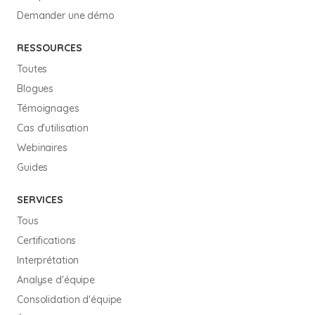
Demander une démo
RESSOURCES
Toutes
Blogues
Témoignages
Cas d'utilisation
Webinaires
Guides
SERVICES
Tous
Certifications
Interprétation
Analyse d'équipe
Consolidation d'équipe