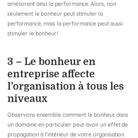
améliorant ainsi la performance. Alors, non
seulement le bonheur peut stimuler la
performance, mais la performance peut aussi
stimuler le bonheur!
3 – Le bonheur en
entreprise affecte
l’organisation à tous les
niveaux
Observons ensemble comment le bonheur dans
un domaine en particulier peut avoir un effet de
propagation à l’intérieur de votre organisation.