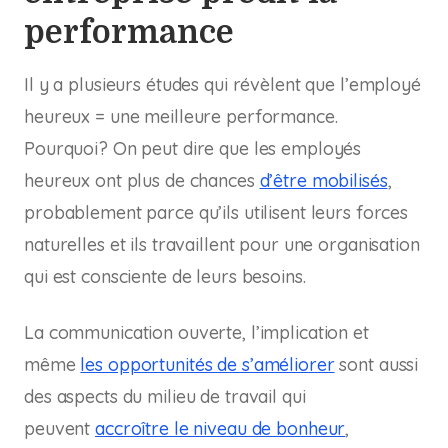
performance
Il y a plusieurs études qui révèlent que l’employé
heureux = une meilleure performance.
Pourquoi? On peut dire que les employés
heureux ont plus de chances
d’être mobilisés
,
probablement parce qu’ils utilisent leurs forces
naturelles et ils travaillent pour une organisation
qui est consciente de leurs besoins.
La communication ouverte, l’implication et
même
les opportunités de s’améliorer
sont aussi
des aspects du milieu de travail qui
peuvent
accroître le niveau de bonheur
,