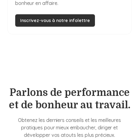
bonheur en affaire.
Inscrivez-vous à notre infolettre
Parlons de performance
et de bonheur au travail.
Obtenez les derniers conseils et les meilleures
pratiques pour mieux embaucher, diriger et
développer vos atouts les plus précieux.