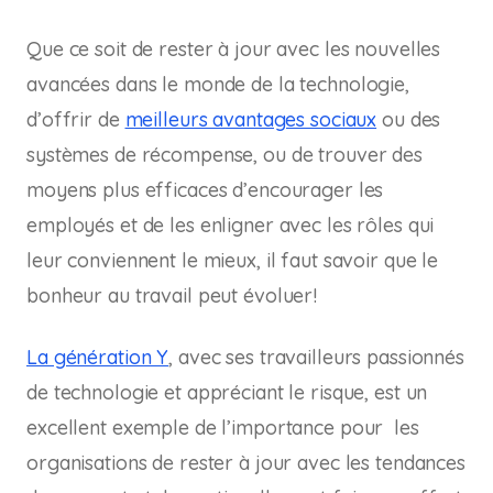
Que ce soit de rester à jour avec les nouvelles
avancées dans le monde de la technologie,
d’offrir de
meilleurs avantages sociaux
ou des
systèmes de récompense, ou de trouver des
moyens plus efficaces d’encourager les
employés et de les enligner avec les rôles qui
leur conviennent le mieux, il faut savoir que le
bonheur au travail peut évoluer!
La génération Y
, avec ses travailleurs passionnés
de technologie et appréciant le risque, est un
excellent exemple de l’importance pour les
organisations de rester à jour avec les tendances