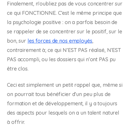
Finalement, n’oubliez pas de vous concentrer sur
ce qui FONCTIONNE. C’est le même principe que
la psychologie positive : on a parfois besoin de
se rappeler de se concentrer sur le positif, sur le
bon, sur
les forces de nos employés
,
contrairement à; ce qui N’EST PAS réalisé, N’EST
PAS accompli, ou les dossiers qui n’ont PAS pu
être clos.
Ceci est simplement un petit rappel que, même si
on pourrait tous bénéficier d’un peu plus de
formation et de développement, il y a toujours
des aspects pour lesquels on a un talent naturel
à offrir.