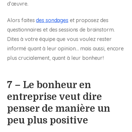
d’œuvre.
Alors faites
des sondages
et proposez des
questionnaires et des sessions de
brainstorm
.
Dites à votre équipe que vous voulez rester
informé quant à leur opinion… mais aussi, encore
plus crucialement, quant à leur bonheur!
7 – Le bonheur en
entreprise veut dire
penser de manière un
peu plus positive