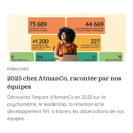
EMBAUCHER
2025 chez AtmanCo, racontée par nos
équipes
Découvrez l’impact d’AtmanCo en 2025 sur la
psychométrie, le leadership, la rétention et le
développement RH, à travers les observations de nos
équipes.