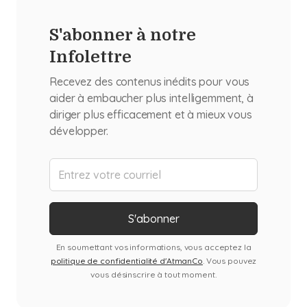
S'abonner à notre
Infolettre
Recevez des contenus inédits pour vous
aider à embaucher plus intelligemment, à
diriger plus efficacement et à mieux vous
développer.
En soumettant vos informations, vous acceptez la
politique de confidentialité d'AtmanCo
. Vous pouvez
vous désinscrire à tout moment.