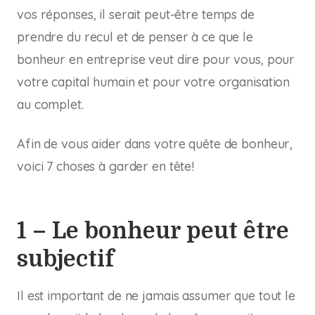
vos réponses, il serait peut-être temps de
prendre du recul et de penser à ce que le
bonheur en entreprise veut dire pour vous, pour
votre capital humain et pour votre organisation
au complet.
Afin de vous aider dans votre quête de bonheur,
voici 7 choses à garder en tête!
1 – Le bonheur peut être
subjectif
Il est important de ne jamais assumer que tout le