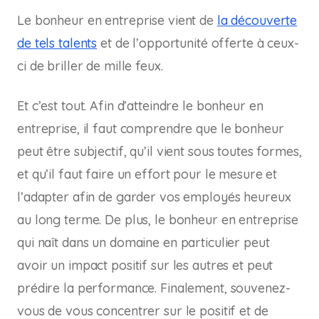
Le bonheur en entreprise vient de
la découverte
de tels talents
et de l’opportunité offerte à ceux-
ci de briller de mille feux.
Et c’est tout. Afin d’atteindre le bonheur en
entreprise, il faut comprendre que le bonheur
peut être subjectif, qu’il vient sous toutes formes,
et qu’il faut faire un effort pour le mesure et
l’adapter afin de garder vos employés heureux
au long terme. De plus, le bonheur en entreprise
qui naît dans un domaine en particulier peut
avoir un impact positif sur les autres et peut
prédire la performance. Finalement, souvenez-
vous de vous concentrer sur le positif et de