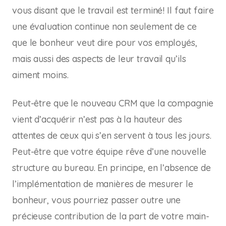
vous disant que le travail est terminé! Il faut faire
une évaluation continue non seulement de ce
que le bonheur veut dire pour vos employés,
mais aussi des aspects de leur travail qu’ils
aiment moins.
Peut-être que le nouveau CRM que la compagnie
vient d’acquérir n’est pas à la hauteur des
attentes de ceux qui s’en servent à tous les jours.
Peut-être que votre équipe rêve d’une nouvelle
structure au bureau. En principe, en l’absence de
l’implémentation de manières de mesurer le
bonheur, vous pourriez passer outre une
précieuse contribution de la part de votre main-