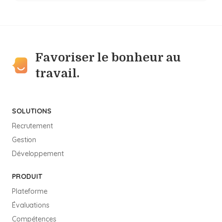
Favoriser le bonheur au
travail.
SOLUTIONS
Recrutement
Gestion
Développement
PRODUIT
Plateforme
Évaluations
Compétences