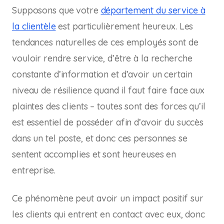
Supposons que votre
département du service à
la clientèle
est particulièrement heureux. Les
tendances naturelles de ces employés sont de
vouloir rendre service, d’être à la recherche
constante d’information et d’avoir un certain
niveau de résilience quand il faut faire face aux
plaintes des clients – toutes sont des forces qu’il
est essentiel de posséder afin d’avoir du succès
dans un tel poste, et donc ces personnes se
sentent accomplies et sont heureuses en
entreprise.
Ce phénomène peut avoir un impact positif sur
les clients qui entrent en contact avec eux, donc