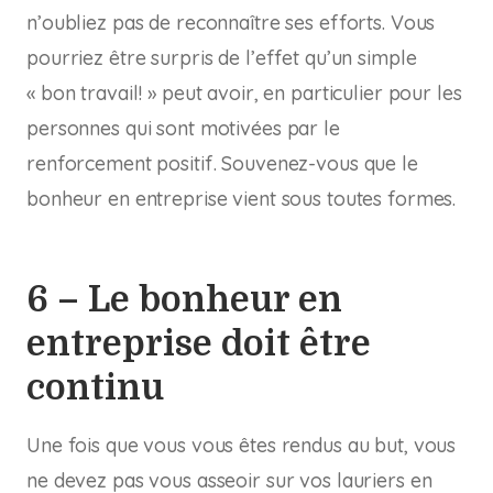
n’oubliez pas de reconnaître ses efforts. Vous
pourriez être surpris de l’effet qu’un simple
« bon travail! » peut avoir, en particulier pour les
personnes qui sont motivées par le
renforcement positif. Souvenez-vous que le
bonheur en entreprise vient sous toutes formes.
6 – Le bonheur en
entreprise doit être
continu
Une fois que vous vous êtes rendus au but, vous
ne devez pas vous asseoir sur vos lauriers en