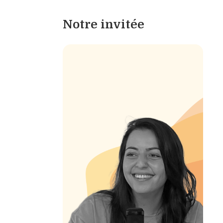
Notre invitée