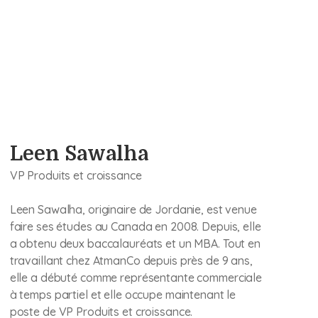
Leen Sawalha
VP Produits et croissance
Leen Sawalha, originaire de Jordanie, est venue
faire ses études au Canada en 2008. Depuis, elle
a obtenu deux baccalauréats et un MBA. Tout en
travaillant chez AtmanCo depuis près de 9 ans,
elle a débuté comme représentante commerciale
à temps partiel et elle occupe maintenant le
poste de VP Produits et croissance.