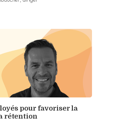
loyés pour favoriser la
a rétention