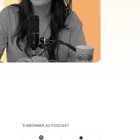
S'ABONNER AU PODCAST