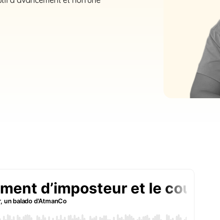
outil d’avancement et non une