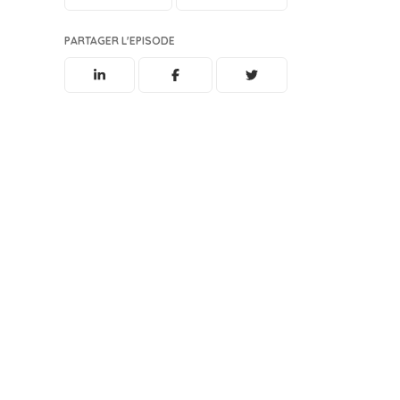
PARTAGER L'EPISODE