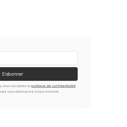
s, vous acceptez la
politique de confidentialité
uvez vous désinscrire à tout moment.