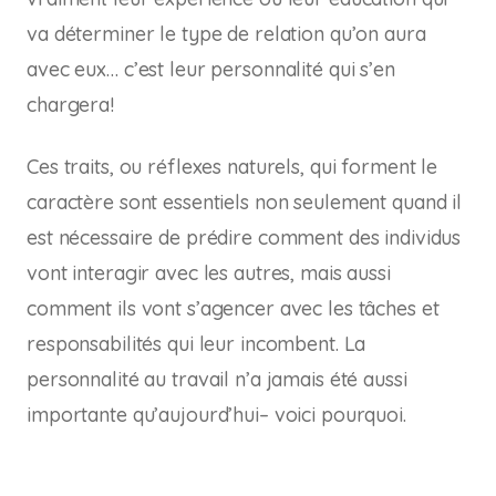
va déterminer le type de relation qu’on aura
avec eux… c’est leur personnalité qui s’en
chargera!
Ces traits, ou réflexes naturels, qui forment le
caractère sont essentiels non seulement quand il
est nécessaire de prédire comment des individus
vont interagir avec les autres, mais aussi
comment ils vont s’agencer avec les tâches et
responsabilités qui leur incombent. La
personnalité au travail n’a jamais été aussi
importante qu’aujourd’hui– voici pourquoi.