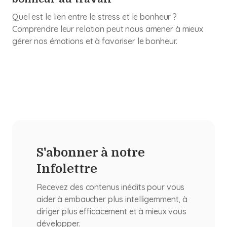
Quel est le lien entre le stress et le bonheur ?
Comprendre leur relation peut nous amener à mieux
gérer nos émotions et à favoriser le bonheur.
S'abonner à notre
Infolettre
Recevez des contenus inédits pour vous
aider à embaucher plus intelligemment, à
diriger plus efficacement et à mieux vous
développer.