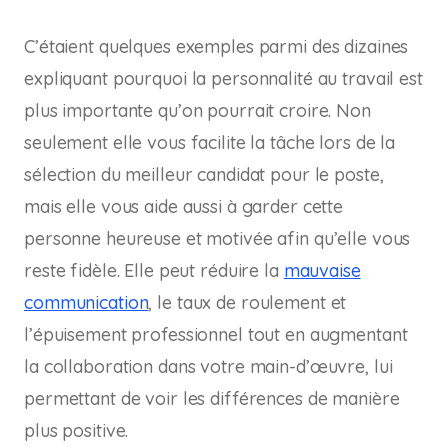
C’étaient quelques exemples parmi des dizaines
expliquant pourquoi la personnalité au travail est
plus importante qu’on pourrait croire. Non
seulement elle vous facilite la tâche lors de la
sélection du meilleur candidat pour le poste,
mais elle vous aide aussi à garder cette
personne heureuse et motivée afin qu’elle vous
reste fidèle. Elle peut réduire la
mauvaise
communication
, le taux de roulement et
l’épuisement professionnel tout en augmentant
la collaboration dans votre main-d’œuvre, lui
permettant de voir les différences de manière
plus positive.