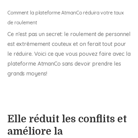
Comment la plateforme AtmanCo réduira votre taux
de roulement
Ce n’est pas un secret: le roulement de personnel
est extrêmement couteux et on ferait tout pour
le réduire. Voici ce que vous pouvez faire avec la
plateforme AtmanCo sans devoir prendre les
grands moyens!
Elle réduit les conflits et
améliore la