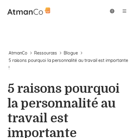
AtmanCo
Ressources
Blogue
5 raisons pourquoi la personnalité au travail est importante
!
5 raisons pourquoi
la personnalité au
travail est
importante