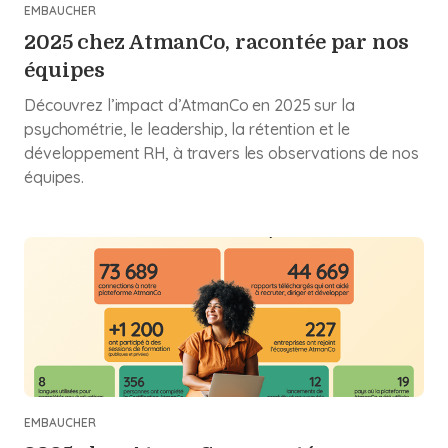
EMBAUCHER
2025 chez AtmanCo, racontée par nos
équipes
Découvrez l’impact d’AtmanCo en 2025 sur la
psychométrie, le leadership, la rétention et le
développement RH, à travers les observations de nos
équipes.
EMBAUCHER