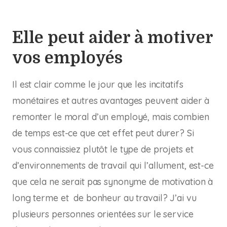
Elle peut aider à motiver
vos employés
Il est clair comme le jour que les incitatifs
monétaires et autres avantages peuvent aider à
remonter le moral d’un employé, mais combien
de temps est-ce que cet effet peut durer? Si
vous connaissiez plutôt le type de projets et
d’environnements de travail qui l’allument, est-ce
que cela ne serait pas synonyme de motivation à
long terme et de bonheur au travail? J’ai vu
plusieurs personnes orientées sur le service