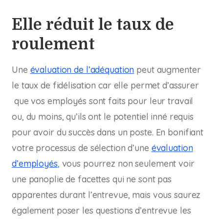
Elle réduit le taux de
roulement
Une
évaluation de l’adéquation
peut augmenter
le taux de fidélisation car elle permet d’assurer
que vos employés sont faits pour leur travail
ou, du moins, qu’ils ont le potentiel inné requis
pour avoir du succès dans un poste. En bonifiant
votre processus de sélection d’une
évaluation
d’employés
, vous pourrez non seulement voir
une panoplie de facettes qui ne sont pas
apparentes durant l’entrevue, mais vous saurez
également poser les questions d’entrevue les