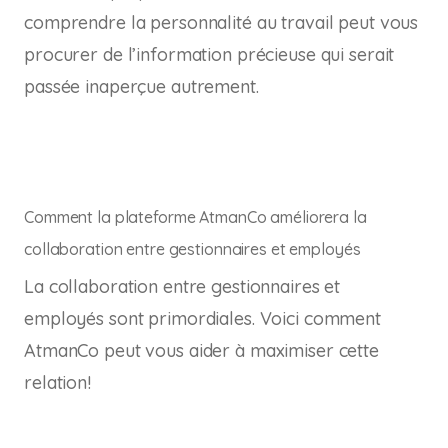
comprendre la personnalité au travail peut vous
procurer de l’information précieuse qui serait
passée inaperçue autrement.
Comment la plateforme AtmanCo améliorera la
collaboration entre gestionnaires et employés
La collaboration entre gestionnaires et
employés sont primordiales. Voici comment
AtmanCo peut vous aider à maximiser cette
relation!