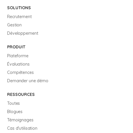
SOLUTIONS
Recrutement
Gestion
Développement
PRODUIT
Plateforme
Évaluations
Compétences
Demander une démo
RESSOURCES
Toutes
Blogues
Témoignages
Cas d'utilisation