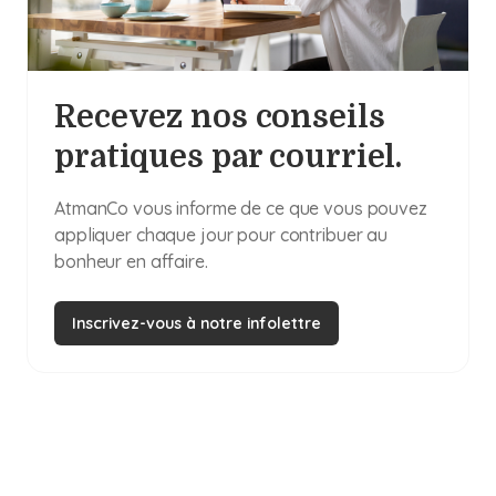
Recevez nos conseils
pratiques par courriel.
AtmanCo vous informe de ce que vous pouvez
appliquer chaque jour pour contribuer au
bonheur en affaire.
Inscrivez-vous à notre infolettre