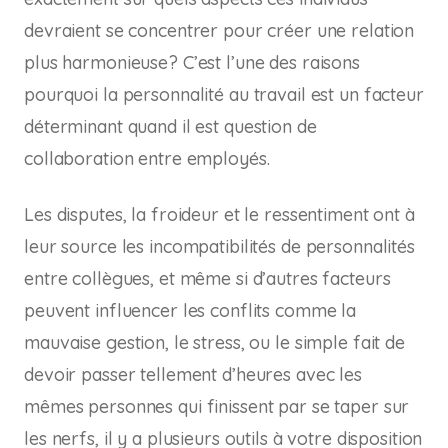
devraient se concentrer pour créer une relation
plus harmonieuse? C’est l’une des raisons
pourquoi la personnalité au travail est un facteur
déterminant quand il est question de
collaboration entre employés.
Les disputes, la froideur et le ressentiment ont à
leur source les incompatibilités de personnalités
entre collègues, et même si d’autres facteurs
peuvent influencer les conflits comme la
mauvaise gestion, le stress, ou le simple fait de
devoir passer tellement d’heures avec les
mêmes personnes qui finissent par se taper sur
les nerfs, il y a plusieurs outils à votre disposition