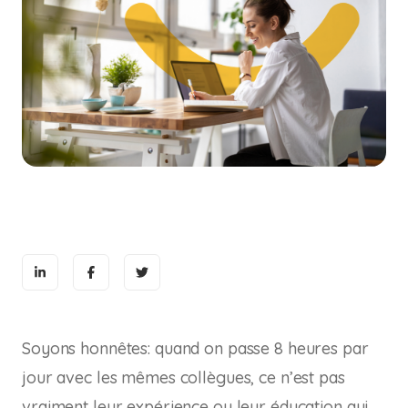
Soyons honnêtes: quand on passe 8 heures par
jour avec les mêmes collègues, ce n’est pas
vraiment leur expérience ou leur éducation qui