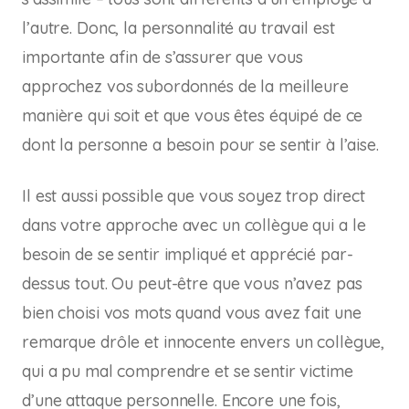
l’autre. Donc, la personnalité au travail est
importante afin de s’assurer que vous
approchez vos subordonnés de la meilleure
manière qui soit et que vous êtes équipé de ce
dont la personne a besoin pour se sentir à l’aise.
Il est aussi possible que vous soyez trop direct
dans votre approche avec un collègue qui a le
besoin de se sentir impliqué et apprécié par-
dessus tout. Ou peut-être que vous n’avez pas
bien choisi vos mots quand vous avez fait une
remarque drôle et innocente envers un collègue,
qui a pu mal comprendre et se sentir victime
d’une attaque personnelle. Encore une fois,