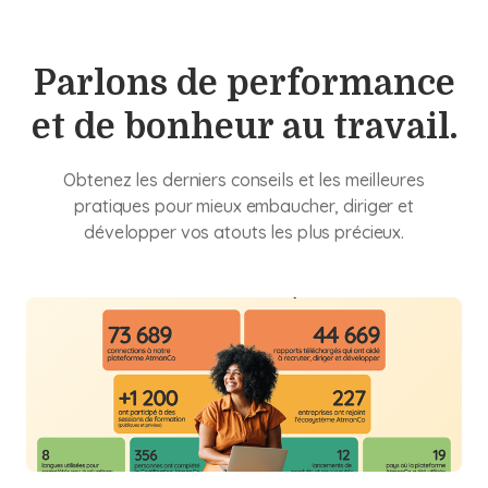
Parlons de performance
et de bonheur au travail.
Obtenez les derniers conseils et les meilleures
pratiques pour mieux embaucher, diriger et
développer vos atouts les plus précieux.