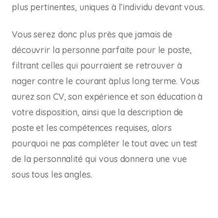
plus pertinentes, uniques à l’individu devant vous.
Vous serez donc plus près que jamais de
découvrir la personne parfaite pour le poste,
filtrant celles qui pourraient se retrouver à
nager contre le courant àplus long terme. Vous
aurez son CV, son expérience et son éducation à
votre disposition, ainsi que la description de
poste et les compétences requises, alors
pourquoi ne pas compléter le tout avec un test
de la personnalité qui vous donnera une vue
sous tous les angles.