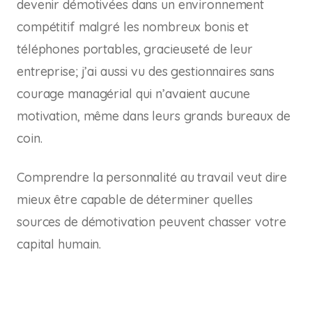
devenir démotivées dans un environnement
compétitif malgré les nombreux bonis et
téléphones portables, gracieuseté de leur
entreprise; j’ai aussi vu des gestionnaires sans
courage managérial qui n’avaient aucune
motivation, même dans leurs grands bureaux de
coin.
Comprendre la personnalité au travail veut dire
mieux être capable de déterminer quelles
sources de démotivation peuvent chasser votre
capital humain.