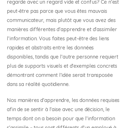
regarde avec un regard vide et confus? Ce n’est
peut-être pas parce que vous êtes mauvais
communicateur, mais plutôt que vous avez des
manières différentes d’apprendre et d’assimiler
l’information. Vous faites peut-être des liens
rapides et abstraits entre les données
disponibles, tandis que l’autre personne requiert
plus de supports visuels et d’exemples concrets
démontrant comment l’idée serait transposée
dans sa réalité quotidienne.
Nos manières d’apprendre, les données requises
afin de se sentir à l’aise avec une décision, le
temps dont on a besoin pour que l’information
s’assimile – tous sont différents d’un employé à