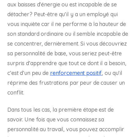
aux baisses d’énergie ou est incapable de se
détacher? Peut-être qu’il y a un employé qui
vous inquiète car il ne performe à la hauteur de
son standard ordinaire ou il semble incapable de
se concentrer, dernièrement. Si vous découvriez
sa personnalité de base, vous seriez peut-être
surpris d’apprendre que tout ce dont il a besoin,
c’est d’un peu de
renforcement positif
, ou qu’il
réprime des frustrations par peur de causer un
conflit.
Dans tous les cas, la première étape est de
savoir. Une fois que vous connaissez sa
personnalité au travail, vous pouvez accomplir