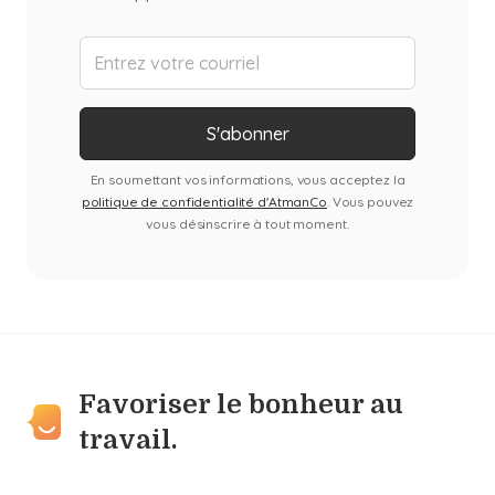
En soumettant vos informations, vous acceptez la
politique de confidentialité d'AtmanCo
. Vous pouvez
vous désinscrire à tout moment.
Favoriser le bonheur au
travail.