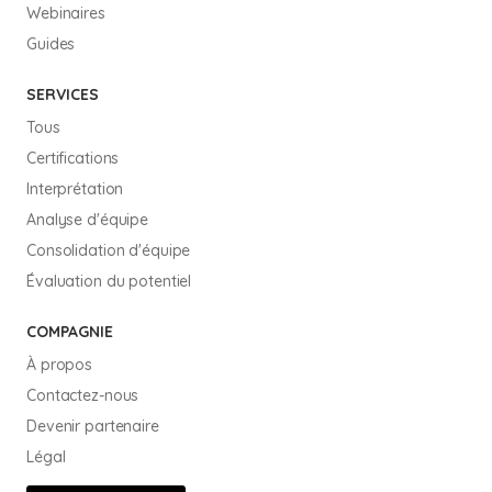
Webinaires
Guides
SERVICES
Tous
Certifications
Interprétation
Analyse d'équipe
Consolidation d'équipe
Évaluation du potentiel
COMPAGNIE
À propos
Contactez-nous
Devenir partenaire
Légal