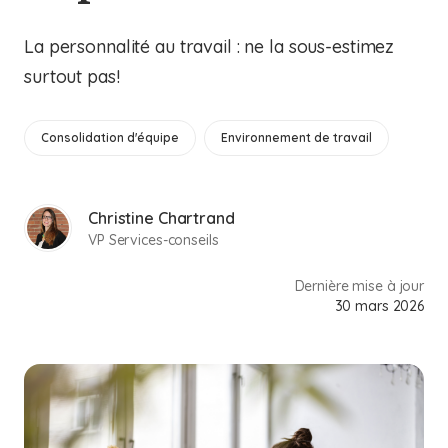
La personnalité au travail : ne la sous-estimez
surtout pas!
Consolidation d'équipe
Environnement de travail
Christine Chartrand
VP Services-conseils
Dernière mise à jour
30 mars 2026