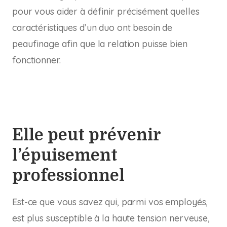
pour vous aider à définir précisément quelles
caractéristiques d’un duo ont besoin de
peaufinage afin que la relation puisse bien
fonctionner.
Elle peut prévenir
l’épuisement
professionnel
Est-ce que vous savez qui, parmi vos employés,
est plus susceptible à la haute tension nerveuse,