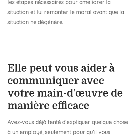
les étapes nécessaires pour améliorer la
situation et lui remonter le moral avant que la
situation ne dégénère.
Elle peut vous aider à
communiquer avec
votre main-d’œuvre de
manière efficace
Avez-vous déjà tenté d’expliquer quelque chose
à un employé, seulement pour qu’il vous