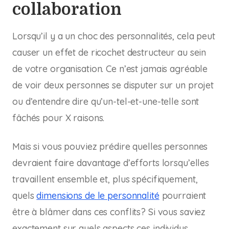
collaboration
Lorsqu’il y a un choc des personnalités, cela peut
causer un effet de ricochet destructeur au sein
de votre organisation. Ce n’est jamais agréable
de voir deux personnes se disputer sur un projet
ou d’entendre dire qu’un-tel-et-une-telle sont
fâchés pour X raisons.
Mais si vous pouviez prédire quelles personnes
devraient faire davantage d’efforts lorsqu’elles
travaillent ensemble et, plus spécifiquement,
quels
dimensions de le personnalité
pourraient
être à blâmer dans ces conflits? Si vous saviez
exactement sur quels aspects ces individus