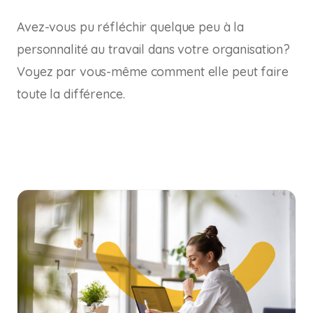
Avez-vous pu réfléchir quelque peu à la
personnalité au travail dans votre organisation?
Voyez par vous-même comment elle peut faire
toute la différence.