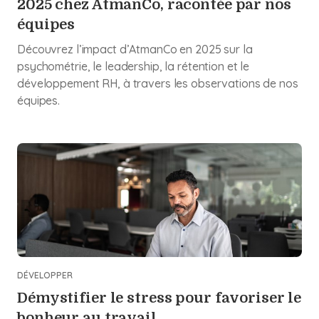
2025 chez AtmanCo, racontée par nos
équipes
Découvrez l’impact d’AtmanCo en 2025 sur la
psychométrie, le leadership, la rétention et le
développement RH, à travers les observations de nos
équipes.
DÉVELOPPER
Démystifier le stress pour favoriser le
bonheur au travail