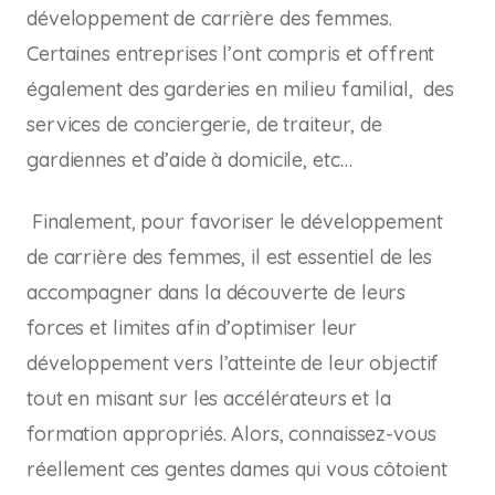
développement de carrière des femmes.
Certaines entreprises l’ont compris et offrent
également des garderies en milieu familial, des
services de conciergerie, de traiteur, de
gardiennes et d’aide à domicile, etc…
Finalement, pour favoriser le développement
de carrière des femmes, il est essentiel de les
accompagner dans la découverte de leurs
forces et limites afin d’optimiser leur
développement vers l’atteinte de leur objectif
tout en misant sur les accélérateurs et la
formation appropriés. Alors, connaissez-vous
réellement ces gentes dames qui vous côtoient