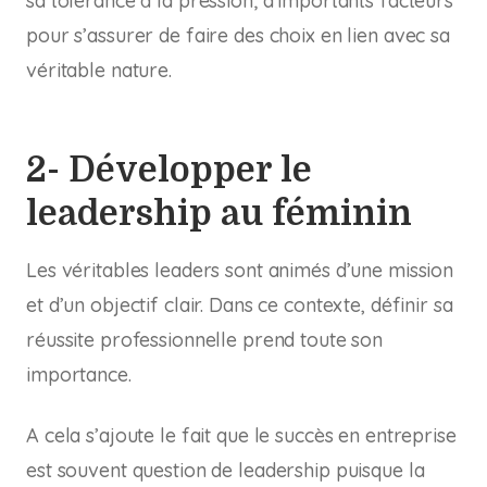
sa tolérance à la pression; d’importants facteurs
pour s’assurer de faire des choix en lien avec sa
véritable nature.
2- Développer le
leadership au féminin
Les véritables leaders sont animés d’une mission
et d’un objectif clair. Dans ce contexte, définir sa
réussite professionnelle prend toute son
importance.
A cela s’ajoute le fait que le succès en entreprise
est souvent question de leadership puisque la