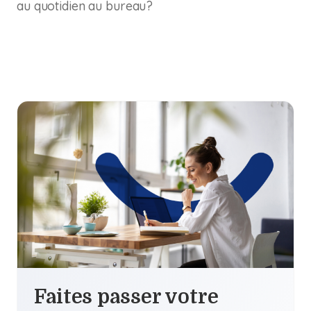
au quotidien au bureau?
Faites passer votre