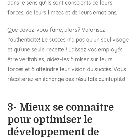
dans le sens qu’ils sont conscients de leurs
forces, de leurs limites et de leurs émotions.
Que devez-vous faire, alors? Valorisez
l’authenticité! Le succès n’a pas qu’un seul visage
et qu’une seule recette ! Laissez vos employés
être véritables, aidez-les à miser sur leurs
forces et à atteindre leur vision du succès. Vous
récolterez en échange des résultats quintuplés!
3- Mieux se connaitre
pour optimiser le
développement de