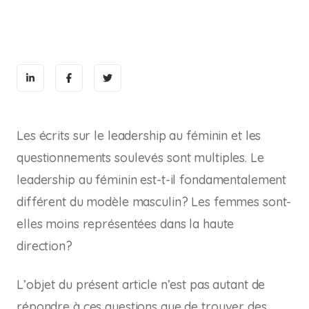
Les écrits sur le leadership au féminin et les
questionnements soulevés sont multiples. Le
leadership au féminin est-t-il fondamentalement
différent du modèle masculin? Les femmes sont-
elles moins représentées dans la haute
direction?
L’objet du présent article n’est pas autant de
répondre à ces questions que de trouver des