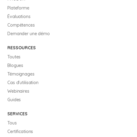
Plateforme
Évaluations
Compétences
Demander une démo
RESSOURCES
Toutes
Blogues
Témoignages
Cas d'utilisation
Webinaires
Guides
SERVICES
Tous
Certifications