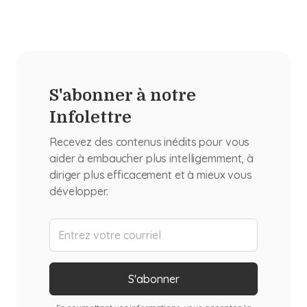
S'abonner à notre
Infolettre
Recevez des contenus inédits pour vous
aider à embaucher plus intelligemment, à
diriger plus efficacement et à mieux vous
développer.