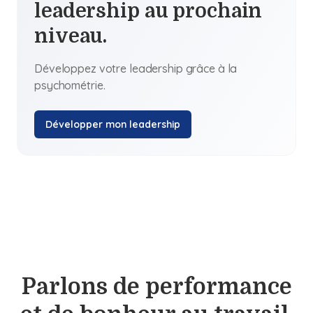
leadership au prochain
niveau.
Développez votre leadership grâce à la
psychométrie.
Développer mon leadership
Parlons de performance