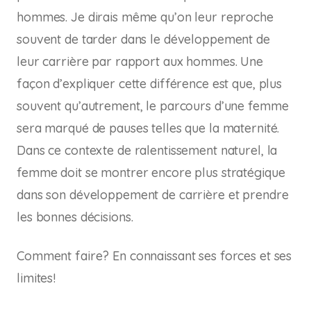
hommes. Je dirais même qu’on leur reproche
souvent de tarder dans le développement de
leur carrière par rapport aux hommes. Une
façon d’expliquer cette différence est que, plus
souvent qu’autrement, le parcours d’une femme
sera marqué de pauses telles que la maternité.
Dans ce contexte de ralentissement naturel, la
femme doit se montrer encore plus stratégique
dans son développement de carrière et prendre
les bonnes décisions.
Comment faire? En connaissant ses forces et ses
limites!