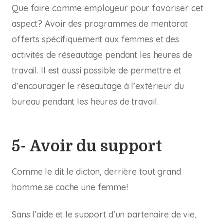
Que faire comme employeur pour favoriser cet
aspect? Avoir des programmes de mentorat
offerts spécifiquement aux femmes et des
activités de réseautage pendant les heures de
travail. Il est aussi possible de permettre et
d’encourager le réseautage à l’extérieur du
bureau pendant les heures de travail.
5- Avoir du support
Comme le dit le dicton, derrière tout grand
homme se cache une femme!
Sans l’aide et le support d’un partenaire de vie,