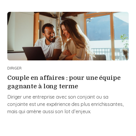
DIRIGER
Couple en affaires : pour une équipe
gagnante à long terme
Diriger une entreprise avec son conjoint ou sa
conjointe est une expérience des plus enrichissantes,
mais qui amène aussi son lot d’enjeux.