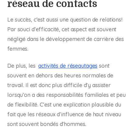
réseau de contacts
Le succès, c’est aussi une question de relations!
Par souci d’efficacité, cet aspect est souvent
négligé dans le développement de carrière des
femmes.
De plus, les
activités de réseautages
sont
souvent en dehors des heures normales de
travail. Il est donc plus difficile d’y assister
lorsqu’on a des responsabilités familiales et peu
de flexibilité. C’est une explication plausible du
fait que les réseaux d’influence de haut niveau
sont souvent bondés d’hommes.