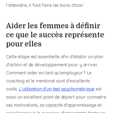
l’atteindre, il faut faire les bons choix!
Aider les femmes à définir
ce que le succès représente
pour elles
Cette étape est essentielle afin d’établir un plan
d’action et de développement pour y arriver.
Comment aider en tant qu’employeur? Le
coaching et le mentorat sont d’excellents
outils.
L’utilisation d’un test psychométrique
est
aussi un excellent point de départ pour connaitre
ses motivations, sa capacité d’apprentissage et