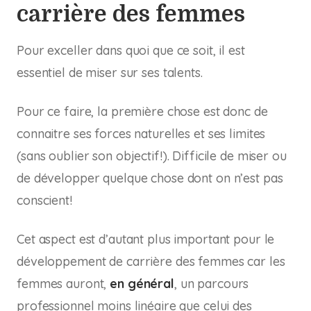
carrière des femmes
Pour exceller dans quoi que ce soit, il est
essentiel de miser sur ses talents.
Pour ce faire, la première chose est donc de
connaitre ses forces naturelles et ses limites
(sans oublier son objectif!). Difficile de miser ou
de développer quelque chose dont on n’est pas
conscient!
Cet aspect est d’autant plus important pour le
développement de carrière des femmes car les
femmes auront,
en général
, un parcours
professionnel moins linéaire que celui des