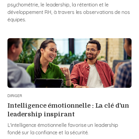
psychométrie, le leadership, la rétention et le
développement RH, à travers les observations de nos
équipes.
DIRIGER
Intelligence émotionnelle : La clé d’un
leadership inspirant
L'intelligence émotionnelle favorise un leadership
fondé sur la confiance et la sécurité.