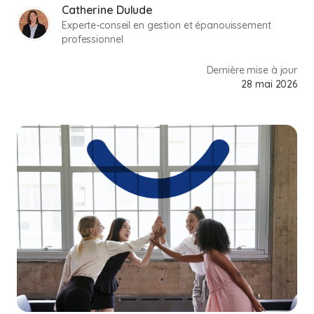
Catherine Dulude
Experte-conseil en gestion et épanouissement
professionnel
Dernière mise à jour
28 mai 2026