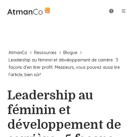
AtmanCo
Ressources
Blogue
Leadership au féminin et développement de carrière : 5
façons d’en tirer profit. Messieurs, vous pouvez aussi lire
l’article, bien sûr!
Leadership au
féminin et
développement de