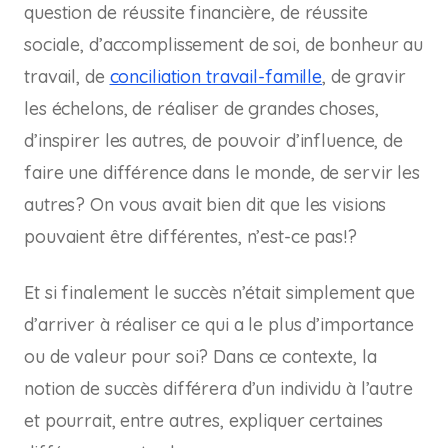
question de réussite financière, de réussite
sociale, d’accomplissement de soi, de bonheur au
travail, de
conciliation travail-famille
, de gravir
les échelons, de réaliser de grandes choses,
d’inspirer les autres, de pouvoir d’influence, de
faire une différence dans le monde, de servir les
autres? On vous avait bien dit que les visions
pouvaient être différentes, n’est-ce pas!?
Et si finalement le succès n’était simplement que
d’arriver à réaliser ce qui a le plus d’importance
ou de valeur pour soi? Dans ce contexte, la
notion de succès différera d’un individu à l’autre
et pourrait, entre autres, expliquer certaines