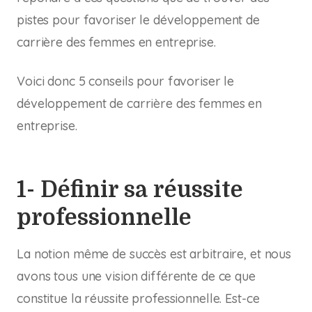
pistes pour favoriser le développement de
carrière des femmes en entreprise.
Voici donc 5 conseils pour favoriser le
développement de carrière des femmes en
entreprise.
1- Définir sa réussite
professionnelle
La notion même de succès est arbitraire, et nous
avons tous une vision différente de ce que
constitue la réussite professionnelle. Est-ce