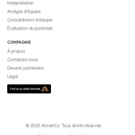
Interprétation
Analyse d'équipe
Consolidation d'équipe
Évaluation du potentiel
COMPAGNIE
À propos
Contactez-nous
Devenir partenaire
Légal
© 2025 AtmanCo. Tous droits réservés.