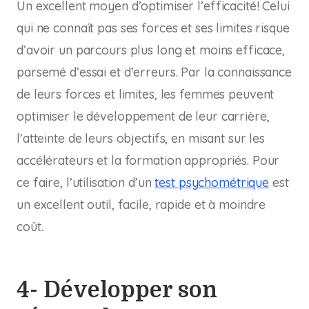
Un excellent moyen d’optimiser l’efficacité! Celui
qui ne connaît pas ses forces et ses limites risque
d’avoir un parcours plus long et moins efficace,
parsemé d’essai et d’erreurs. Par la connaissance
de leurs forces et limites, les femmes peuvent
optimiser le développement de leur carrière,
l’atteinte de leurs objectifs, en misant sur les
accélérateurs et la formation appropriés. Pour
ce faire, l’utilisation d’un
test psychométrique
est
un excellent outil, facile, rapide et à moindre
coût.
4- Développer son