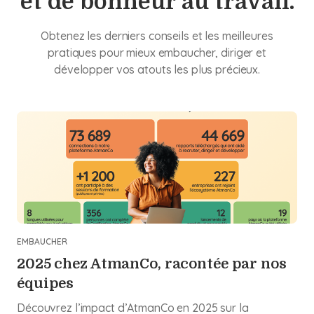
et de bonheur au travail.
Obtenez les derniers conseils et les meilleures
pratiques pour mieux embaucher, diriger et
développer vos atouts les plus précieux.
EMBAUCHER
2025 chez AtmanCo, racontée par nos
équipes
Découvrez l’impact d’AtmanCo en 2025 sur la