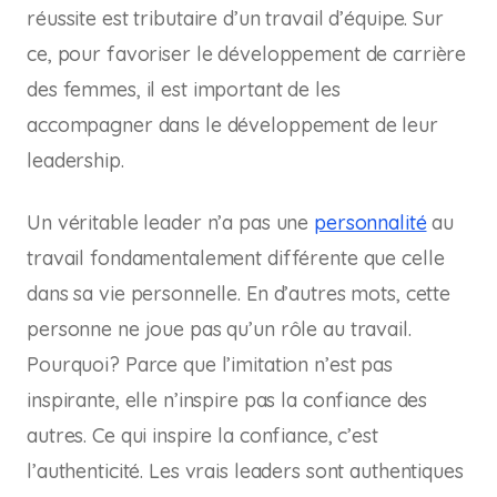
réussite est tributaire d’un travail d’équipe. Sur
ce, pour favoriser le développement de carrière
des femmes, il est important de les
accompagner dans le développement de leur
leadership.
Un véritable leader n’a pas une
personnalité
au
travail fondamentalement différente que celle
dans sa vie personnelle. En d’autres mots, cette
personne ne joue pas qu’un rôle au travail.
Pourquoi? Parce que l’imitation n’est pas
inspirante, elle n’inspire pas la confiance des
autres. Ce qui inspire la confiance, c’est
l’authenticité. Les vrais leaders sont authentiques