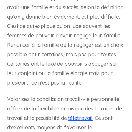
avoir une famille et du succès, selon la définition
qu’on y donne bien évidement, est plus difficile.
C’est ce qui explique qu’on juge souvent les
femmes de pouvoir d’avoir négligé leur famille.
Renoncer à la famille ou la négliger est un choix
possible pour certaines, mais pas pour toutes.
Certaines ont le luxe de pouvoir s’appuyer sur
leur conjoint ou la famille élargie mais pour
plusieurs, ce n’est pas la réalité.
Valorisez la conciliation travail-vie personnelle,
offrez de la flexibilité au niveau des horaires de
travail et la possibilité de
télétravail
. Ce sont
d’excellents moyens de favoriser le