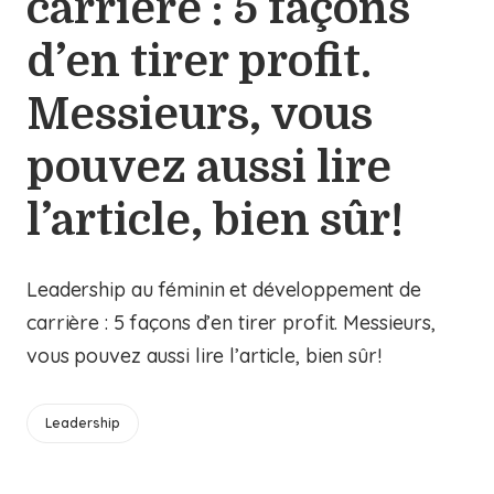
carrière : 5 façons
d’en tirer profit.
Messieurs, vous
pouvez aussi lire
l’article, bien sûr!
Leadership au féminin et développement de
carrière : 5 façons d’en tirer profit. Messieurs,
vous pouvez aussi lire l’article, bien sûr!
Leadership