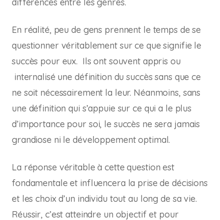
différences entre les genres.
En réalité, peu de gens prennent le temps de se
questionner véritablement sur ce que signifie le
succès pour eux. Ils ont souvent appris ou
internalisé une définition du succès sans que ce
ne soit nécessairement la leur. Néanmoins, sans
une définition qui s’appuie sur ce qui a le plus
d’importance pour soi, le succès ne sera jamais
grandiose ni le développement optimal.
La réponse véritable à cette question est
fondamentale et influencera la prise de décisions
et les choix d’un individu tout au long de sa vie.
Réussir, c’est atteindre un objectif et pour