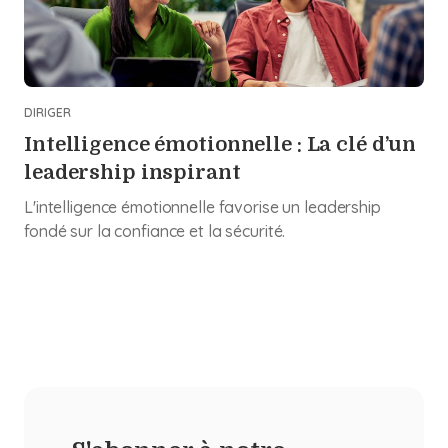
DIRIGER
Intelligence émotionnelle : La clé d’un
leadership inspirant
L'intelligence émotionnelle favorise un leadership
fondé sur la confiance et la sécurité.