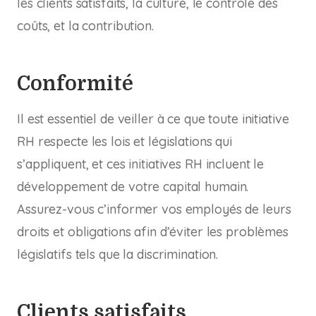
les clients satisfaits, la culture, le contrôle des
coûts, et la contribution.
Conformité
Il est essentiel de veiller à ce que toute initiative
RH respecte les lois et législations qui
s’appliquent, et ces initiatives RH incluent le
développement de votre capital humain.
Assurez-vous c’informer vos employés de leurs
droits et obligations afin d’éviter les problèmes
législatifs tels que la discrimination.
Clients satisfaits