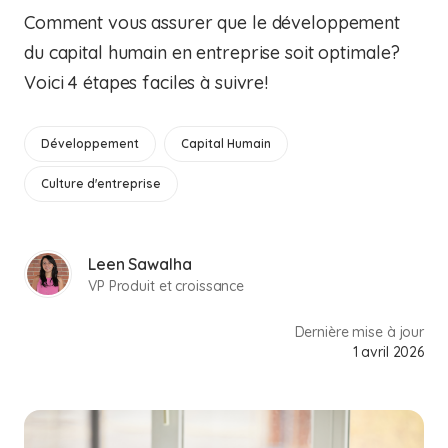
Comment vous assurer que le développement
du capital humain en entreprise soit optimale?
Voici 4 étapes faciles à suivre!
Développement
Capital Humain
Culture d'entreprise
Leen Sawalha
VP Produit et croissance
Dernière mise à jour
1 avril 2026