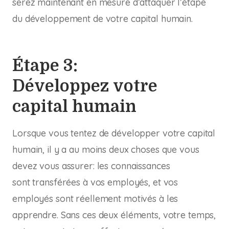
serez maintenant en mesure d’attaquer l’étape
du développement de votre capital humain.
Étape 3:
Développez votre
capital humain
Lorsque vous tentez de développer votre capital
humain, il y a au moins deux choses que vous
devez vous assurer: les connaissances
sont transférées à vos employés, et vos
employés sont réellement motivés à les
apprendre. Sans ces deux éléments, votre temps,