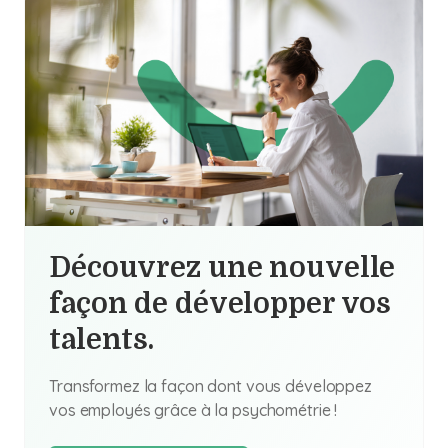
Découvrez une nouvelle
façon de développer vos
talents.
Transformez la façon dont vous développez
vos employés grâce à la psychométrie !