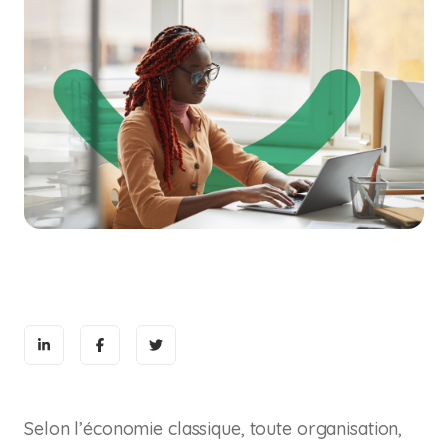
Selon l’économie classique, toute organisation,