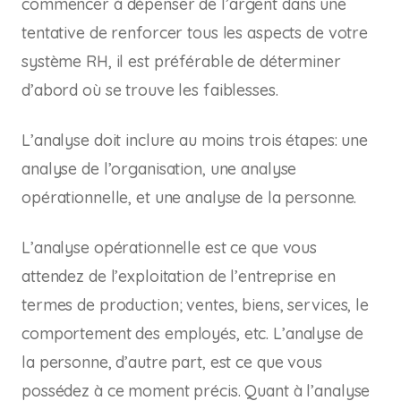
commencer à dépenser de l’argent dans une
tentative de renforcer tous les aspects de votre
système RH, il est préférable de déterminer
d’abord où se trouve les faiblesses.
L’analyse doit inclure au moins trois étapes: une
analyse de l’organisation, une analyse
opérationnelle, et une analyse de la personne.
L’analyse opérationnelle est ce que vous
attendez de l’exploitation de l’entreprise en
termes de production; ventes, biens, services, le
comportement des employés, etc. L’analyse de
la personne, d’autre part, est ce que vous
possédez à ce moment précis. Quant à l’analyse