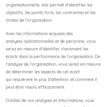
organisationnelle, elle permet d’identifier les
objectifs, les points forts, les contraintes et les
limites de l’organisation.
Avec les informations acquises des
analyses opérationnelles et de personne, vous
serez en mesure d’identifier clairement les
écarts dans la performance de l’organisation. De
l’analyse de l’organisation, vous serez en mesure
de déterminer les aspects de cet écart
qui requièrent le plus d’attention, et comment il
peut être résolu efficacement.
Outillés de vos analyses et informations, vous