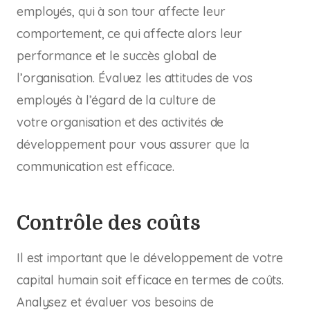
employés, qui à son tour affecte leur
comportement, ce qui affecte alors leur
performance et le succès global de
l’organisation. Évaluez les attitudes de vos
employés à l’égard de la culture de
votre organisation et des activités de
développement pour vous assurer que la
communication est efficace.
Contrôle des coûts
Il est important que le développement de votre
capital humain soit efficace en termes de coûts.
Analysez et évaluer vos besoins de