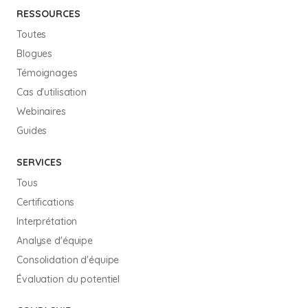
RESSOURCES
Toutes
Blogues
Témoignages
Cas d'utilisation
Webinaires
Guides
SERVICES
Tous
Certifications
Interprétation
Analyse d'équipe
Consolidation d'équipe
Évaluation du potentiel