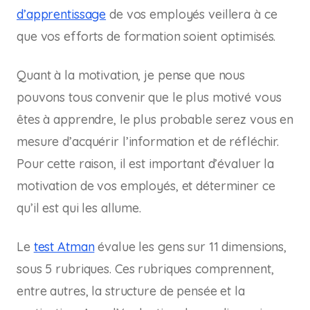
d’apprentissage
de vos employés veillera à ce
que vos efforts de formation soient optimisés.
Quant à la motivation, je pense que nous
pouvons tous convenir que le plus motivé vous
êtes à apprendre, le plus probable serez vous en
mesure d’acquérir l’information et de réfléchir.
Pour cette raison, il est important d’évaluer la
motivation de vos employés, et déterminer ce
qu’il est qui les allume.
Le
test Atman
évalue les gens sur 11 dimensions,
sous 5 rubriques. Ces rubriques comprennent,
entre autres, la structure de pensée et la