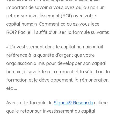
important de savoir si vous avez oui ou non un
retour sur investissement (ROI) avec votre
capital humain. Comment calculez-vous lece
ROI? Facile! Il suffit d’utiliser la formule suivante:
« L’investissement dans le capital humain » fait
référence à la quantité d’argent que votre
organisation a mis pour développer son capital
humain; à savoir le recrutement et la sélection, la
formation et le développement, la rémunération,
etc …
Avec cette formule, le
Signal49 Research
estime
que le retour sur investissement du capital