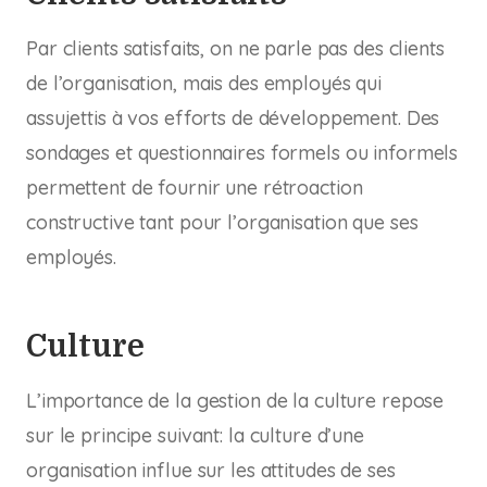
Par clients satisfaits, on ne parle pas des clients
de l’organisation, mais des employés qui
assujettis à vos efforts de développement. Des
sondages et questionnaires formels ou informels
permettent de fournir une rétroaction
constructive tant pour l’organisation que ses
employés.
Culture
L’importance de la gestion de la culture repose
sur le principe suivant: la culture d’une
organisation influe sur les attitudes de ses