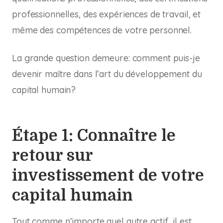
professionnelles, des expériences de travail, et
même des compétences de votre personnel.
La grande question demeure: comment puis-je
devenir maître dans l’art du développement du
capital humain?
Étape 1: Connaître le
retour sur
investissement de votre
capital humain
Tout comme n’importe quel autre actif, il est