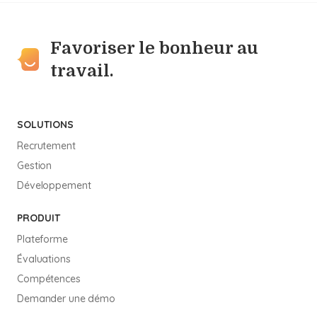
Favoriser le bonheur au
travail.
SOLUTIONS
Recrutement
Gestion
Développement
PRODUIT
Plateforme
Évaluations
Compétences
Demander une démo