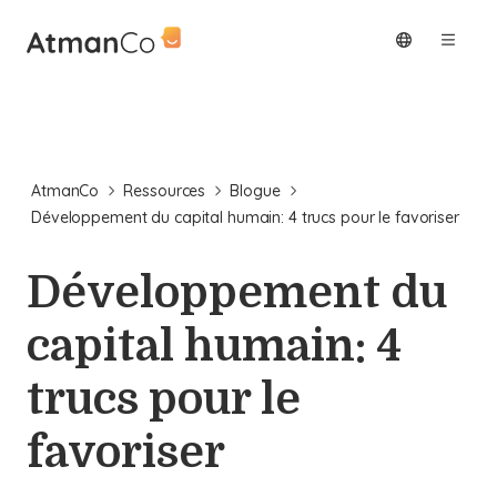
AtmanCo
Ressources
Blogue
Développement du capital humain: 4 trucs pour le favoriser
Développement du
capital humain: 4
trucs pour le
favoriser