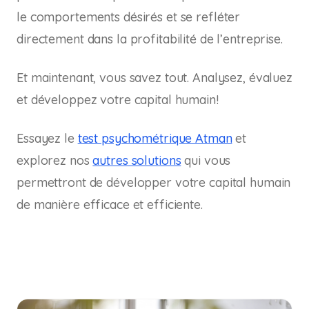
le comportements désirés et se refléter
directement dans la profitabilité de l’entreprise.
Et maintenant, vous savez tout. Analysez, évaluez
et développez votre capital humain!
Essayez le
test psychométrique Atman
et
explorez nos
autres solutions
qui vous
permettront de développer votre capital humain
de manière efficace et efficiente.