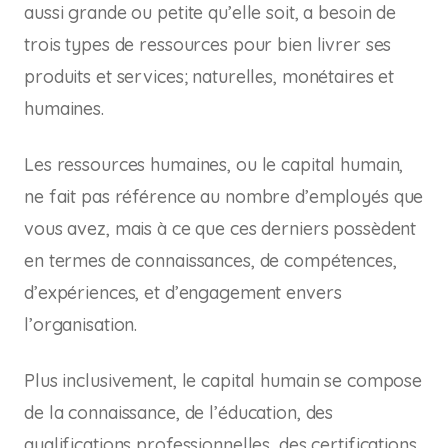
aussi grande ou petite qu’elle soit, a besoin de
trois types de ressources pour bien livrer ses
produits et services; naturelles, monétaires et
humaines.
Les ressources humaines, ou le capital humain,
ne fait pas référence au nombre d’employés que
vous avez, mais à ce que ces derniers possèdent
en termes de connaissances, de compétences,
d’expériences, et d’engagement envers
l’organisation.
Plus inclusivement, le capital humain se compose
de la connaissance, de l’éducation, des
qualifications professionnelles, des certifications