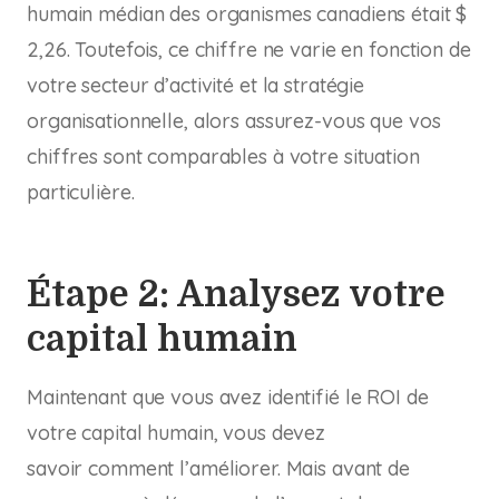
humain médian des organismes canadiens était $
2,26. Toutefois, ce chiffre ne varie en fonction de
votre secteur d’activité et la stratégie
organisationnelle, alors assurez-vous que vos
chiffres sont comparables à votre situation
particulière.
Étape 2: Analysez votre
capital humain
Maintenant que vous avez identifié le ROI de
votre capital humain, vous devez
savoir comment l’améliorer. Mais avant de