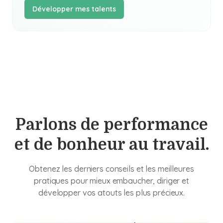
Développer mes talents
Parlons de performance
et de bonheur au travail.
Obtenez les derniers conseils et les meilleures
pratiques pour mieux embaucher, diriger et
développer vos atouts les plus précieux.