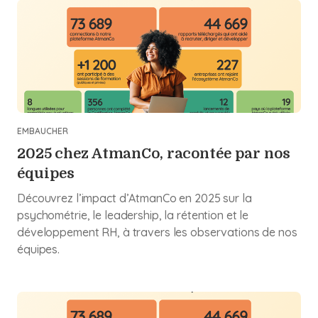
EMBAUCHER
2025 chez AtmanCo, racontée par nos
équipes
Découvrez l’impact d’AtmanCo en 2025 sur la
psychométrie, le leadership, la rétention et le
développement RH, à travers les observations de nos
équipes.