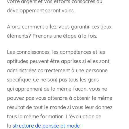
votre argent et vos efforts consacrés au
développement seront vains.
Alors, comment allez-vous garantir ces deux
éléments? Prenons une étape à la fois.
Les connaissances, les compétences et les
aptitudes peuvent être apprises si elles sont
administrées correctement à une personne
spécifique. Ce ne sont pas tous les gens
qui apprennent de la même façon; vous ne
pouvez pas vous attendre à obtenir le même
résultat de tout le monde si vous leur donnez
tous la même formation. L’évaluation de
la
structure de pensée et mode