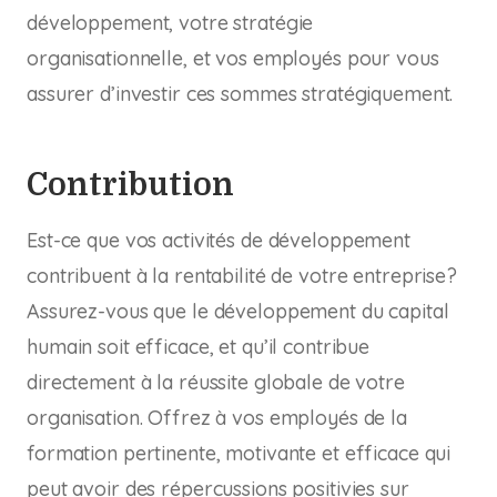
développement, votre stratégie
organisationnelle, et vos employés pour vous
assurer d’investir ces sommes stratégiquement.
Contribution
Est-ce que vos activités de développement
contribuent à la rentabilité de votre entreprise?
Assurez-vous que le développement du capital
humain soit efficace, et qu’il contribue
directement à la réussite globale de votre
organisation. Offrez à vos employés de la
formation pertinente, motivante et efficace qui
peut avoir des répercussions positivies sur