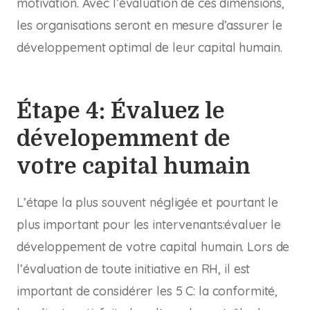
motivation. Avec l’évaluation de ces dimensions,
les organisations seront en mesure d’assurer le
développement optimal de leur capital humain.
Étape 4: Évaluez le
dévelopemment de
votre capital humain
L’étape la plus souvent négligée et pourtant le
plus important pour les intervenants:évaluer le
développement de votre capital humain. Lors de
l’évaluation de toute initiative en RH, il est
important de considérer les 5 C: la conformité,