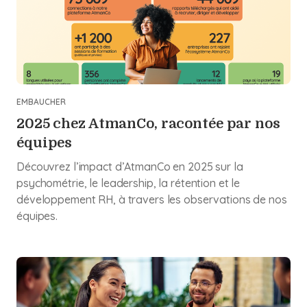
EMBAUCHER
2025 chez AtmanCo, racontée par nos
équipes
Découvrez l’impact d’AtmanCo en 2025 sur la
psychométrie, le leadership, la rétention et le
développement RH, à travers les observations de nos
équipes.