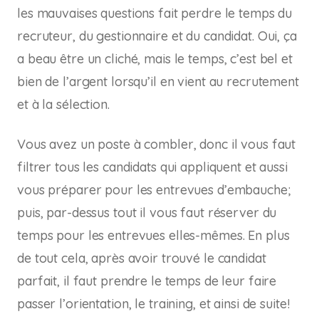
les mauvaises questions fait perdre le temps du
recruteur, du gestionnaire et du candidat. Oui, ça
a beau être un cliché, mais le temps, c’est bel et
bien de l’argent lorsqu’il en vient au recrutement
et à la sélection.
Vous avez un poste à combler, donc il vous faut
filtrer tous les candidats qui appliquent et aussi
vous préparer pour les entrevues d’embauche;
puis, par-dessus tout il vous faut réserver du
temps pour les entrevues elles-mêmes. En plus
de tout cela, après avoir trouvé le candidat
parfait, il faut prendre le temps de leur faire
passer l’orientation, le training, et ainsi de suite!