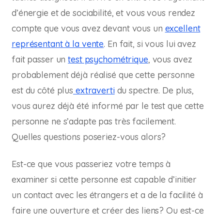
d’énergie et de sociabilité, et vous vous rendez
compte que vous avez devant vous un
excellent
représentant à la vente
. En fait, si vous lui avez
fait passer un
test psychométrique
, vous avez
probablement déjà réalisé que cette personne
est du côté plus
extraverti
du spectre. De plus,
vous aurez déjà été informé par le test que cette
personne ne s’adapte pas très facilement.
Quelles questions poseriez-vous alors?
Est-ce que vous passeriez votre temps à
examiner si cette personne est capable d’initier
un contact avec les étrangers et a de la facilité à
faire une ouverture et créer des liens? Ou est-ce