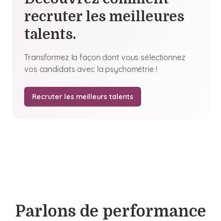
recruter les meilleures
talents.
Transformez la façon dont vous sélectionnez
vos candidats avec la psychométrie !
Recruter les meilleurs talents
Parlons de performance