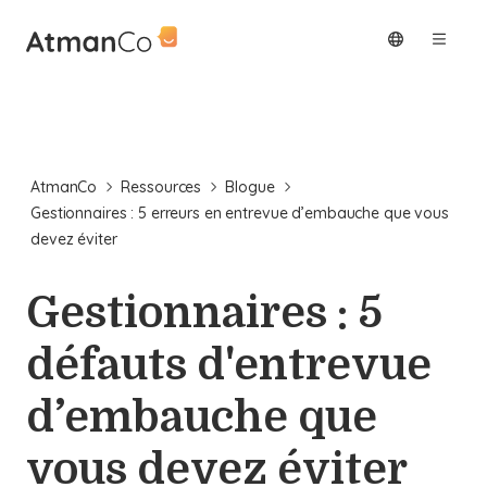
AtmanCo
Ressources
Blogue
Gestionnaires : 5 erreurs en entrevue d’embauche que vous
devez éviter
Gestionnaires : 5
défauts d'entrevue
d’embauche que
vous devez éviter