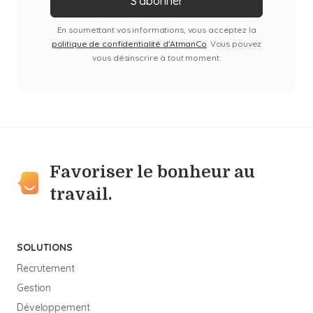
En soumettant vos informations, vous acceptez la
politique de confidentialité d'AtmanCo
. Vous pouvez
vous désinscrire à tout moment.
Favoriser le bonheur au
travail.
SOLUTIONS
Recrutement
Gestion
Développement