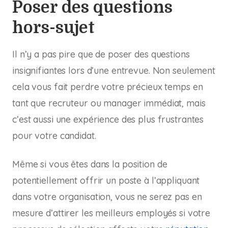
Poser des questions
hors-sujet
Il n’y a pas pire que de poser des questions
insignifiantes lors d’une entrevue. Non seulement
cela vous fait perdre votre précieux temps en
tant que recruteur ou manager immédiat, mais
c’est aussi une expérience des plus frustrantes
pour votre candidat.
Même si vous êtes dans la position de
potentiellement offrir un poste à l’appliquant
dans votre organisation, vous ne serez pas en
mesure d’attirer les meilleurs employés si votre