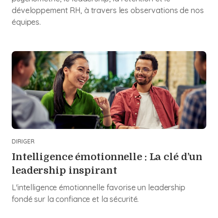
développement RH, à travers les observations de nos
équipes.
DIRIGER
Intelligence émotionnelle : La clé d’un
leadership inspirant
L'intelligence émotionnelle favorise un leadership
fondé sur la confiance et la sécurité.