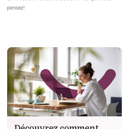
pensez!
Découvrez comment