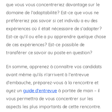
que vous vous concentreriez davantage sur le
domaine de l’adaptabilité? Est-ce que vous ne
préféreriez pas savoir si cet individu a eu des
expériences où il était nécessaire de s’adapter?
Est-ce qu’il ou elle a pu apprendre quelque chose
de ces expériences? Est-ce possible de
transférer ce savoir au poste en question?
En somme, apprenez à connaître vos candidats
avant même qu’ils n’arrivent à l’entrevue
d’embauche, préparez-vous à la rencontre et
ayez un
guide d’entrevue
à portée de main – il
vous permettra de vous concentrer sur les
aspects les plus importants de cette rencontre.