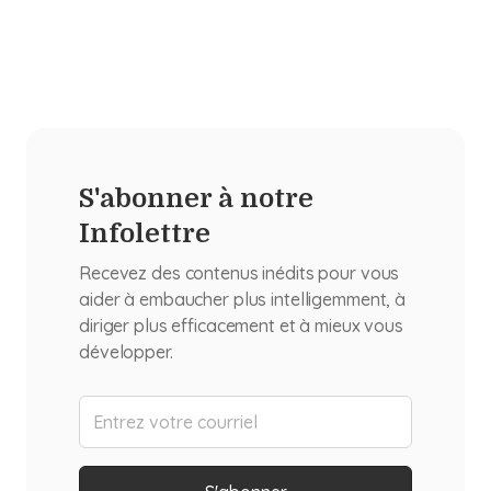
S'abonner à notre
Infolettre
Recevez des contenus inédits pour vous
aider à embaucher plus intelligemment, à
diriger plus efficacement et à mieux vous
développer.