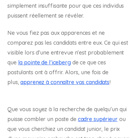
simplement insuffisante pour que ces individus
puissent réellement se révéler.
Ne vous fiez pas aux apparences et ne
comparez pas les candidats entre eux. Ce qui est
visible lors d’une entrevue n’est probablement
que
la pointe de l’iceberg
de ce que ces
postulants ont à offrir. Alors, une fois de
plus,
apprenez à connaître vos candidats
!
Que vous soyez à la recherche de quelqu’un qui
puisse combler un poste de
cadre supérieur
ou
que vous cherchiez un candidat junior, le prix