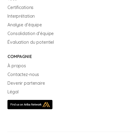
Certifications
Interprétation
Analyse d'équipe
Consolidation d'équipe
Évaluation du potentiel
COMPAGNIE
À propos
Contactez-nous
Devenir partenaire
Légal