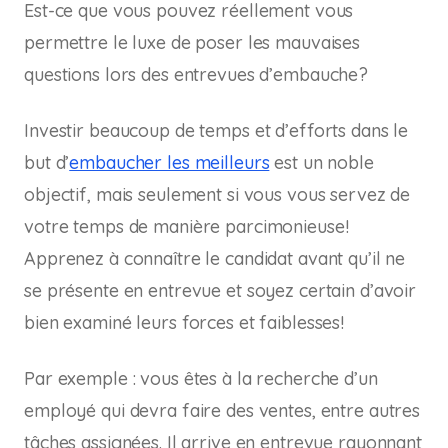
Est-ce que vous pouvez réellement vous
permettre le luxe de poser les mauvaises
questions lors des entrevues d’embauche?
Investir beaucoup de temps et d’efforts dans le
but d’
embaucher les meilleurs
est un noble
objectif, mais seulement si vous vous servez de
votre temps de manière parcimonieuse!
Apprenez à connaître le candidat
avant
qu’il ne
se présente en entrevue et soyez certain d’avoir
bien examiné leurs forces et faiblesses!
Par exemple : vous êtes à la recherche d’un
employé qui devra faire des ventes, entre autres
tâches assignées. Il arrive en entrevue rayonnant