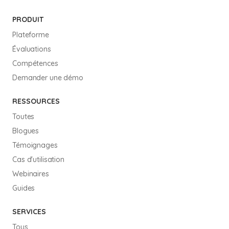
PRODUIT
Plateforme
Évaluations
Compétences
Demander une démo
RESSOURCES
Toutes
Blogues
Témoignages
Cas d'utilisation
Webinaires
Guides
SERVICES
Tous