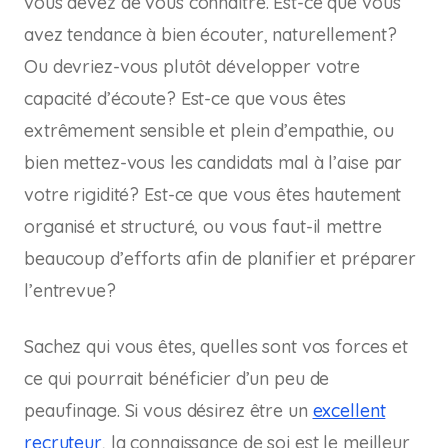
vous devez de vous connaître. Est-ce que vous
avez tendance à bien écouter, naturellement?
Ou devriez-vous plutôt développer votre
capacité d’écoute? Est-ce que vous êtes
extrêmement sensible et plein d’empathie, ou
bien mettez-vous les candidats mal à l’aise par
votre rigidité? Est-ce que vous êtes hautement
organisé et structuré, ou vous faut-il mettre
beaucoup d’efforts afin de planifier et préparer
l’entrevue?
Sachez qui vous êtes, quelles sont vos forces et
ce qui pourrait bénéficier d’un peu de
peaufinage. Si vous désirez être un
excellent
recruteur
, la connaissance de soi est le meilleur