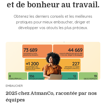
et de bonheur au travail.
Obtenez les derniers conseils et les meilleures
pratiques pour mieux embaucher, diriger et
développer vos atouts les plus précieux.
EMBAUCHER
2025 chez AtmanCo, racontée par nos
équipes