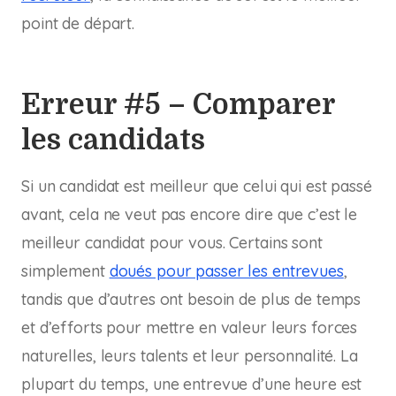
point de départ.
Erreur #5 – Comparer
les candidats
Si un candidat est meilleur que celui qui est passé
avant, cela ne veut pas encore dire que c’est le
meilleur candidat pour vous. Certains sont
simplement
doués pour passer les entrevues
,
tandis que d’autres ont besoin de plus de temps
et d’efforts pour mettre en valeur leurs forces
naturelles, leurs talents et leur personnalité. La
plupart du temps, une entrevue d’une heure est