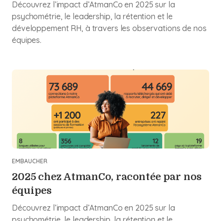
Découvrez l’impact d’AtmanCo en 2025 sur la
psychométrie, le leadership, la rétention et le
développement RH, à travers les observations de nos
équipes.
EMBAUCHER
2025 chez AtmanCo, racontée par nos
équipes
Découvrez l’impact d’AtmanCo en 2025 sur la
psychométrie, le leadership, la rétention et le