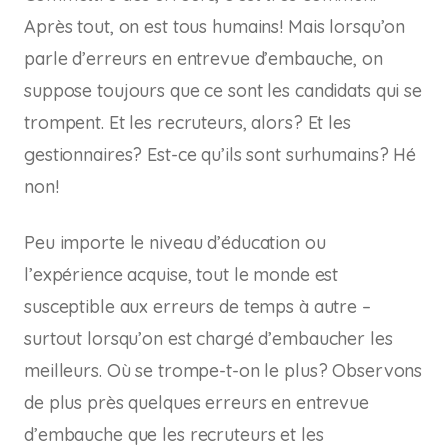
Après tout, on est tous humains! Mais lorsqu’on
parle d’erreurs en entrevue d’embauche, on
suppose toujours que ce sont les candidats qui se
trompent. Et les recruteurs, alors? Et les
gestionnaires? Est-ce qu’ils sont surhumains? Hé
non!
Peu importe le niveau d’éducation ou
l’expérience acquise, tout le monde est
susceptible aux erreurs de temps à autre –
surtout lorsqu’on est chargé d’embaucher les
meilleurs. Où se trompe-t-on le plus? Observons
de plus près quelques erreurs en entrevue
d’embauche que les recruteurs et les