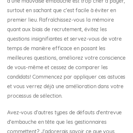
d’une mauvaise embauche est trop cher à payer,
surtout en sachant que c’est facile à éviter en
premier lieu. Rafraîchissez-vous la mémoire
quant aux biais de recrutement, évitez les
questions insignifiantes et servez-vous de votre
temps de manière efficace en posant les
meilleures questions, améliorez votre conscience
de vous-même et cessez de comparer les
candidats! Commencez par appliquer ces astuces
et vous verrez déjà une amélioration dans votre
processus de sélection.
Avez-vous d’autres types de défauts d'entrevue
d’embauche en tête que les gestionnaires
commettent? J’adorerais savoir ce que vous