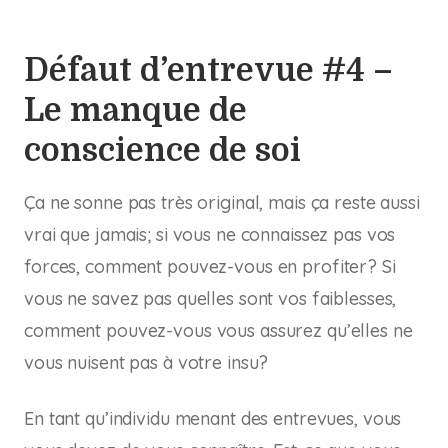
Défaut d’entrevue #4 –
Le manque de
conscience de soi
Ça ne sonne pas très original, mais ça reste aussi
vrai que jamais; si vous ne connaissez pas vos
forces, comment pouvez-vous en profiter? Si
vous ne savez pas quelles sont vos faiblesses,
comment pouvez-vous vous assurez qu’elles ne
vous nuisent pas à votre insu?
En tant qu’individu menant des entrevues, vous