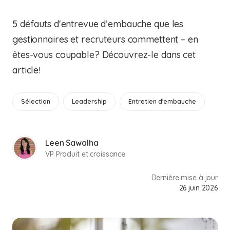
5 défauts d'entrevue d’embauche que les
gestionnaires et recruteurs commettent – en
êtes-vous coupable? Découvrez-le dans cet
article!
Sélection
Leadership
Entretien d'embauche
Leen Sawalha
VP Produit et croissance
Dernière mise à jour
26 juin 2026