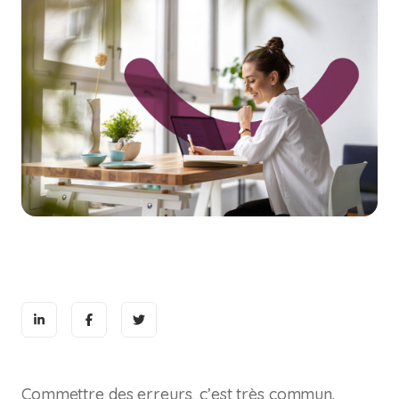
Commettre des erreurs, c’est très commun.