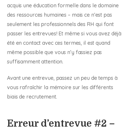
acquis une éducation formelle dans le domaine
des ressources humaines – mais ce n’est pas
seulement les professionnels des RH qui font
passer les entrevues! Et même si vous avez déjà
été en contact avec ces termes, il est quand
même possible que vous n’y fassiez pas
suffisamment attention.
Avant une entrevue, passez un peu de temps à
vous rafraîchir la mémoire sur les différents
biais de recrutement.
Erreur d’entrevue #2 –