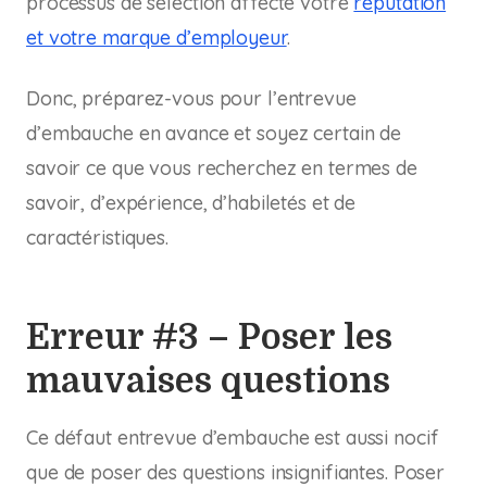
processus de sélection affecte votre
réputation
et votre marque d’employeur
.
Donc, préparez-vous pour l’entrevue
d’embauche en avance et soyez certain de
savoir ce que vous recherchez en termes de
savoir, d’expérience, d’habiletés et de
caractéristiques.
Erreur #3 – Poser les
mauvaises questions
Ce défaut entrevue d’embauche est aussi nocif
que de poser des questions insignifiantes. Poser