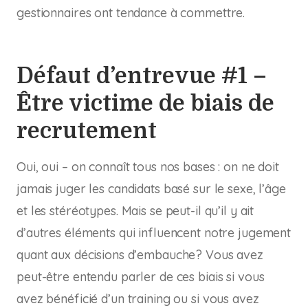
gestionnaires ont tendance à commettre.
Défaut d’entrevue #1 –
Être victime de biais de
recrutement
Oui, oui – on connaît tous nos bases : on ne doit
jamais juger les candidats basé sur le sexe, l’âge
et les stéréotypes. Mais se peut-il qu’il y ait
d’autres éléments qui influencent notre jugement
quant aux décisions d’embauche? Vous avez
peut-être entendu parler de ces biais si vous
avez bénéficié d’un training ou si vous avez