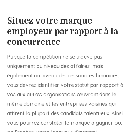
Situez votre marque
employeur par rapport à la
concurrence
Puisque la compétition ne se trouve pas
uniquement au niveau des affaires, mais
également au niveau des ressources humaines,
vous devrez identifier votre statut par rapport à
vos aux autres organisations œuvrant dans le
même domaine et les entreprises voisines qui
attirent la plupart des candidats talentueux. Ainsi,
vous pourrez constater le manque à gagner ou,