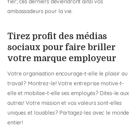
fier; ces derniers deviendront ainsi vos
ambassadeurs pour la vie.
Tirez profit des médias
sociaux pour faire briller
votre marque employeur
Votre organisation encourage-t-elle le plaisir au
travail? Montrez-le! Votre entreprise motive-t-
elle et mobilise-t-elle ses employés? Dites-le aux
autres! Votre mission et vos valeurs sont-elles
uniques et louables? Partagez-les avec le monde
entier!