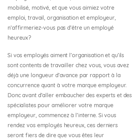
mobilisé, motivé, et que vous aimiez votre
emploi, travail, organisation et employeur,
n’affirmeriez-vous pas d’être un employé
heureux?
Si vos employés aiment l’organisation et qu’ils
sont contents de travailler chez vous, vous avez
déjà une longueur d’avance par rapport à la
concurrence quant à votre marque employeur.
Donc avant d’aller embaucher des experts et des
spécialistes pour améliorer votre marque
employeur, commencez à l’interne. Si vous
rendez vos employés heureux, ces derniers
seront fiers de dire que vous êtes leur