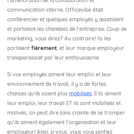
l’amélioration de la collaboration et
communication interne. Officevibe était
conférencier et quelques employés y assistaient
et portaient les chandails de l’entreprise. Coup de
marketing, vous direz? Au contraire! Ils les
portaient
fièrement
, et leur marque employeur
transparaissait par leur enthousiasme.
Si vos employés aiment leur emploi et leur
environnement de travail, il y a de fortes
chances qu’ils soient plus
mobilisés
. S’ils aiment
leur emploi, leur travail ET ils sont mobilisés et
motivés, on peut dire sans crainte de se tromper
qu’ils aiment également l’organisation et leur
employeur! Ainsi, si vous, vous vous sentiez