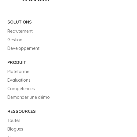
SOLUTIONS
Recrutement
Gestion
Développement
PRODUIT
Plateforme
Évaluations
Compétences
Demander une démo
RESSOURCES
Toutes
Blogues