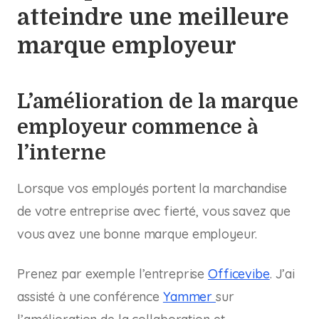
atteindre une meilleure
marque employeur
L’amélioration de la marque
employeur commence à
l’interne
Lorsque vos employés portent la marchandise
de votre entreprise avec fierté, vous savez que
vous avez une bonne marque employeur.
Prenez par exemple l’entreprise
Officevibe
. J’ai
assisté à une conférence
Yammer
sur