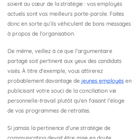
soient au cœur de la stratégie : vos employés
actuels sont vos meilleurs porte-parole. Faites
donc en sorte qu’ils véhiculent de bons messages
à propos de l’organisation.
De même, veillez à ce que l’argumentaire
partagé soit pertinent aux yeux des candidats
visés. À titre d’exemple, vous attirerez
probablement davantage de
jeunes employés
en
publicisant votre souci de la conciliation vie
personnelle-travail plutôt qu’en faisant l’éloge
de vos programmes de retraites.
Si jamais la pertinence d’une stratégie de
communication devait être mise en doute,