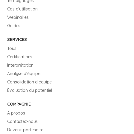
Témoignages
Cas d'utilisation
Webinaires
Guides
SERVICES
Tous
Certifications
Interprétation
Analyse d'équipe
Consolidation d'équipe
Évaluation du potentiel
COMPAGNIE
À propos
Contactez-nous
Devenir partenaire