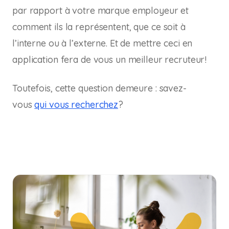
par rapport à votre marque employeur et
comment ils la représentent, que ce soit à
l’interne ou à l’externe. Et de mettre ceci en
application fera de vous un meilleur recruteur!
Toutefois, cette question demeure : savez-
vous
qui vous recherchez
?