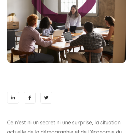
Ce n’est ni un secret ni une surprise, la situation
actuelle de la démographie et de l’économie du