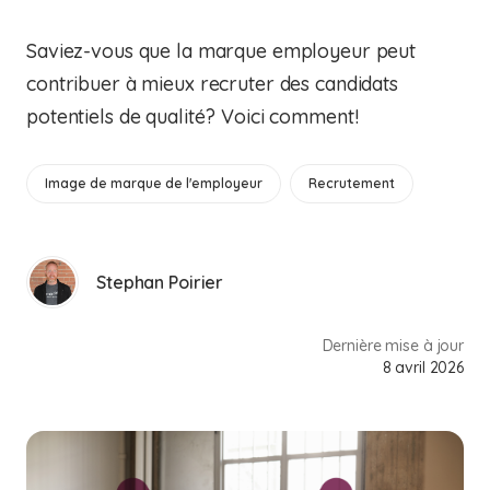
Saviez-vous que la marque employeur peut
contribuer à mieux recruter des candidats
potentiels de qualité? Voici comment!
Image de marque de l'employeur
Recrutement
Stephan Poirier
Dernière mise à jour
8 avril 2026