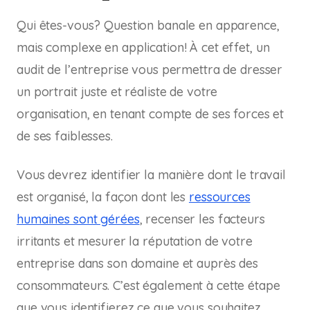
Qui êtes-vous? Question banale en apparence,
mais complexe en application! À cet effet, un
audit de l’entreprise vous permettra de dresser
un portrait juste et réaliste de votre
organisation, en tenant compte de ses forces et
de ses faiblesses.
Vous devrez identifier la manière dont le travail
est organisé, la façon dont les
ressources
humaines sont gérées
, recenser les facteurs
irritants et mesurer la réputation de votre
entreprise dans son domaine et auprès des
consommateurs. C’est également à cette étape
que vous identifierez ce que vous souhaitez