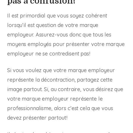
pas à confusion!
Il est primordial que vous soyez cohérent
lorsqu’il est question de votre marque
employeur. Assurez-vous donc que tous les
moyens employés pour présenter votre marque
employeur ne se contredisent pas!
Si vous voulez que votre marque employeur
représente la décontraction, partagez cette
image partout. Si, au contraire, vous désirez que
votre marque employeur représente le
professionnalisme, alors c’est cela que vous
devez présenter partout!