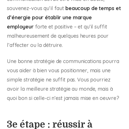
souvenez-vous qu’il faut
beaucoup de temps et
d’énergie pour établir une marque
employeur
forte et positive – et qu’il suffit
malheureusement de quelques heures pour
l’affecter ou la détruire.
Une bonne stratégie de communications pourra
vous aider à bien vous positionner, mais une
simple stratégie ne suffit pas. Vous pourriez
avoir la meilleure stratégie au monde, mais à
quoi bon si celle-ci n’est jamais mise en oeuvre?
3e étape : réussir à