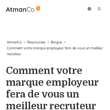
AtmanCo
Ressources
Blogue
Comment votre marque employeur fera de vous un meilleur
recruteur
Comment votre
marque employeur
fera de vous un
meilleur recruteur