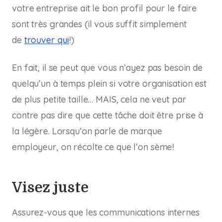
votre entreprise ait le bon profil pour le faire
sont très grandes (il vous suffit simplement
de
trouver qui
!)
En fait, il se peut que vous n’ayez pas besoin de
quelqu’un à temps plein si votre organisation est
de plus petite taille… MAIS, cela ne veut par
contre pas dire que cette tâche doit être prise à
la légère. Lorsqu’on parle de marque
employeur, on récolte ce que l’on sème!
Visez juste
Assurez-vous que les communications internes