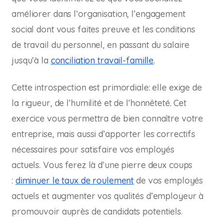
améliorer dans l’organisation, l’engagement
social dont vous faites preuve et les conditions
de travail du personnel, en passant du salaire
jusqu’à la
conciliation travail-famille
.
Cette introspection est primordiale: elle exige de
la rigueur, de l’humilité et de l’honnêteté. Cet
exercice vous permettra de bien connaître votre
entreprise, mais aussi d’apporter les correctifs
nécessaires pour satisfaire vos employés
actuels. Vous ferez là d’une pierre deux coups
:
diminuer le taux de roulement
de vos employés
actuels et augmenter vos qualités d’employeur à
promouvoir auprès de candidats potentiels.