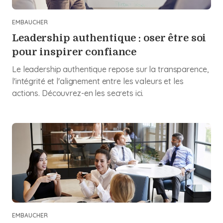
EMBAUCHER
Leadership authentique : oser être soi
pour inspirer confiance
Le leadership authentique repose sur la transparence,
l'intégrité et l'alignement entre les valeurs et les
actions. Découvrez-en les secrets ici.
EMBAUCHER