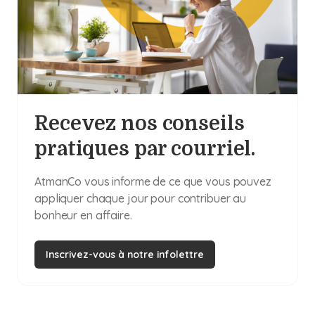
Recevez nos conseils
pratiques par courriel.
AtmanCo vous informe de ce que vous pouvez
appliquer chaque jour pour contribuer au
bonheur en affaire.
Inscrivez-vous à notre infolettre