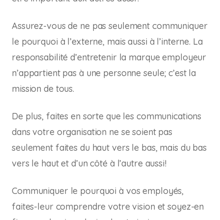
Assurez-vous de ne pas seulement communiquer
le pourquoi à l’externe, mais aussi à l’interne. La
responsabilité d’entretenir la marque employeur
n’appartient pas à une personne seule; c’est la
mission de tous.
De plus, faites en sorte que les communications
dans votre organisation ne se soient pas
seulement faites du haut vers le bas, mais du bas
vers le haut et d’un côté à l’autre aussi!
Communiquer le pourquoi à vos employés,
faites-leur comprendre votre vision et soyez-en