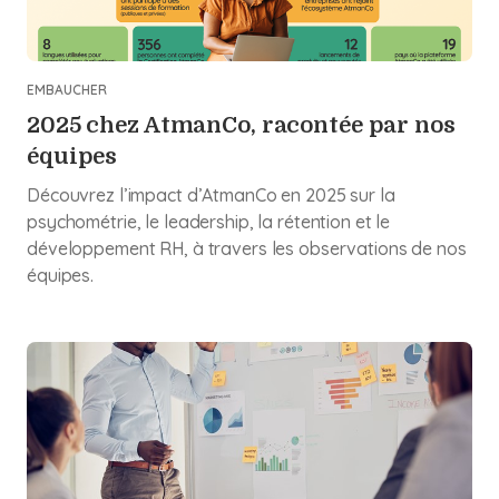
EMBAUCHER
2025 chez AtmanCo, racontée par nos
équipes
Découvrez l’impact d’AtmanCo en 2025 sur la
psychométrie, le leadership, la rétention et le
développement RH, à travers les observations de nos
équipes.