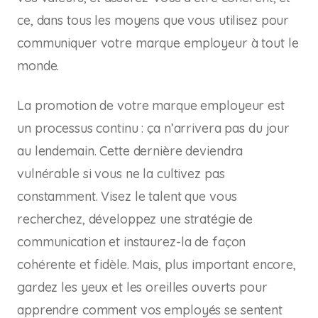
ce, dans tous les moyens que vous utilisez pour
communiquer votre marque employeur à tout le
monde.
La promotion de votre marque employeur est
un processus continu : ça n’arrivera pas du jour
au lendemain. Cette dernière deviendra
vulnérable si vous ne la cultivez pas
constamment. Visez le talent que vous
recherchez, développez une stratégie de
communication et instaurez-la de façon
cohérente et fidèle. Mais, plus important encore,
gardez les yeux et les oreilles ouverts pour
apprendre comment vos employés se sentent