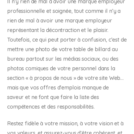
Il n’y rien de mal à avoir une marque employeur
professionnelle et soignée, tout comme il n’y a
rien de mal à avoir une marque employeur
représentant la décontraction et le plaisir.
Toutefois, ce qui peut porter à confusion, c’est de
mettre une photo de votre table de billard au
bureau partout sur les médias sociaux, ou des
photos comiques de votre personnel dans la
section « à propos de nous » de votre site Web…
mais que vos offres d’emplois manque de
saveur et ne font que faire la liste des
compétences et des responsabilités.
Restez fidèle à votre mission, à votre vision et à
vos valeurs, et assurez-vous d’être cohérent, et