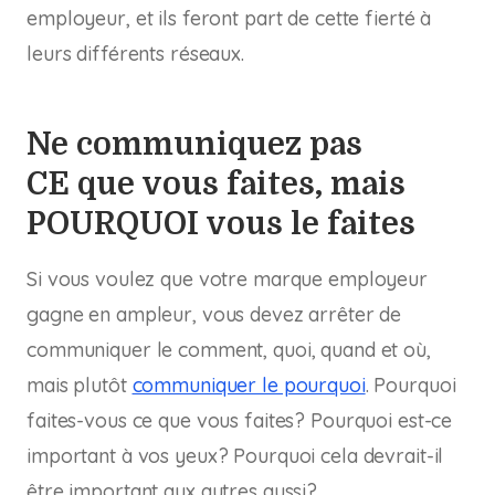
employeur, et ils feront part de cette fierté à
leurs différents réseaux.
Ne communiquez pas
CE que vous faites, mais
POURQUOI vous le faites
Si vous voulez que votre marque employeur
gagne en ampleur, vous devez arrêter de
communiquer le comment, quoi, quand et où,
mais plutôt
communiquer le pourquoi
. Pourquoi
faites-vous ce que vous faites? Pourquoi est-ce
important à vos yeux? Pourquoi cela devrait-il
être important aux autres aussi?