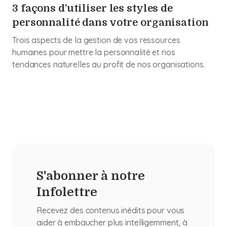
3 façons d’utiliser les styles de
personnalité dans votre organisation
Trois aspects de la gestion de vos ressources
humaines pour mettre la personnalité et nos
tendances naturelles au profit de nos organisations.
S'abonner à notre
Infolettre
Recevez des contenus inédits pour vous
aider à embaucher plus intelligemment, à