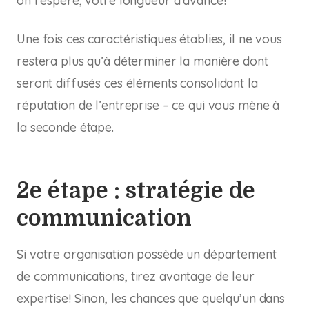
on l’espère, votre longueur d’avance!
Une fois ces caractéristiques établies, il ne vous
restera plus qu’à déterminer la manière dont
seront diffusés ces éléments consolidant la
réputation de l’entreprise – ce qui vous mène à
la seconde étape.
2e étape : stratégie de
communication
Si votre organisation possède un département
de communications, tirez avantage de leur
expertise! Sinon, les chances que quelqu’un dans