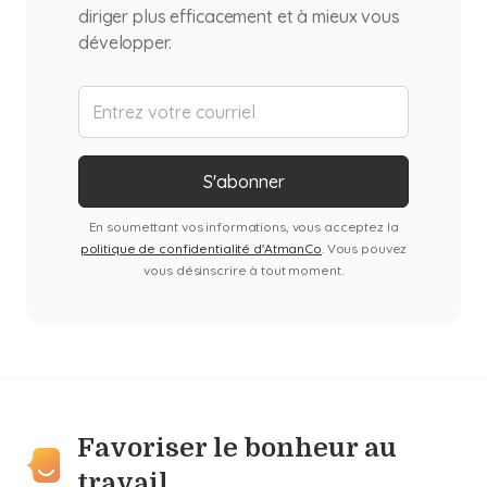
diriger plus efficacement et à mieux vous
développer.
En soumettant vos informations, vous acceptez la
politique de confidentialité d'AtmanCo
. Vous pouvez
vous désinscrire à tout moment.
Favoriser le bonheur au
travail.