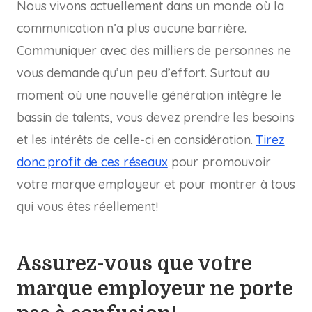
Nous vivons actuellement dans un monde où la
communication n’a plus aucune barrière.
Communiquer avec des milliers de personnes ne
vous demande qu’un peu d’effort. Surtout au
moment où une nouvelle génération intègre le
bassin de talents, vous devez prendre les besoins
et les intérêts de celle-ci en considération.
Tirez
donc profit de ces réseaux
pour promouvoir
votre marque employeur et pour montrer à tous
qui vous êtes réellement!
Assurez-vous que votre
marque employeur ne porte