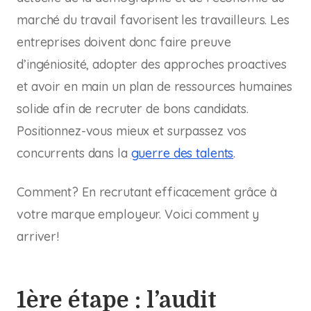
marché du travail favorisent les travailleurs. Les
entreprises doivent donc faire preuve
d’ingéniosité, adopter des approches proactives
et avoir en main un plan de ressources humaines
solide afin de recruter de bons candidats.
Positionnez-vous mieux et surpassez vos
concurrents dans la
guerre des talents
.
Comment? En recrutant efficacement grâce à
votre marque employeur. Voici comment y
arriver!
1ère étape : l’audit