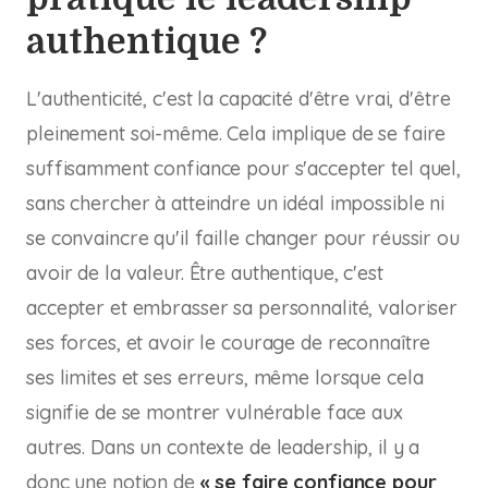
authentique ?
L'authenticité, c'est la capacité d'être vrai, d'être
pleinement soi-même. Cela implique de se faire
suffisamment confiance pour s'accepter tel quel,
sans chercher à atteindre un idéal impossible ni
se convaincre qu'il faille changer pour réussir ou
avoir de la valeur. Être authentique, c'est
accepter et embrasser sa personnalité, valoriser
ses forces, et avoir le courage de reconnaître
ses limites et ses erreurs, même lorsque cela
signifie de se montrer vulnérable face aux
autres. Dans un contexte de leadership, il y a
donc une notion de
« se faire confiance pour