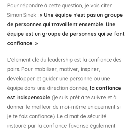
Pour répondre à cette question, je vais citer
Simon Sinek :
« Une équipe n'est pas un groupe
de personnes qui travaillent ensemble. Une
équipe est un groupe de personnes qui se font
confiance. »
L'élément clé du leadership est la confiance des
pairs. Pour mobiliser, motiver, inspirer,
développer et guider une personne ou une
équipe dans une direction donnée,
la confiance
est indispensable
(je suis prêt à te suivre et à
donner le meilleur de moi-même uniquement si
je te fais confiance). Le climat de sécurité
instauré par la confiance favorise également