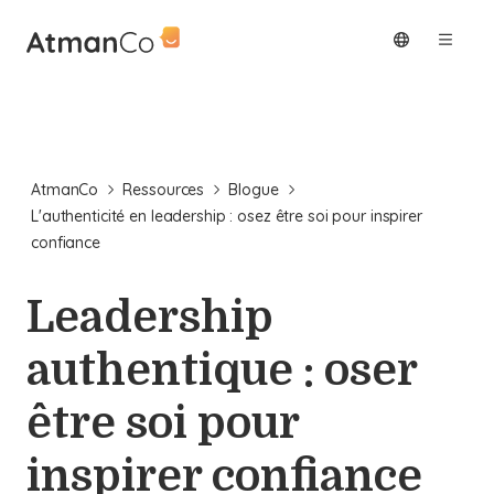
AtmanCo
Ressources
Blogue
L'authenticité en leadership : osez être soi pour inspirer
confiance
Leadership
authentique : oser
être soi pour
inspirer confiance