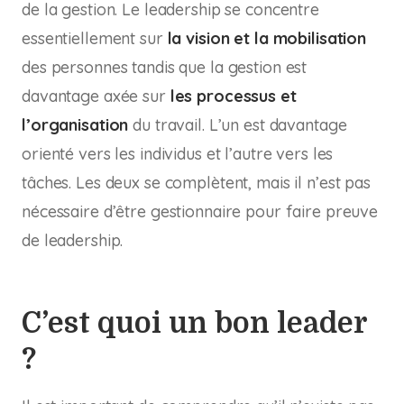
de la gestion. Le leadership se concentre
essentiellement sur
la vision et la mobilisation
des personnes tandis que la gestion est
davantage axée sur
les processus et
l’organisation
du travail. L’un est davantage
orienté vers les individus et l’autre vers les
tâches. Les deux se complètent, mais il n’est pas
nécessaire d’être gestionnaire pour faire preuve
de leadership.
C’est quoi un bon leader
?