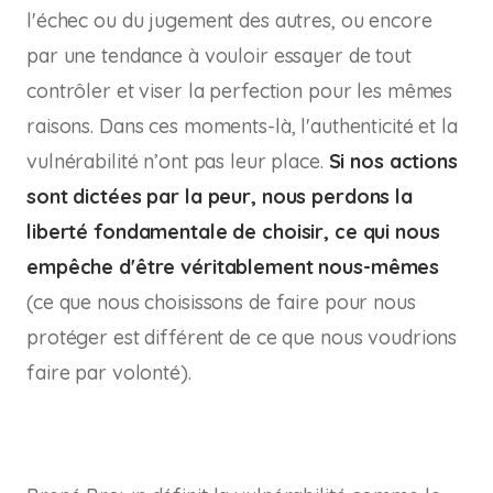
l'échec ou du jugement des autres, ou encore
par une tendance à vouloir essayer de tout
contrôler et viser la perfection pour les mêmes
raisons. Dans ces moments-là, l'authenticité et la
vulnérabilité n’ont pas leur place.
Si nos actions
sont dictées par la peur, nous perdons la
liberté fondamentale de choisir, ce qui nous
empêche d'être véritablement nous-mêmes
(ce que nous choisissons de faire pour nous
protéger est différent de ce que nous voudrions
faire par volonté).