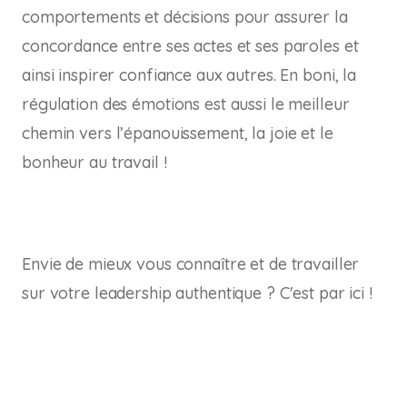
comportements et décisions pour assurer la
concordance entre ses actes et ses paroles et
ainsi inspirer confiance aux autres. En boni, la
régulation des émotions est aussi le meilleur
chemin vers l’épanouissement, la joie et le
bonheur au travail !
Envie de mieux vous connaître et de travailler
sur votre leadership authentique ? C'est par ici !