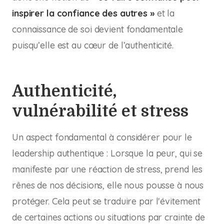
inspirer la confiance des autres »
et la
connaissance de soi devient fondamentale
puisqu’elle est au cœur de l’authenticité.
Authenticité,
vulnérabilité et stress
Un aspect fondamental à considérer pour le
leadership authentique : Lorsque la peur, qui se
manifeste par une réaction de stress, prend les
rênes de nos décisions, elle nous pousse à nous
protéger. Cela peut se traduire par l'évitement
de certaines actions ou situations par crainte de