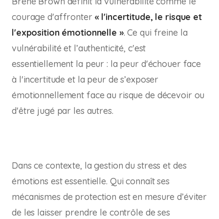
Brené Brown définit la vulnérabilité comme le
courage d'affronter
« l'incertitude, le risque et
l'exposition émotionnelle »
. Ce qui freine la
vulnérabilité et l’authenticité, c'est
essentiellement la peur : la peur d'échouer face
à l'incertitude et la peur de s’exposer
émotionnellement face au risque de décevoir ou
d'être jugé par les autres.
Dans ce contexte, la gestion du stress et des
émotions est essentielle. Qui connaît ses
mécanismes de protection est en mesure d’éviter
de les laisser prendre le contrôle de ses