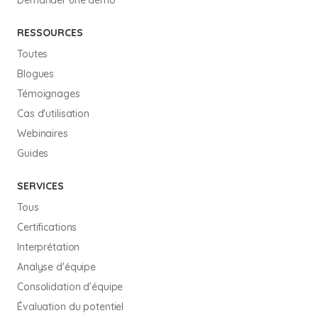
RESSOURCES
Toutes
Blogues
Témoignages
Cas d'utilisation
Webinaires
Guides
SERVICES
Tous
Certifications
Interprétation
Analyse d'équipe
Consolidation d'équipe
Évaluation du potentiel