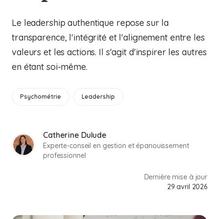
Le leadership authentique repose sur la
transparence, l'intégrité et l'alignement entre les
valeurs et les actions. Il s'agit d'inspirer les autres
en étant soi-même.
Psychométrie
Leadership
Catherine Dulude
Experte-conseil en gestion et épanouissement
professionnel
Dernière mise à jour
29 avril 2026