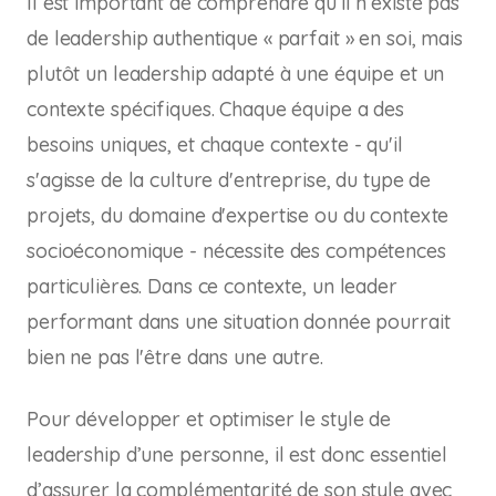
Il est important de comprendre qu’il n’existe pas
de leadership authentique « parfait » en soi, mais
plutôt un leadership adapté à une équipe et un
contexte spécifiques. Chaque équipe a des
besoins uniques, et chaque contexte - qu'il
s'agisse de la culture d'entreprise, du type de
projets, du domaine d'expertise ou du contexte
socioéconomique - nécessite des compétences
particulières. Dans ce contexte, un leader
performant dans une situation donnée pourrait
bien ne pas l'être dans une autre.
Pour développer et optimiser le style de
leadership d’une personne, il est donc essentiel
d’assurer la complémentarité de son style avec