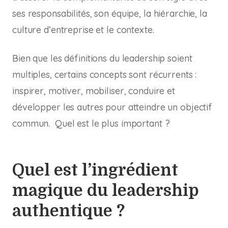
ses responsabilités, son équipe, la hiérarchie, la
culture d’entreprise et le contexte.
Bien que les définitions du leadership soient
multiples, certains concepts sont récurrents :
inspirer, motiver, mobiliser, conduire et
développer les autres pour atteindre un objectif
commun
.
Quel est le plus important ?
Quel est l’ingrédient
magique du leadership
authentique ?