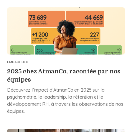
EMBAUCHER
2025 chez AtmanCo, racontée par nos
équipes
Découvrez l’impact d’AtmanCo en 2025 sur la
psychométrie, le leadership, la rétention et le
développement RH, à travers les observations de nos
équipes.