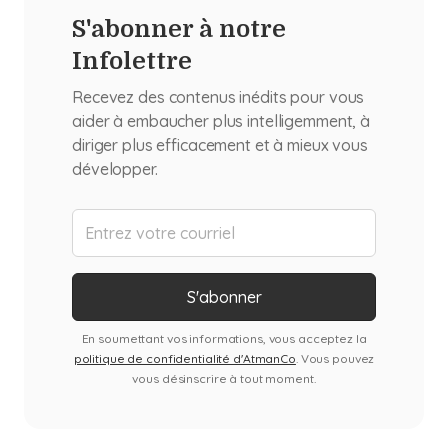
S'abonner à notre
Infolettre
Recevez des contenus inédits pour vous
aider à embaucher plus intelligemment, à
diriger plus efficacement et à mieux vous
développer.
En soumettant vos informations, vous acceptez la
politique de confidentialité d'AtmanCo
. Vous pouvez
vous désinscrire à tout moment.