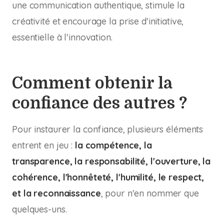
une communication authentique, stimule la
créativité et encourage la prise d'initiative,
essentielle à l'innovation.
Comment obtenir la
confiance des autres ?
Pour instaurer la confiance, plusieurs éléments
entrent en jeu :
la compétence, la
transparence, la responsabilité, l'ouverture, la
cohérence, l'honnêteté, l'humilité, le respect,
et la reconnaissance
, pour n'en nommer que
quelques-uns.