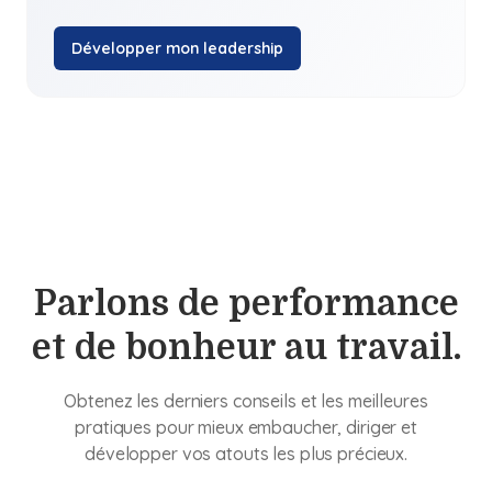
Développer mon leadership
Parlons de performance
et de bonheur au travail.
Obtenez les derniers conseils et les meilleures
pratiques pour mieux embaucher, diriger et
développer vos atouts les plus précieux.