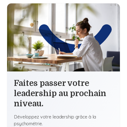
Faites passer votre
leadership au prochain
niveau.
Développez votre leadership grâce à la
psychométrie.