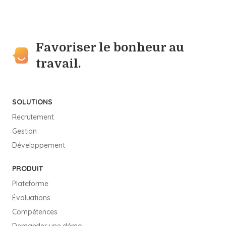
Favoriser le bonheur au
travail.
SOLUTIONS
Recrutement
Gestion
Développement
PRODUIT
Plateforme
Évaluations
Compétences
Demander une démo