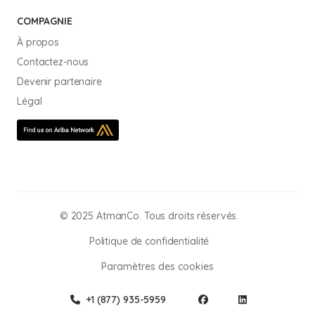
COMPAGNIE
À propos
Contactez-nous
Devenir partenaire
Légal
© 2025 AtmanCo. Tous droits réservés.
Politique de confidentialité
Paramètres des cookies
+1 (877) 935-5959