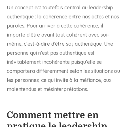
Un concept est toutefois central au leadership
authentique : la cohérence entre nos actes et nos
paroles. Pour arriver à cette cohérence, il
importe d’être avant tout cohérent avec soi-
même, c’est-à-dire d’être soi, authentique. Une
personne qui n’est pas authentique est
inévitablement incohérente puisqu’elle se
comportera différemment selon les situations ou
les personnes, ce qui invite à la méfiance, aux
malentendus et mésinterprétations.
Comment mettre en
pratique le leadership