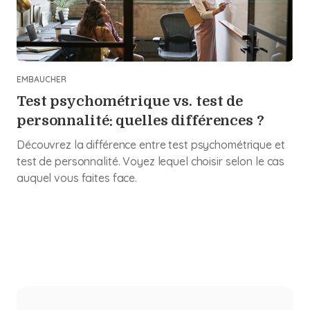
EMBAUCHER
Test psychométrique vs. test de
personnalité: quelles différences ?
Découvrez la différence entre test psychométrique et
test de personnalité. Voyez lequel choisir selon le cas
auquel vous faites face.