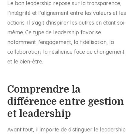
Le bon leadership repose sur la transparence,
l'intégrité et l'alignement entre les valeurs et les
actions. Il s'agit d'inspirer les autres en étant soi-
même. Ce type de leadership favorise
notamment l'engagement, la fidélisation, la
collaboration, la résilience face au changement
et le bien-être.
Comprendre la
différence entre gestion
et leadership
Avant tout, il importe de distinguer le leadership