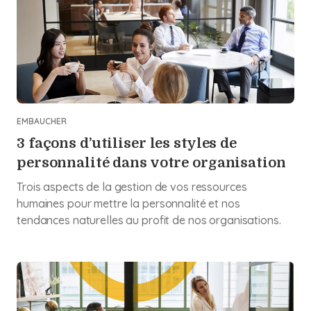
EMBAUCHER
3 façons d’utiliser les styles de
personnalité dans votre organisation
Trois aspects de la gestion de vos ressources
humaines pour mettre la personnalité et nos
tendances naturelles au profit de nos organisations.