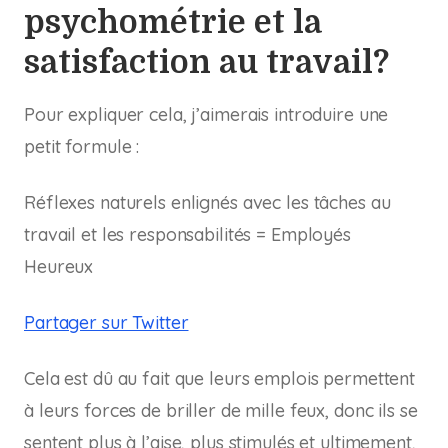
psychométrie et la
satisfaction au travail?
Pour expliquer cela, j’aimerais introduire une
petit formule :
Réflexes naturels enlignés avec les tâches au
travail et les responsabilités = Employés
Heureux
Partager sur Twitter
Cela est dû au fait que leurs emplois permettent
à leurs forces de briller de mille feux, donc ils se
sentent plus à l’aise, plus stimulés et ultimement,