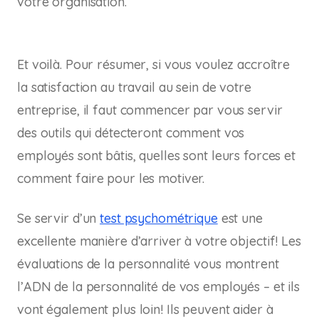
votre organisation.
Et voilà. Pour résumer, si vous voulez accroître
la satisfaction au travail au sein de votre
entreprise, il faut commencer par vous servir
des outils qui détecteront comment vos
employés sont bâtis, quelles sont leurs forces et
comment faire pour les motiver.
Se servir d’un
test psychométrique
est une
excellente manière d’arriver à votre objectif! Les
évaluations de la personnalité vous montrent
l’ADN de la personnalité de vos employés – et ils
vont également plus loin! Ils peuvent aider à