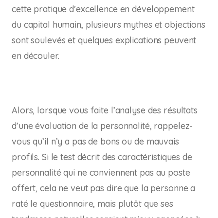
cette pratique d’excellence en développement
du capital humain, plusieurs mythes et objections
sont soulevés et quelques explications peuvent
en découler.
Alors, lorsque vous faite l’analyse des résultats
d’une évaluation de la personnalité, rappelez-
vous qu’il n’y a pas de bons ou de mauvais
profils. Si le test décrit des caractéristiques de
personnalité qui ne conviennent pas au poste
offert, cela ne veut pas dire que la personne a
raté le questionnaire, mais plutôt que ses