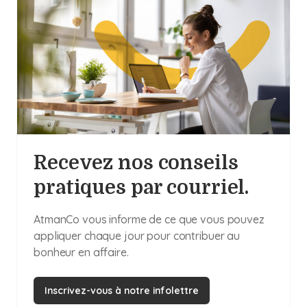
Recevez nos conseils
pratiques par courriel.
AtmanCo vous informe de ce que vous pouvez
appliquer chaque jour pour contribuer au
bonheur en affaire.
Inscrivez-vous à notre infolettre