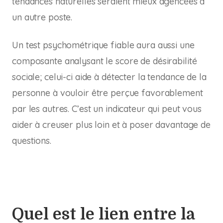
tendances naturelles seraient mieux agencées à
un autre poste.
Un test psychométrique fiable aura aussi une
composante analysant le score de désirabilité
sociale; celui-ci aide à détecter la tendance de la
personne à vouloir être perçue favorablement
par les autres. C’est un indicateur qui peut vous
aider à creuser plus loin et à poser davantage de
questions.
Quel est le lien entre la