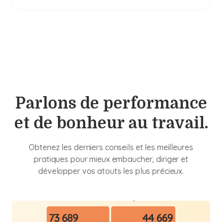
Parlons de performance
et de bonheur au travail.
Obtenez les derniers conseils et les meilleures
pratiques pour mieux embaucher, diriger et
développer vos atouts les plus précieux.