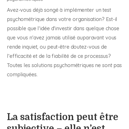
Avez-vous déjà songé à implémenter un test
psychométrique dans votre organisation? Est-il
possible que l’idée d’investir dans quelque chose
que vous n’avez jamais utilisé auparavant vous
rende inquiet, ou peut-être doutez-vous de
l’efficacité et de la fiabilité de ce processus?
Toutes les solutions psychométriques ne sont pas
compliquées.
La satisfaction peut être
subjective – elle n’est