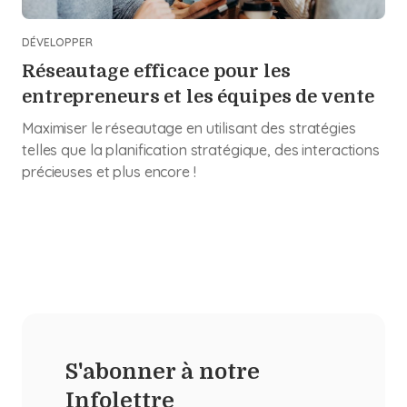
DÉVELOPPER
Réseautage efficace pour les
entrepreneurs et les équipes de vente
Maximiser le réseautage en utilisant des stratégies
telles que la planification stratégique, des interactions
précieuses et plus encore !
S'abonner à notre
Infolettre