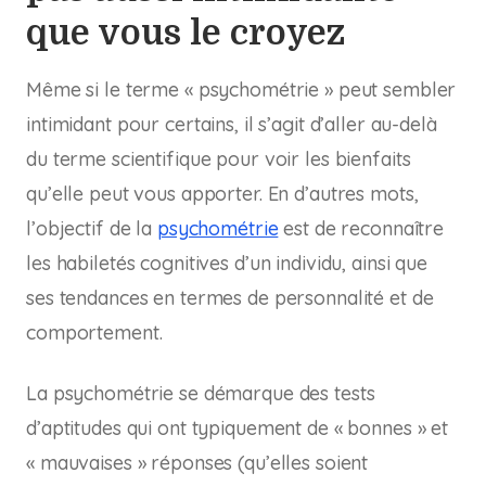
que vous le croyez
Même si le terme « psychométrie » peut sembler
intimidant pour certains, il s’agit d’aller au-delà
du terme scientifique pour voir les bienfaits
qu’elle peut vous apporter. En d’autres mots,
l’objectif de la
psychométrie
est de reconnaître
les habiletés cognitives d’un individu, ainsi que
ses tendances en termes de personnalité et de
comportement.
La psychométrie se démarque des tests
d’aptitudes qui ont typiquement de « bonnes » et
« mauvaises » réponses (qu’elles soient