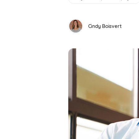
Cindy Boisvert