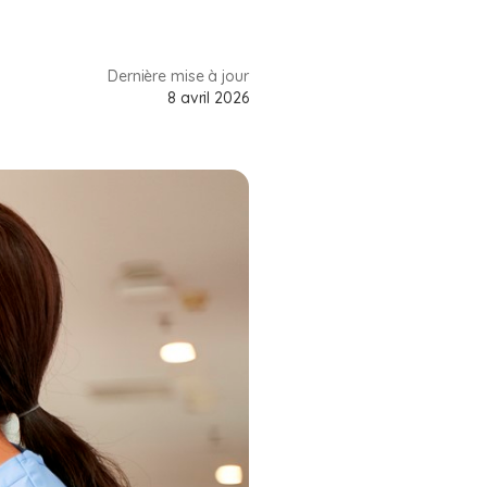
Dernière mise à jour
8 avril 2026