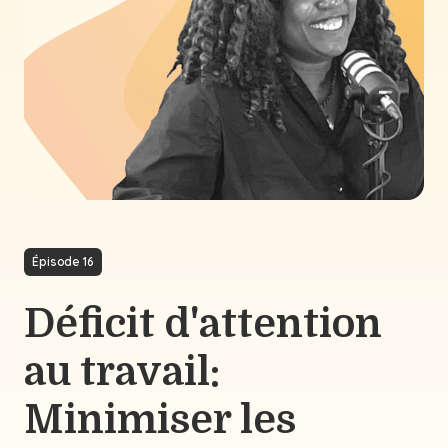
Épisode 16
Déficit d'attention
au travail:
Minimiser les