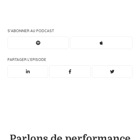
S'ABONNER AU PODCAST
PARTAGER L'EPISODE
Parlons de performance