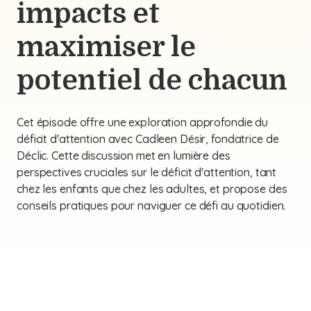
impacts et
maximiser le
potentiel de chacun
Cet épisode offre une exploration approfondie du
déficit d'attention avec Cadleen Désir, fondatrice de
Déclic. Cette discussion met en lumière des
perspectives cruciales sur le déficit d'attention, tant
chez les enfants que chez les adultes, et propose des
conseils pratiques pour naviguer ce défi au quotidien.