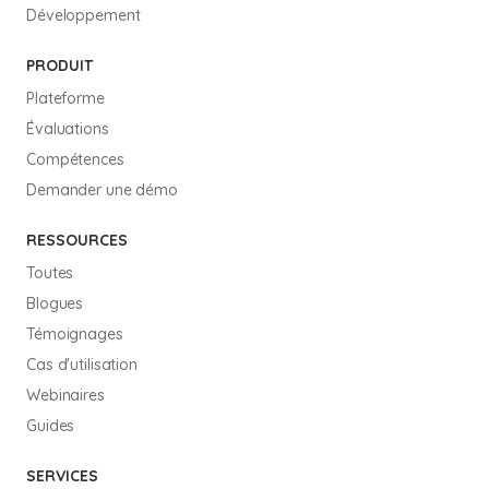
Développement
PRODUIT
Plateforme
Évaluations
Compétences
Demander une démo
RESSOURCES
Toutes
Blogues
Témoignages
Cas d'utilisation
Webinaires
Guides
SERVICES