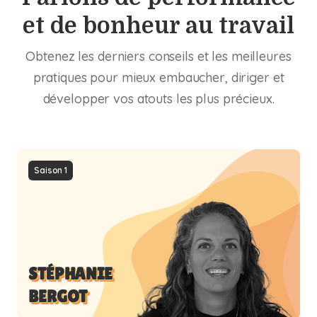
et de bonheur au travail
Obtenez les derniers conseils et les meilleures
pratiques pour mieux embaucher, diriger et
développer vos atouts les plus précieux.
Saison 1
STÉPHANIE
BERGOT