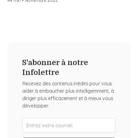
44 min
•
Novembre
2022
S'abonner à notre
Infolettre
Recevez des contenus inédits pour vous
aider à embaucher plus intelligemment, à
diriger plus efficacement et à mieux vous
développer.