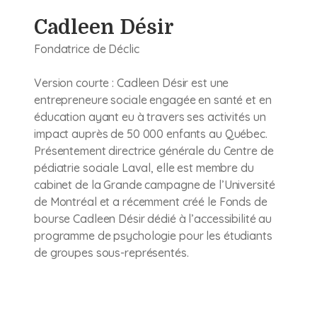
Cadleen Désir
Fondatrice de Déclic
Version courte : Cadleen Désir est une
entrepreneure sociale engagée en santé et en
éducation ayant eu à travers ses activités un
impact auprès de 50 000 enfants au Québec.
Présentement directrice générale du Centre de
pédiatrie sociale Laval, elle est membre du
cabinet de la Grande campagne de l’Université
de Montréal et a récemment créé le Fonds de
bourse Cadleen Désir dédié à l’accessibilité au
programme de psychologie pour les étudiants
de groupes sous-représentés.