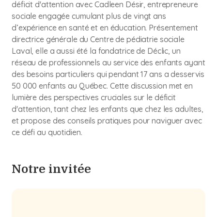
déficit d'attention avec Cadleen Désir, entrepreneure
sociale engagée cumulant plus de vingt ans
d’expérience en santé et en éducation. Présentement
directrice générale du Centre de pédiatrie sociale
Laval, elle a aussi été la fondatrice de Déclic, un
réseau de professionnels au service des enfants ayant
des besoins particuliers qui pendant 17 ans a desservis
50 000 enfants au Québec. Cette discussion met en
lumière des perspectives cruciales sur le déficit
d'attention, tant chez les enfants que chez les adultes,
et propose des conseils pratiques pour naviguer avec
ce défi au quotidien.
Notre invitée