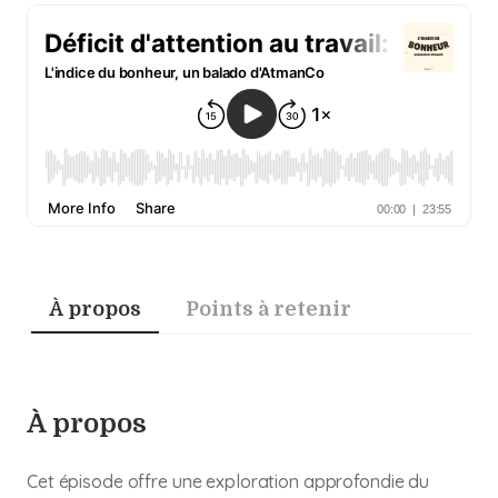
À propos
Points à retenir
À propos
Cet épisode offre une exploration approfondie du