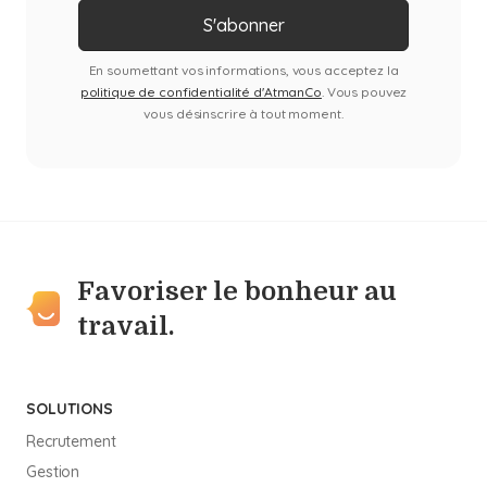
En soumettant vos informations, vous acceptez la
politique de confidentialité d'AtmanCo
. Vous pouvez
vous désinscrire à tout moment.
Favoriser le bonheur au
travail.
SOLUTIONS
Recrutement
Gestion