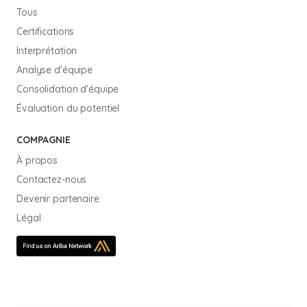
Tous
Certifications
Interprétation
Analyse d'équipe
Consolidation d'équipe
Évaluation du potentiel
COMPAGNIE
À propos
Contactez-nous
Devenir partenaire
Légal