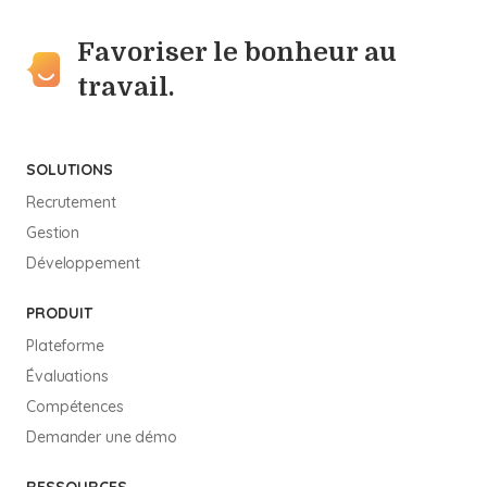
Favoriser le bonheur au
travail.
SOLUTIONS
Recrutement
Gestion
Développement
PRODUIT
Plateforme
Évaluations
Compétences
Demander une démo