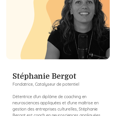
Stéphanie Bergot
Fondatrice, Catalyseur de potentiel
Détentrice d'un diplôme de coaching en
neurosciences appliquées et d'une maîtrise en
gestion des entreprises culturelles, Stéphanie
Bergot est coach en neurosciences appliquées