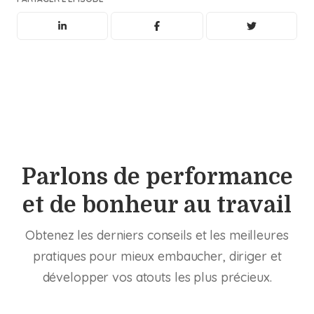
Parlons de performance
et de bonheur au travail
Obtenez les derniers conseils et les meilleures
pratiques pour mieux embaucher, diriger et
développer vos atouts les plus précieux.