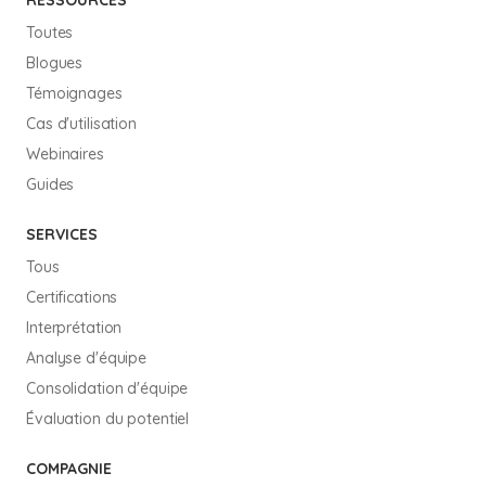
RESSOURCES
Toutes
Blogues
Témoignages
Cas d'utilisation
Webinaires
Guides
SERVICES
Tous
Certifications
Interprétation
Analyse d'équipe
Consolidation d'équipe
Évaluation du potentiel
COMPAGNIE