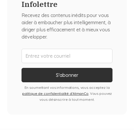
Infolettre
Recevez des contenus inédits pour vous
aider à embaucher plus intelligemment, à
diriger plus efficacement et à mieux vous
développer.
En soumettant vos informations, vous acceptez la
politique de confidentialité d'AtmanCo
. Vous pouvez
vous désinscrire à tout moment.