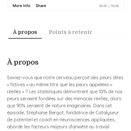
À propos
Points à retenir
À propos
Saviez-vous que notre cerveau perçoit des peurs dites
« fictives » au même titre que les peurs appelées «
réelles » ? Les statistiques démontrent que 10% de nos
peurs seraient fondées sur des menaces réelles, alors
que 90% seraient de nature imaginaires. Dans cet
épisode, Stéphanie Bergot, fondatrice de Catalyseur
de potentiel et coach en neurosciences appliquées,
aborde les facteurs majeurs d'anxiété au travail