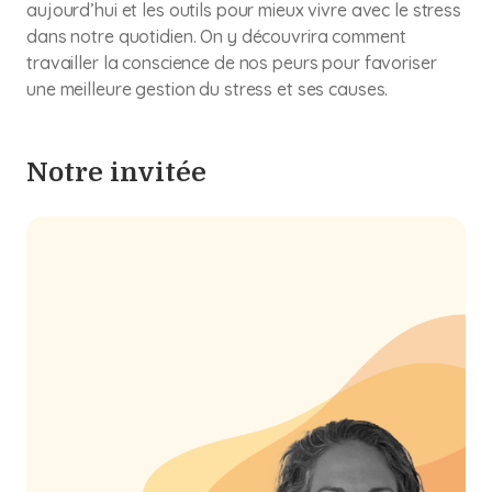
aujourd’hui et les outils pour mieux vivre avec le stress
dans notre quotidien. On y découvrira comment
travailler la conscience de nos peurs pour favoriser
une meilleure gestion du stress et ses causes.
Notre invitée