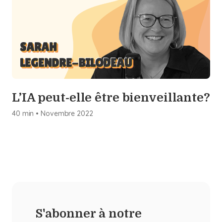
SARAH
LEGENDRE-BILODEAU
L’IA peut-elle être bienveillante?
40 min
•
Novembre
2022
S'abonner à notre