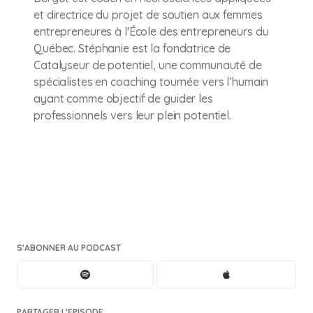
et directrice du projet de soutien aux femmes
entrepreneures à l'École des entrepreneurs du
Québec. Stéphanie est la fondatrice de
Catalyseur de potentiel, une communauté de
spécialistes en coaching tournée vers l’humain
ayant comme objectif de guider les
professionnels vers leur plein potentiel.
S'ABONNER AU PODCAST
PARTAGER L'EPISODE