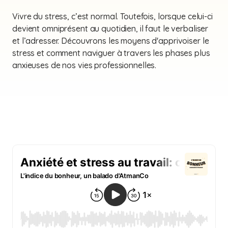
Vivre du stress, c’est normal. Toutefois, lorsque celui-ci
devient omniprésent au quotidien, il faut le verbaliser
et l’adresser. Découvrons les moyens d'apprivoiser le
stress et comment naviguer à travers les phases plus
anxieuses de nos vies professionnelles.