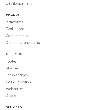
Développement
PRODUIT
Plateforme
Évaluations
Compétences
Demander une démo
RESSOURCES
Toutes
Blogues
Témoignages
Cas d'utilisation
Webinaires
Guides
SERVICES