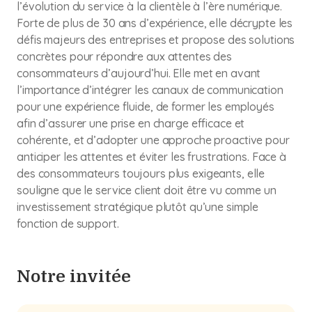
l’évolution du service à la clientèle à l’ère numérique.
Forte de plus de 30 ans d’expérience, elle décrypte les
défis majeurs des entreprises et propose des solutions
concrètes pour répondre aux attentes des
consommateurs d’aujourd’hui. Elle met en avant
l’importance d’intégrer les canaux de communication
pour une expérience fluide, de former les employés
afin d’assurer une prise en charge efficace et
cohérente, et d’adopter une approche proactive pour
anticiper les attentes et éviter les frustrations. Face à
des consommateurs toujours plus exigeants, elle
souligne que le service client doit être vu comme un
investissement stratégique plutôt qu’une simple
fonction de support.
Notre invitée