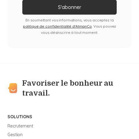
En soumettant vos informations, vous acceptez la
politique de confidentialité d'AtmanCo
. Vous pouvez
vous désinscrire à tout moment.
Favoriser le bonheur au
travail.
SOLUTIONS
Recrutement
Gestion