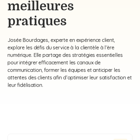
meilleures
pratiques
Josée Bourdages, experte en expérience client,
explore les défis du service à la clientèle à l’ère
numérique. Elle partage des stratégies essentielles
pour intégrer efficacement les canaux de
communication, former les équipes et anticiper les
attentes des clients afin d’optimiser leur satisfaction et
leur fidélisation.