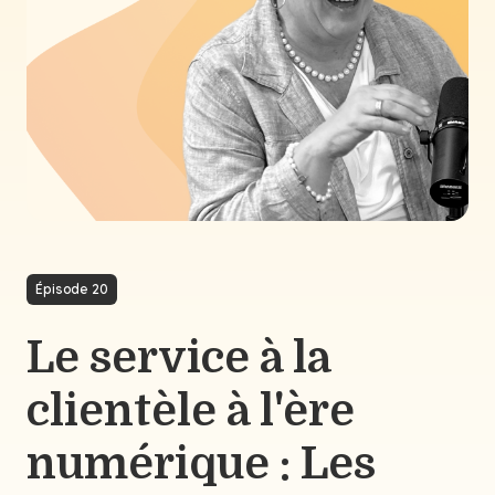
Épisode 20
Le service à la
clientèle à l'ère
numérique : Les