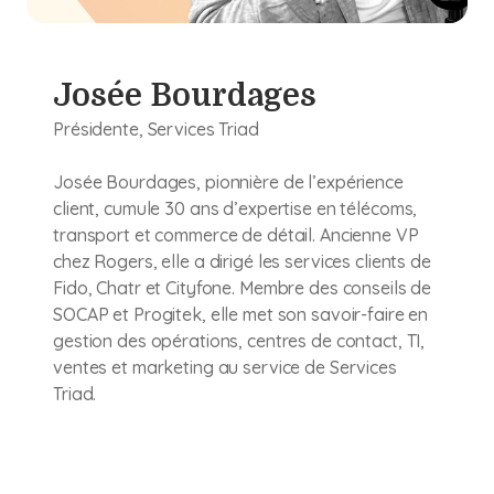
Josée Bourdages
Présidente, Services Triad
Josée Bourdages, pionnière de l’expérience
client, cumule 30 ans d’expertise en télécoms,
transport et commerce de détail. Ancienne VP
chez Rogers, elle a dirigé les services clients de
Fido, Chatr et Cityfone. Membre des conseils de
SOCAP et Progitek, elle met son savoir-faire en
gestion des opérations, centres de contact, TI,
ventes et marketing au service de Services
Triad.