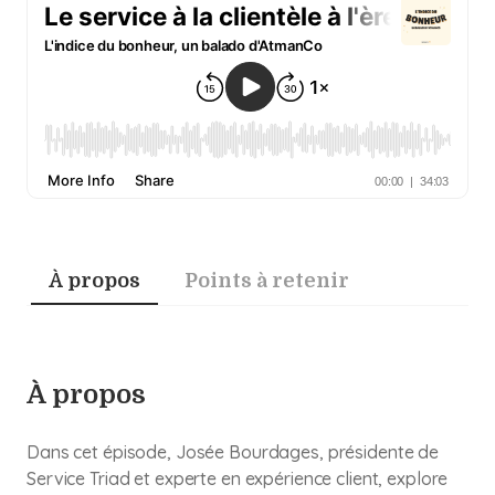
À propos
Points à retenir
À propos
Dans cet épisode, Josée Bourdages, présidente de
Service Triad et experte en expérience client, explore