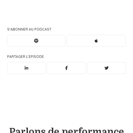
S'ABONNER AU PODCAST
PARTAGER L'EPISODE
Parlons de performance