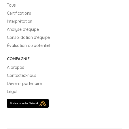
Tous
Certifications
Interprétation
Analyse d'équipe
Consolidation d'équipe
Évaluation du potentiel
COMPAGNIE
À propos
Contactez-nous
Devenir partenaire
Légal