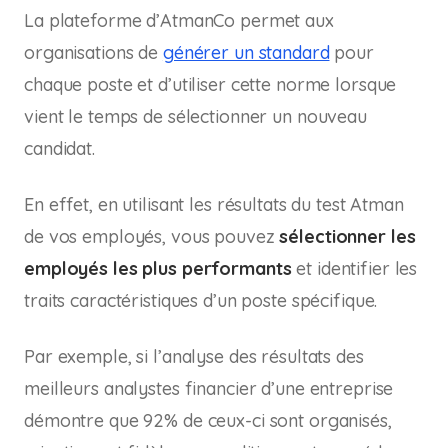
La plateforme d’AtmanCo permet aux
organisations de
générer un standard
pour
chaque poste et d’utiliser cette norme lorsque
vient le temps de sélectionner un nouveau
candidat.
En effet, en utilisant les résultats du test Atman
de vos employés, vous pouvez
sélectionner les
employés les plus performants
et identifier les
traits caractéristiques d’un poste spécifique.
Par exemple, si l’analyse des résultats des
meilleurs analystes financier d’une entreprise
démontre que 92% de ceux-ci sont organisés,