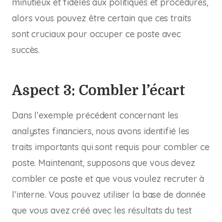
minutieux et fidèles aux politiques et procédures,
alors vous pouvez être certain que ces traits
sont cruciaux pour occuper ce poste avec
succès.
Aspect 3: Combler l’écart
Dans l’exemple précédent concernant les
analystes financiers, nous avons identifié les
traits importants qui sont requis pour combler ce
poste. Maintenant, supposons que vous devez
combler ce poste et que vous voulez recruter à
l’interne. Vous pouvez utiliser la base de donnée
que vous avez créé avec les résultats du test