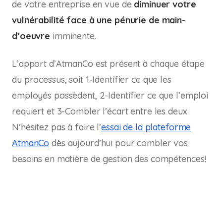
de votre entreprise en vue de
diminuer votre
vulnérabilité face à une pénurie de main-
d’oeuvre
imminente.
L’apport d’AtmanCo est présent à chaque étape
du processus, soit 1-Identifier ce que les
employés possèdent, 2-Identifier ce que l’emploi
requiert et 3-Combler l’écart entre les deux.
N’hésitez pas à faire l’
essai de la plateforme
AtmanCo
dès aujourd’hui pour combler vos
besoins en matière de gestion des compétences!