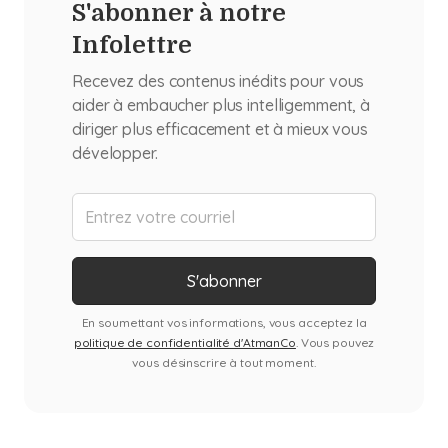
S'abonner à notre
Infolettre
Recevez des contenus inédits pour vous
aider à embaucher plus intelligemment, à
diriger plus efficacement et à mieux vous
développer.
En soumettant vos informations, vous acceptez la
politique de confidentialité d'AtmanCo
. Vous pouvez
vous désinscrire à tout moment.