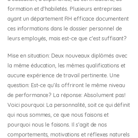
formation et d’habiletés. Plusieurs entreprises
ayant un département RH efficace documentent
ces informations dans le dossier personnel de
leurs employés, mais est-ce que c’est suffisant?
Mise en situation: Deux nouveaux diplômés avec
la même éducation, les mêmes qualifications et
aucune expérience de travail pertinente. Une
question: Est-ce qu’ils offriront le même niveau
de performance? La réponse: Absolument pas!
Voici pourquoi: La personnalité, soit ce qui définit
qui nous sommes, ce que nous faisons et
pourquoi nous le faisons. Il s’agit de nos
comportements, motivations et réflexes naturels