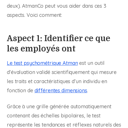
deux). AtmanCo peut vous aider dans ces 3
aspects. Voici comment:
Aspect 1: Identifier ce que
les employés ont
Le test psychométrique Atman
est un outil
d’évaluation validé scientifiquement qui mesure
les traits et caractéristiques d’un individu en
fonction de
différentes dimensions
.
Grâce à une grille générée automatiquement
contenant des échelles bipolaires, le test
représente les tendances et réflexes naturels des