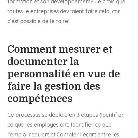
formation et son développement? Je crois que
toutes le entreprises devraient faire cela, car
c’est possible de le faire!
Comment mesurer et
documenter la
personnalité en vue de
faire la gestion des
compétences
Ce processus se déploie en 3 étapes (Identifier
ce que les employés ont, Identifier ce que
l’emploi requiert et Combler l’écart entre les