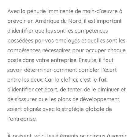
Avec la pénurie imminente de main-d’œuvre à
prévoir en Amérique du Nord, il est important
d’identifier quelles sont les compétences
possédées par vos employés et quelles sont les
compétences nécessaires pour occuper chaque
poste dans votre entreprise. Ensuite, il faut
savoir déterminer comment combler l’écart
entre les deux. Car la clef ici, c’est le fait
d’identifier cet écart, de tenter de le diminuer et
de s’assurer que les plans de développement
soient alignés avec la stratégie globale de
l’entreprise.
À présent, voici les éléments principaux à savoir