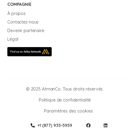
COMPAGNIE
À propos
Contactez-nous
Devenir partenaire
Légal
© 2025 AtmanCo. Tous droits réservés.
Politique de confidentialité
Paramètres des cookies
+1 (877) 935-5959