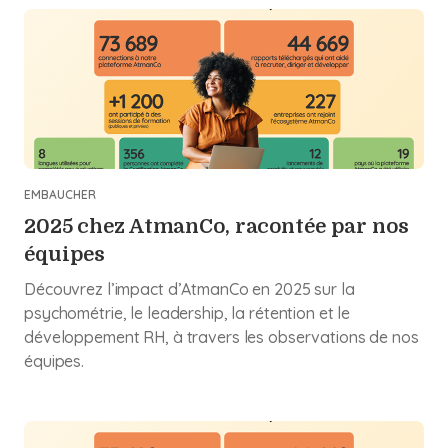
EMBAUCHER
2025 chez AtmanCo, racontée par nos
équipes
Découvrez l’impact d’AtmanCo en 2025 sur la
psychométrie, le leadership, la rétention et le
développement RH, à travers les observations de nos
équipes.