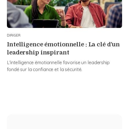
DIRIGER
Intelligence émotionnelle : La clé d’un
leadership inspirant
L'intelligence émotionnelle favorise un leadership
fondé sur la confiance et la sécurité.