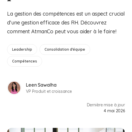
La gestion des compétences est un aspect crucial
d'une gestion efficace des RH. Découvrez
comment AtmanCo peut vous aider à le faire!
Leadership
Consolidation d'équipe
Compétences
Leen Sawalha
VP Produit et croissance
Dernière mise à jour
4 mai 2026