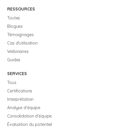
RESSOURCES
Toutes
Blogues
Témoignages
Cas d'utilisation
Webinaires
Guides
SERVICES
Tous
Certifications
Interprétation
Analyse d'équipe
Consolidation d'équipe
Évaluation du potentiel