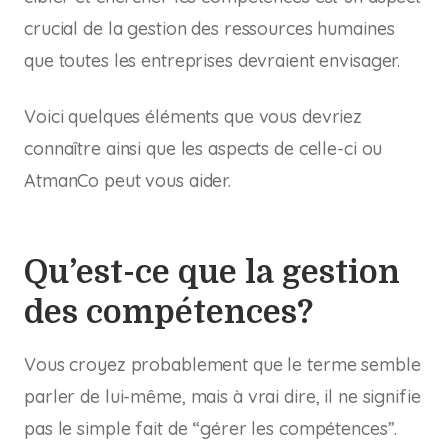
crucial de la gestion des ressources humaines
que toutes les entreprises devraient envisager.
Voici quelques éléments que vous devriez
connaître ainsi que les aspects de celle-ci ou
AtmanCo peut vous aider.
Qu’est-ce que la gestion
des compétences?
Vous croyez probablement que le terme semble
parler de lui-même, mais à vrai dire, il ne signifie
pas le simple fait de “gérer les compétences”.