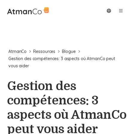
AtmanCo
Ressources
Blogue
Gestion des compétences: 3 aspects où AtmanCo peut
vous aider
Gestion des
compétences: 3
aspects où AtmanCo
peut vous aider