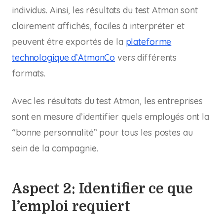
individus. Ainsi, les résultats du test Atman sont
clairement affichés, faciles à interpréter et
peuvent être exportés de la
plateforme
technologique d’AtmanCo
vers différents
formats.
Avec les résultats du test Atman, les entreprises
sont en mesure d’identifier quels employés ont la
“bonne personnalité” pour tous les postes au
sein de la compagnie.
Aspect 2: Identifier ce que
l’emploi requiert