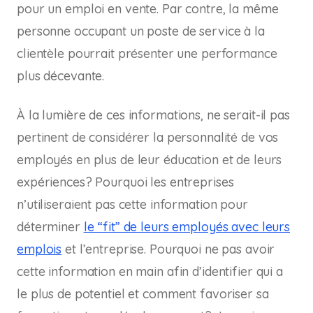
pour un emploi en vente. Par contre, la même
personne occupant un poste de service à la
clientèle pourrait présenter une performance
plus décevante.
À la lumière de ces informations, ne serait-il pas
pertinent de considérer la personnalité de vos
employés en plus de leur éducation et de leurs
expériences? Pourquoi les entreprises
n’utiliseraient pas cette information pour
déterminer
le “fit” de leurs employés avec leurs
emplois
et l’entreprise. Pourquoi ne pas avoir
cette information en main afin d’identifier qui a
le plus de potentiel et comment favoriser sa