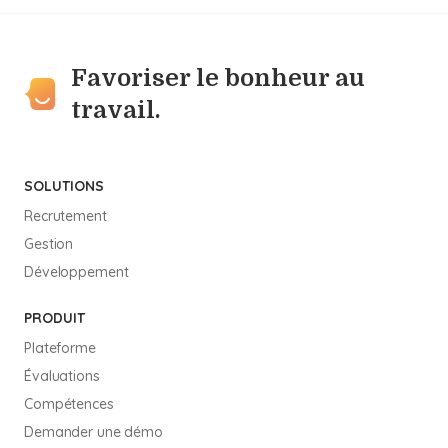
Favoriser le bonheur au
travail.
SOLUTIONS
Recrutement
Gestion
Développement
PRODUIT
Plateforme
Évaluations
Compétences
Demander une démo