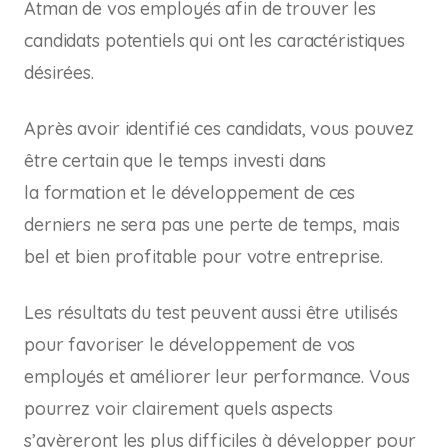
Atman de vos employés afin de trouver les
candidats potentiels qui ont les caractéristiques
désirées.
Après avoir identifié ces candidats, vous pouvez
être certain que le temps investi dans
la formation et le développement de ces
derniers ne sera pas une perte de temps, mais
bel et bien profitable pour votre entreprise.
Les résultats du test peuvent aussi être utilisés
pour favoriser le développement de vos
employés et améliorer leur performance. Vous
pourrez voir clairement quels aspects
s’avèreront les plus difficiles à développer pour