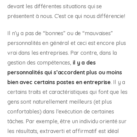
devant les différentes situations qui se
présentent à nous. C’est ce qui nous différencie!
Il n’y a pas de “bonnes” ou de “mauvaises”
personnalités en général et ceci est encore plus
vrai dans les entreprises. Par contre, dans la
gestion des compétences,
il y a des
personnalités qui s’accordent plus ou moins
bien avec certains postes en entreprise
. Il y a
certains traits et caractéristiques qui font que les
gens sont naturellement meilleurs (et plus
confortables) dans l’exécution de certaines
tâches. Par exemple, être un individu orienté sur
les résultats, extraverti et affirmatif est idéal