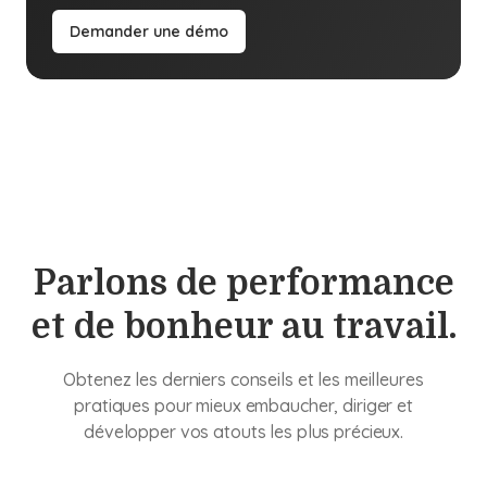
Demander une démo
Parlons de performance
et de bonheur au travail.
Obtenez les derniers conseils et les meilleures
pratiques pour mieux embaucher, diriger et
développer vos atouts les plus précieux.