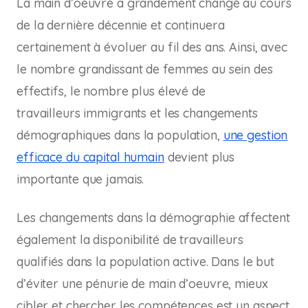
La main d’oeuvre a grandement changé au cours
de la dernière décennie et continuera
certainement à évoluer au fil des ans. Ainsi, avec
le nombre grandissant de femmes au sein des
effectifs, le nombre plus élevé de
travailleurs immigrants et les changements
démographiques dans la population,
une gestion
efficace du capital humain
devient plus
importante que jamais.
Les changements dans la démographie affectent
également la disponibilité de travailleurs
qualifiés dans la population active. Dans le but
d’éviter une pénurie de main d’oeuvre, mieux
cibler et chercher les compétences est un aspect