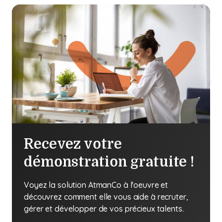
Recevez votre
démonstration gratuite !
Voyez la solution AtmanCo à l'oeuvre et
découvrez comment elle vous aide à recruter,
gérer et développer de vos précieux talents.