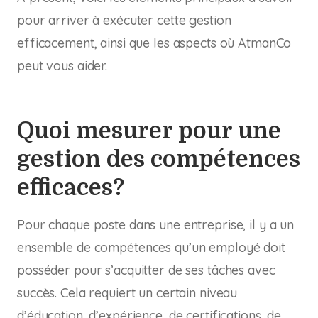
pour arriver à exécuter cette gestion
efficacement, ainsi que les aspects où AtmanCo
peut vous aider.
Quoi mesurer pour une
gestion des compétences
efficaces?
Pour chaque poste dans une entreprise, il y a un
ensemble de compétences qu’un employé doit
posséder pour s’acquitter de ses tâches avec
succès. Cela requiert un certain niveau
d’éducation, d’expérience, de certifications, de