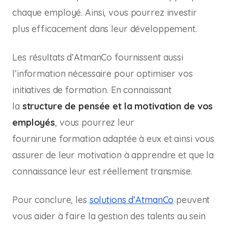
chaque employé. Ainsi, vous pourrez investir
plus efficacement dans leur développement.
Les résultats d’AtmanCo fournissent aussi
l’information nécessaire pour optimiser vos
initiatives de formation. En connaissant
la
structure de pensée et la motivation de vos
employés
, vous pourrez leur
fournirune formation adaptée à eux et ainsi vous
assurer de leur motivation à apprendre et que la
connaissance leur est réellement transmise.
Pour conclure, les
solutions d’AtmanCo
peuvent
vous aider à faire la gestion des talents au sein