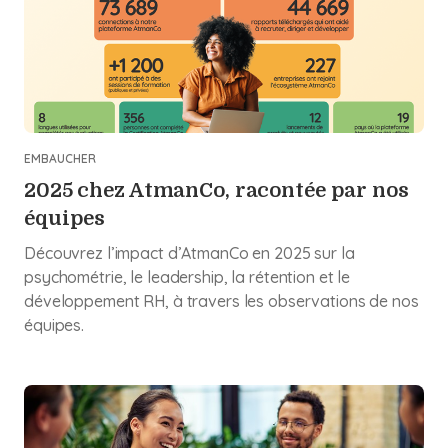
EMBAUCHER
2025 chez AtmanCo, racontée par nos
équipes
Découvrez l’impact d’AtmanCo en 2025 sur la
psychométrie, le leadership, la rétention et le
développement RH, à travers les observations de nos
équipes.