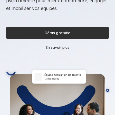
psychométrie pour mieux comprendre, engager
et mobiliser vos équipes.
Démo gratuite
En savoir plus