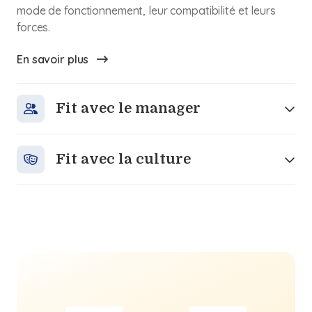
mode de fonctionnement, leur compatibilité et leurs
forces.
En savoir plus
Fit avec le manager
Fit avec la culture