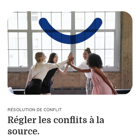
RÉSOLUTION DE CONFLIT
Régler les conflits à la
source.