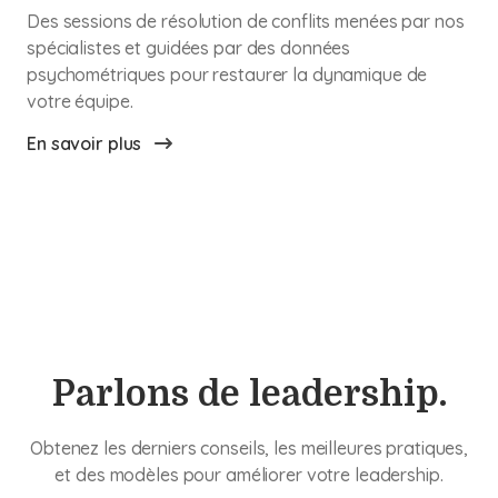
Des sessions de résolution de conflits menées par nos
spécialistes et guidées par des données
psychométriques pour restaurer la dynamique de
votre équipe.
En savoir plus
Parlons de leadership.
Obtenez les derniers conseils, les meilleures pratiques,
et des modèles pour améliorer votre leadership.