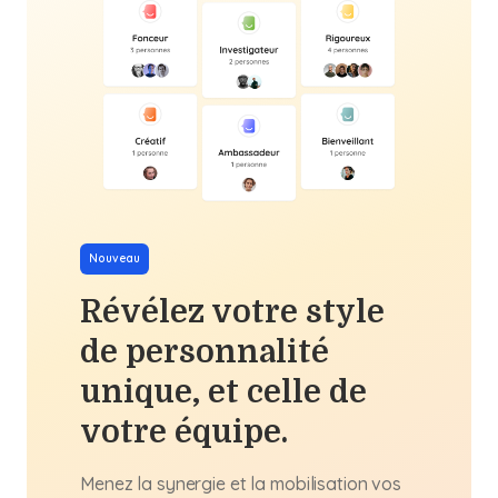
Nouveau
Révélez votre style
de personnalité
unique, et celle de
votre équipe.
Menez la synergie et la mobilisation vos