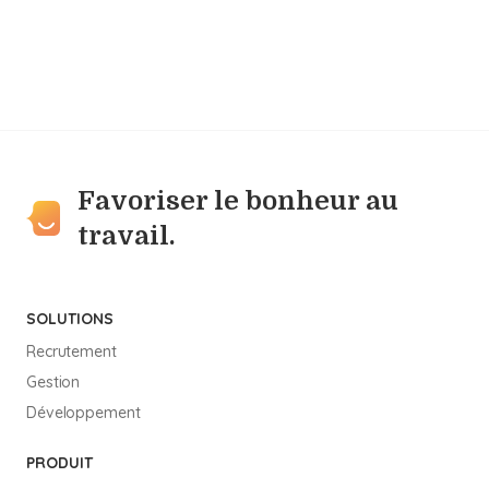
Favoriser le bonheur au
travail.
SOLUTIONS
Recrutement
Gestion
Développement
PRODUIT