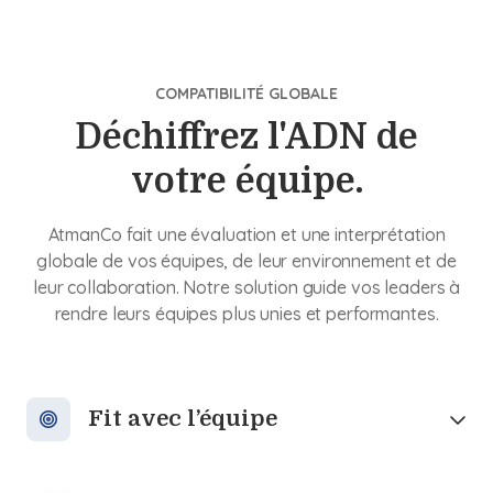
COMPATIBILITÉ GLOBALE
Déchiffrez l'ADN de
votre équipe.
AtmanCo fait une évaluation et une interprétation
globale de vos équipes, de leur environnement et de
leur collaboration. Notre solution guide vos leaders à
rendre leurs équipes plus unies et performantes.
Fit avec l’équipe