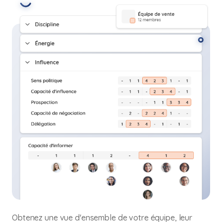
Obtenez une vue d'ensemble de votre équipe, leur