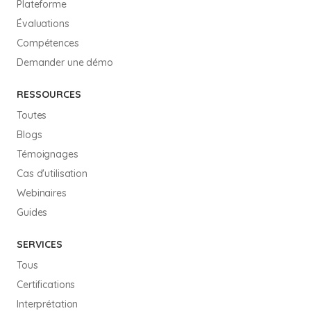
Plateforme
Évaluations
Compétences
Demander une démo
RESSOURCES
Toutes
Blogs
Témoignages
Cas d'utilisation
Webinaires
Guides
SERVICES
Tous
Certifications
Interprétation