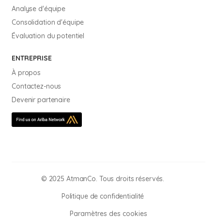
Analyse d'équipe
Consolidation d'équipe
Évaluation du potentiel
ENTREPRISE
À propos
Contactez-nous
Devenir partenaire
© 2025 AtmanCo. Tous droits réservés.
Politique de confidentialité
Paramètres des cookies