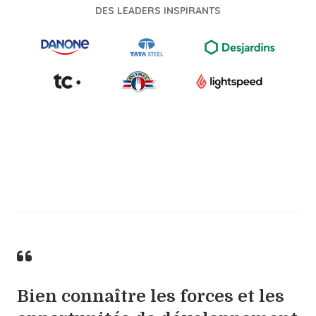
DES LEADERS INSPIRANTS
Bien connaître les forces et les