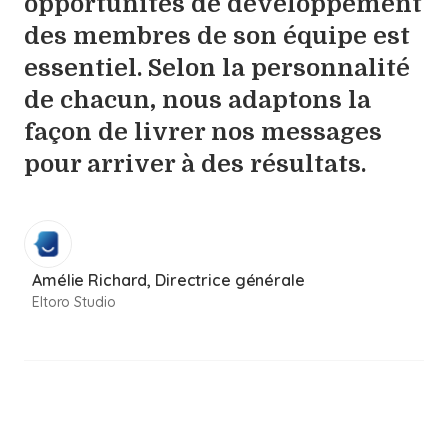
opportunités de développement
des membres de son équipe est
essentiel. Selon la personnalité
de chacun, nous adaptons la
façon de livrer nos messages
pour arriver à des résultats.
Amélie Richard, Directrice générale
Eltoro Studio