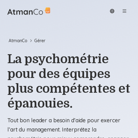
AtmanCo
Gérer
La psychométrie
pour des équipes
plus compétentes et
épanouies.
Tout bon leader a besoin d’aide pour exercer
l’art du management. Interprétez la