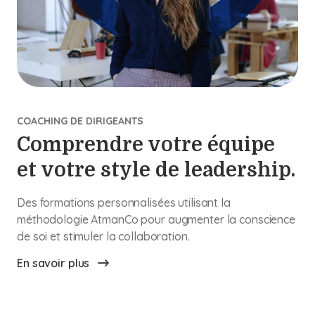
COACHING DE DIRIGEANTS
Comprendre votre équipe
et votre style de leadership.
Des formations personnalisées utilisant la
méthodologie AtmanCo pour augmenter la conscience
de soi et stimuler la collaboration.
En savoir plus