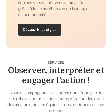
équipes vers de nouveaux sommets
grâce à la compréhension de leur style
de personnalité.
Découvrir les styles
SERVICES
Observer, interpréter et
engager l’action !
Nous accompagnons les leaders dans l’analyse de
leurs réflexes naturels, dans l'interprétation des profils
des membres de leur équipe et des tendances de leur
groupe.